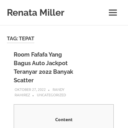
Skip
to
Renata Miller
MENU
content
Berita
Terkini,
Judi,
TAG:
TEPAT
Bisnis,
Teknologi
&
Room Fafafa Yang
Gaya
Bagus Auto Jackpot
Hidup
Teranyar 2022 Banyak
Scatter
OKTOBER 27, 2022
RANDY
RAMIREZ
UNCATEGORIZED
Content