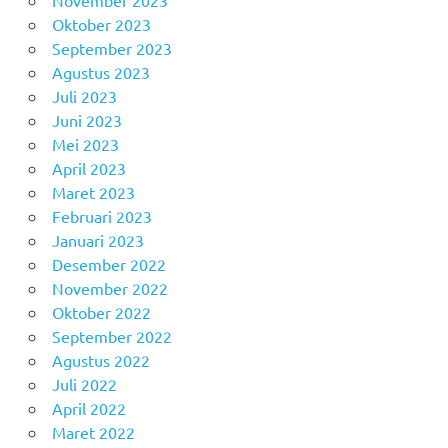
Oktober 2023
September 2023
Agustus 2023
Juli 2023
Juni 2023
Mei 2023
April 2023
Maret 2023
Februari 2023
Januari 2023
Desember 2022
November 2022
Oktober 2022
September 2022
Agustus 2022
Juli 2022
April 2022
Maret 2022