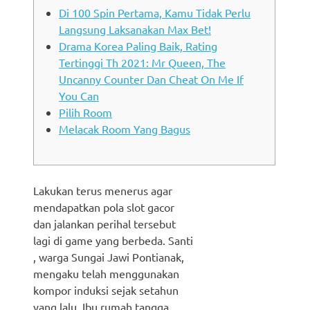
Di 100 Spin Pertama, Kamu Tidak Perlu
Langsung Laksanakan Max Bet!
Drama Korea Paling Baik, Rating
Tertinggi Th 2021: Mr Queen, The
Uncanny Counter Dan Cheat On Me If
You Can
Pilih Room
Melacak Room Yang Bagus
Lakukan terus menerus agar
mendapatkan pola slot gacor
dan jalankan perihal tersebut
lagi di game yang berbeda. Santi
, warga Sungai Jawi Pontianak,
mengaku telah menggunakan
kompor induksi sejak setahun
yang lalu. Ibu rumah tangga