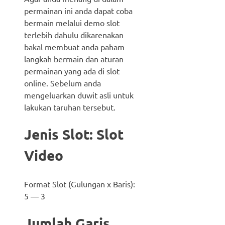
permainan ini anda dapat coba
bermain melalui demo slot
terlebih dahulu dikarenakan
bakal membuat anda paham
langkah bermain dan aturan
permainan yang ada di slot
online. Sebelum anda
mengeluarkan duwit asli untuk
lakukan taruhan tersebut.
Jenis Slot: Slot
Video
Format Slot (Gulungan x Baris):
5 — 3
Jumlah Garis