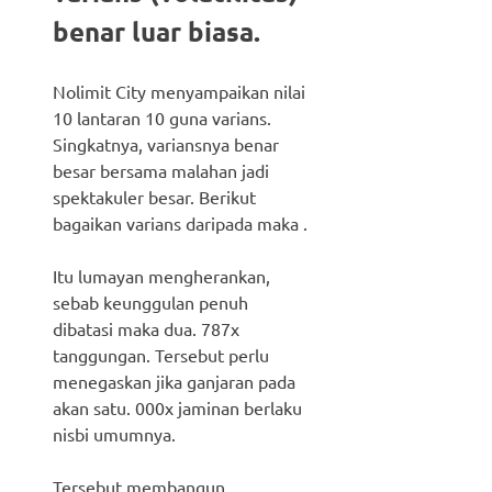
benar luar biasa.
Nolimit City menyampaikan nilai
10 lantaran 10 guna varians.
Singkatnya, variansnya benar
besar bersama malahan jadi
spektakuler besar. Berikut
bagaikan varians daripada maka .
Itu lumayan mengherankan,
sebab keunggulan penuh
dibatasi maka dua. 787x
tanggungan. Tersebut perlu
menegaskan jika ganjaran pada
akan satu. 000x jaminan berlaku
nisbi umumnya.
Tersebut membangun