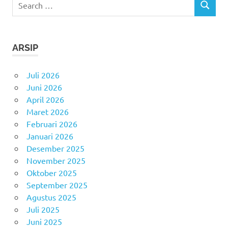
SEARCH
for:
ARSIP
Juli 2026
Juni 2026
April 2026
Maret 2026
Februari 2026
Januari 2026
Desember 2025
November 2025
Oktober 2025
September 2025
Agustus 2025
Juli 2025
Juni 2025