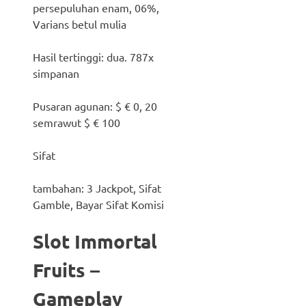
persepuluhan enam, 06%,
Varians betul mulia
Hasil tertinggi: dua. 787x
simpanan
Pusaran agunan: $ € 0, 20
semrawut $ € 100
Sifat
tambahan: 3 Jackpot, Sifat
Gamble, Bayar Sifat Komisi
Slot Immortal
Fruits –
Gameplay