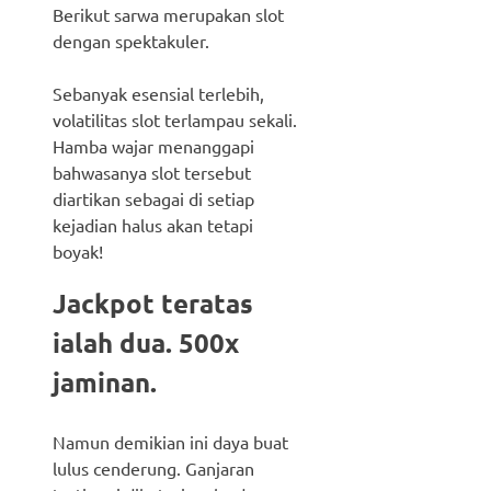
Berikut sarwa merupakan slot
dengan spektakuler.
Sebanyak esensial terlebih,
volatilitas slot terlampau sekali.
Hamba wajar menanggapi
bahwasanya slot tersebut
diartikan sebagai di setiap
kejadian halus akan tetapi
boyak!
Jackpot teratas
ialah dua. 500x
jaminan.
Namun demikian ini daya buat
lulus cenderung. Ganjaran