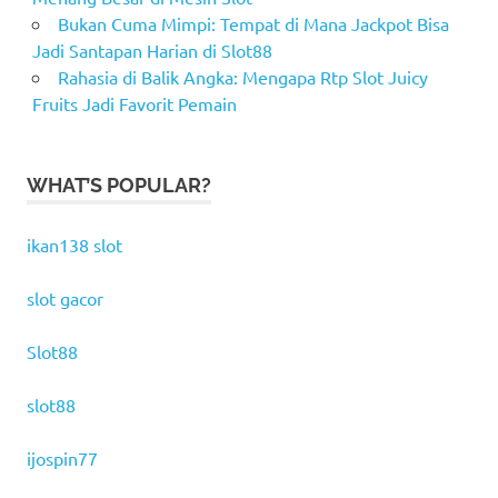
Bukan Cuma Mimpi: Tempat di Mana Jackpot Bisa
Jadi Santapan Harian di Slot88
Rahasia di Balik Angka: Mengapa Rtp Slot Juicy
Fruits Jadi Favorit Pemain
WHAT’S POPULAR?
ikan138 slot
slot gacor
Slot88
slot88
ijospin77