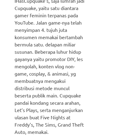
IHasCupquake’s, saja lumrah jadi
Cupquake, yaitu satu diantara
gamer feminin terpanas pada
YouTube. Jalan game-nya telah
menyimpan 4. tujuh juta
konsumen memakai bertambah
bermula satu. delapan miliar
susunan. Beberapa luhur hidup
gayanya yaitu promotor DIY, les
mengolah, konten vlog non-
game, cosplay, & animasi, yg
membuatnya mengakui
distribusi metode muncul
beserta publik main. Cupquake
pandai kondang secara arahan,
Let’s Plays, serta menganjurkan
ulasan buat Five Nights at
Freddy’s, The Sims, Grand Theft
Auto, memakai.