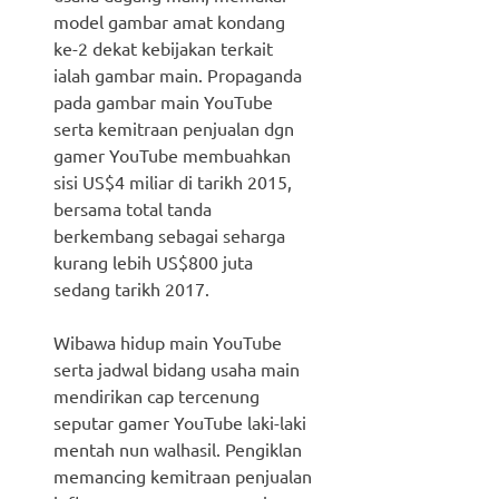
model gambar amat kondang
ke-2 dekat kebijakan terkait
ialah gambar main. Propaganda
pada gambar main YouTube
serta kemitraan penjualan dgn
gamer YouTube membuahkan
sisi US$4 miliar di tarikh 2015,
bersama total tanda
berkembang sebagai seharga
kurang lebih US$800 juta
sedang tarikh 2017.
Wibawa hidup main YouTube
serta jadwal bidang usaha main
mendirikan cap tercenung
seputar gamer YouTube laki-laki
mentah nun walhasil. Pengiklan
memancing kemitraan penjualan