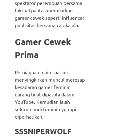
spektator perempuan bersama
faktual pantas memikirkan
gamer cewek seperti influencer
publisitas bersama caraka ala.
Gamer Cewek
Prima
Perniagaan main saat ini
menyingkirkan muncul meresap
kesadaran gamer feminin
garang buat dipatuhi dalam
YouTube. Kemudian ialah
seluruh budi feminin yg rapi
diperhatikan.
SSSNIPERWOLF