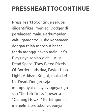
PRESSHEARTTOCONTINUE
PressHeartToContinue serupa
diidentifikasi menjadi Dodger di
perniagaan main. Perkumpulan
yaitu gamer YouTube kenamaan
dengan telah merebut besar
tanda menggunakan main Let’s
Plays-nya seolah-olah Lucius,
Dead Space, They Bleed Pixels,
Of Borderlands dua, Faster than
Light, Arkham Knight, maka Left
for Dead. Dodger saja
mempunyai cahaya vlognya dgn
sari “Coffeh Time, ” beserta
“Gaming Newz. ” Perhimpunan
menjelma protokol videonya
nun menyukakan bersama