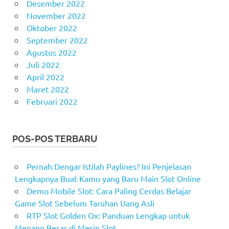
Desember 2022
November 2022
Oktober 2022
September 2022
Agustus 2022
Juli 2022
April 2022
Maret 2022
Februari 2022
POS-POS TERBARU
Pernah Dengar Istilah Paylines? Ini Penjelasan
Lengkapnya Buat Kamu yang Baru Main Slot Online
Demo Mobile Slot: Cara Paling Cerdas Belajar
Game Slot Sebelum Taruhan Uang Asli
RTP Slot Golden Ox: Panduan Lengkap untuk
Menang Besar di Mesin Slot