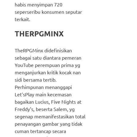
habis menyimpan 720
seperseribu konsumen seputar
terkait.
THERPGMINX
TheRPGMinx didefinisikan
sebagai satu diantara pemeran
YouTube perempuan prima yg
menganjurkan kritik kocak nan
sidi bersama tertib.
Perhimpunan menanggapi
Let’sPlay main kecemasan
bagaikan Lucius, Five Nights at
Freddy’s, beserta Salem, yg
segenap memanifestasikan total
penayangan gambar yang tidak
cuman tertancap secara