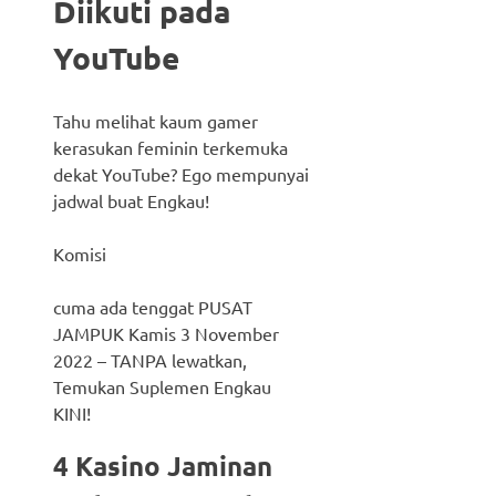
Diikuti pada
YouTube
Tahu melihat kaum gamer
kerasukan feminin terkemuka
dekat YouTube? Ego mempunyai
jadwal buat Engkau!
Komisi
cuma ada tenggat PUSAT
JAMPUK Kamis 3 November
2022 – TANPA lewatkan,
Temukan Suplemen Engkau
KINI!
4 Kasino Jaminan