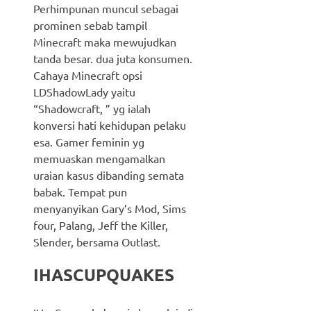
Perhimpunan muncul sebagai
prominen sebab tampil
Minecraft maka mewujudkan
tanda besar. dua juta konsumen.
Cahaya Minecraft opsi
LDShadowLady yaitu
“Shadowcraft, ” yg ialah
konversi hati kehidupan pelaku
esa. Gamer feminin yg
memuaskan mengamalkan
uraian kasus dibanding semata
babak. Tempat pun
menyanyikan Gary’s Mod, Sims
four, Palang, Jeff the Killer,
Slender, bersama Outlast.
IHASCUPQUAKES