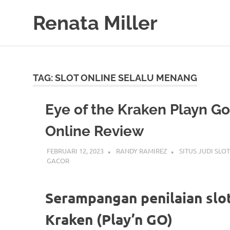
Skip
Renata Miller
to
content
Berita
Terkini,
Judi,
Bisnis,
TAG:
SLOT ONLINE SELALU MENANG
Teknologi
&
Eye of the Kraken Playn Go
Gaya
Hidup
Online Review
FEBRUARI 12, 2023
RANDY RAMIREZ
SITUS JUDI SLO
GACOR
Serampangan penilaian slo
Kraken (Play’n GO)