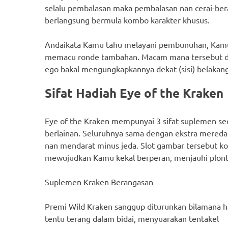
selalu pembalasan maka pembalasan nan cerai-ber
berlangsung bermula kombo karakter khusus.
Andaikata Kamu tahu melayani pembunuhan, Kamu
memacu ronde tambahan. Macam mana tersebut di
ego bakal mengungkapkannya dekat (sisi) belakang
Sifat Hadiah Eye of the Kraken
Eye of the Kraken mempunyai 3 sifat suplemen se
berlainan. Seluruhnya sama dengan ekstra mered
nan mendarat minus jeda. Slot gambar tersebut k
mewujudkan Kamu kekal berperan, menjauhi plont
Suplemen Kraken Berangasan
Premi Wild Kraken sanggup diturunkan bilamana h
tentu terang dalam bidai, menyuarakan tentakel