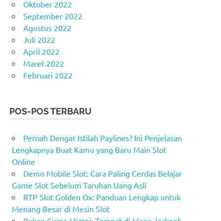
Oktober 2022
September 2022
Agustus 2022
Juli 2022
April 2022
Maret 2022
Februari 2022
POS-POS TERBARU
Pernah Dengar Istilah Paylines? Ini Penjelasan
Lengkapnya Buat Kamu yang Baru Main Slot
Online
Demo Mobile Slot: Cara Paling Cerdas Belajar
Game Slot Sebelum Taruhan Uang Asli
RTP Slot Golden Ox: Panduan Lengkap untuk
Menang Besar di Mesin Slot
Bukan Cuma Mimpi: Tempat di Mana Jackpot