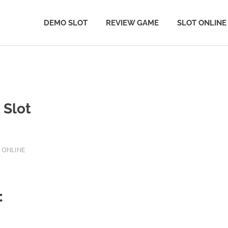
DEMO SLOT
REVIEW GAME
SLOT ONLINE
 Slot
T ONLINE
t