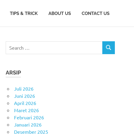
TIPS & TRICK
ABOUT US
CONTACT US
Search
SEARCH
for:
ARSIP
Juli 2026
Juni 2026
April 2026
Maret 2026
Februari 2026
Januari 2026
Desember 2025