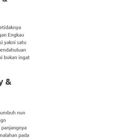
etidaknya
agan Engkau
i yakni satu
 pendahuluan
i bukan ingat
y &
 tumbuh nun
dgn
t panjangnya
malahan pada