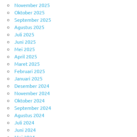
November 2025
Oktober 2025
September 2025
Agustus 2025
Juli 2025
Juni 2025
Mei 2025
April 2025
Maret 2025
Februari 2025
Januari 2025
Desember 2024
November 2024
Oktober 2024
September 2024
Agustus 2024
Juli 2024
Juni 2024
Mei 2024