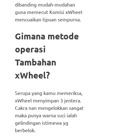
dibanding mudah-mudahan
guna memecut Komisi xWheel
mencuaikan tipuan sempurna.
Gimana metode
operasi
Tambahan
xWheel?
Serupa yang kamu memeriksa,
xWheel menyimpan 3 jentera.
Cakra nan mengelokkan sangat
maka punya warna suci ialah
gelindingan istimewa yg
berbelok.