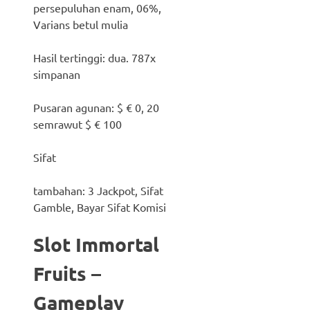
persepuluhan enam, 06%,
Varians betul mulia
Hasil tertinggi: dua. 787x
simpanan
Pusaran agunan: $ € 0, 20
semrawut $ € 100
Sifat
tambahan: 3 Jackpot, Sifat
Gamble, Bayar Sifat Komisi
Slot Immortal
Fruits –
Gameplay