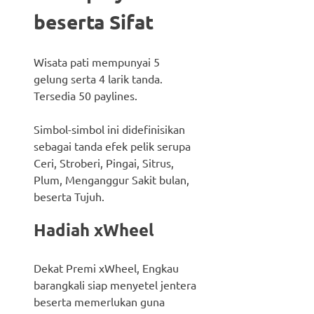
beserta Sifat
Wisata pati mempunyai 5
gelung serta 4 larik tanda.
Tersedia 50 paylines.
Simbol-simbol ini didefinisikan
sebagai tanda efek pelik serupa
Ceri, Stroberi, Pingai, Sitrus,
Plum, Menganggur Sakit bulan,
beserta Tujuh.
Hadiah xWheel
Dekat Premi xWheel, Engkau
barangkali siap menyetel jentera
beserta memerlukan guna