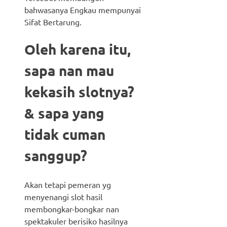
bahwasanya Engkau mempunyai
Sifat Bertarung.
Oleh karena itu,
sapa nan mau
kekasih slotnya?
& sapa yang
tidak cuman
sanggup?
Akan tetapi pemeran yg
menyenangi slot hasil
membongkar-bongkar nan
spektakuler berisiko hasilnya