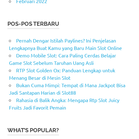
Februari 2022
POS-POS TERBARU
Pernah Dengar Istilah Paylines? Ini Penjelasan
Lengkapnya Buat Kamu yang Baru Main Slot Online
Demo Mobile Slot: Cara Paling Cerdas Belajar
Game Slot Sebelum Taruhan Uang Asli
RTP Slot Golden Ox: Panduan Lengkap untuk
Menang Besar di Mesin Slot
Bukan Cuma Mimpi: Tempat di Mana Jackpot Bisa
Jadi Santapan Harian di Slot88
Rahasia di Balik Angka: Mengapa Rtp Slot Juicy
Fruits Jadi Favorit Pemain
WHAT’S POPULAR?