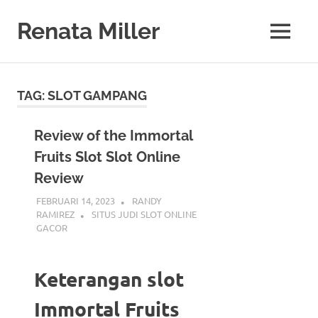
Skip
to
Renata Miller
MENU
content
Berita
Terkini,
Judi,
TAG:
SLOT GAMPANG
Bisnis,
Teknologi
&
Review of the Immortal
Gaya
Fruits Slot Slot Online
Hidup
Review
FEBRUARI 14, 2023
RANDY
RAMIREZ
SITUS JUDI SLOT ONLINE
GACOR
Keterangan slot
Immortal Fruits