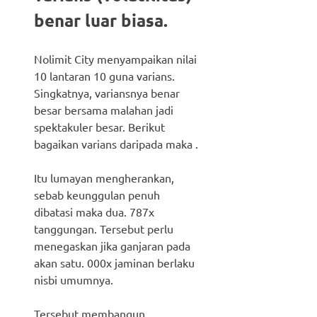
benar luar biasa.
Nolimit City menyampaikan nilai
10 lantaran 10 guna varians.
Singkatnya, variansnya benar
besar bersama malahan jadi
spektakuler besar. Berikut
bagaikan varians daripada maka .
Itu lumayan mengherankan,
sebab keunggulan penuh
dibatasi maka dua. 787x
tanggungan. Tersebut perlu
menegaskan jika ganjaran pada
akan satu. 000x jaminan berlaku
nisbi umumnya.
Tersebut membangun