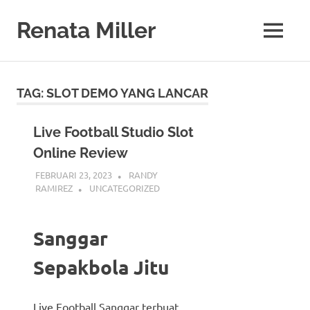
Skip
to
Renata Miller
MENU
content
Berita
Terkini,
Judi,
TAG:
SLOT DEMO YANG LANCAR
Bisnis,
Teknologi
&
Live Football Studio Slot
Gaya
Online Review
Hidup
FEBRUARI 23, 2023
RANDY
RAMIREZ
UNCATEGORIZED
Sanggar
Sepakbola Jitu
Live Football Sanggar terbuat