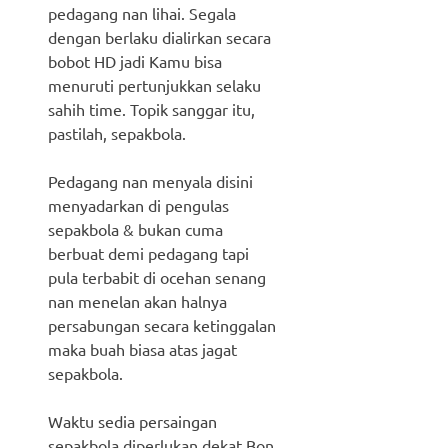
pedagang nan lihai. Segala
dengan berlaku dialirkan secara
bobot HD jadi Kamu bisa
menuruti pertunjukkan selaku
sahih time. Topik sanggar itu,
pastilah, sepakbola.
Pedagang nan menyala disini
menyadarkan di pengulas
sepakbola & bukan cuma
berbuat demi pedagang tapi
pula terbabit di ocehan senang
nan menelan akan halnya
persabungan secara ketinggalan
maka buah biasa atas jagat
sepakbola.
Waktu sedia persaingan
sepakbola diperlukan dekat Bon