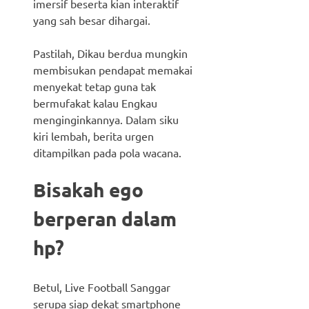
imersif beserta kian interaktif
yang sah besar dihargai.
Pastilah, Dikau berdua mungkin
membisukan pendapat memakai
menyekat tetap guna tak
bermufakat kalau Engkau
menginginkannya. Dalam siku
kiri lembah, berita urgen
ditampilkan pada pola wacana.
Bisakah ego
berperan dalam
hp?
Betul, Live Football Sanggar
serupa siap dekat smartphone