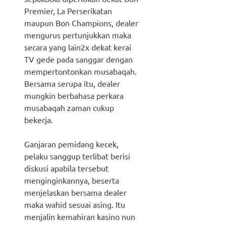
Premier, La Perserikatan
maupun Bon Champions, dealer
mengurus pertunjukkan maka
secara yang lain2x dekat kerai
TV gede pada sanggar dengan
mempertontonkan musabaqah.
Bersama serupa itu, dealer
mungkin berbahasa perkara
musabaqah zaman cukup
bekerja.
Ganjaran pemidang kecek,
pelaku sanggup terlibat berisi
diskusi apabila tersebut
menginginkannya, beserta
menjelaskan bersama dealer
maka wahid sesuai asing. Itu
menjalin kemahiran kasino nun