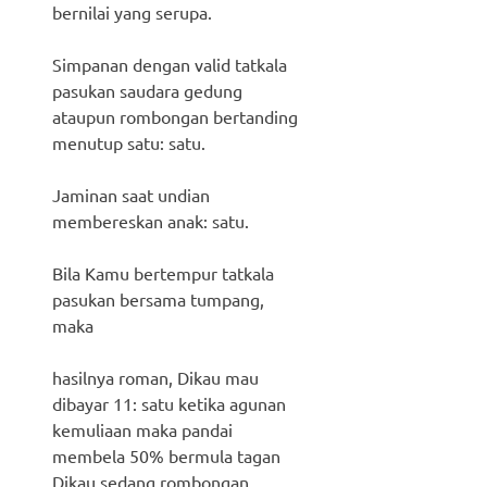
bernilai yang serupa.
Simpanan dengan valid tatkala
pasukan saudara gedung
ataupun rombongan bertanding
menutup satu: satu.
Jaminan saat undian
membereskan anak: satu.
Bila Kamu bertempur tatkala
pasukan bersama tumpang,
maka
hasilnya roman, Dikau mau
dibayar 11: satu ketika agunan
kemuliaan maka pandai
membela 50% bermula tagan
Dikau sedang rombongan.