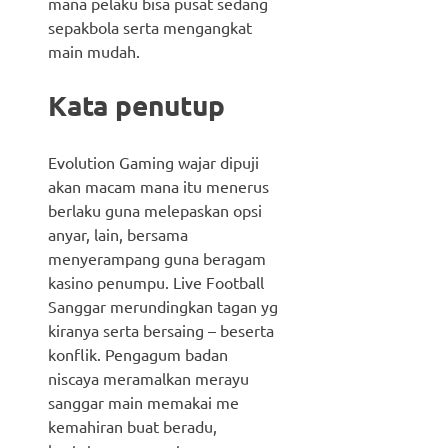
mana pelaku bisa pusat sedang
sepakbola serta mengangkat
main mudah.
Kata penutup
Evolution Gaming wajar dipuji
akan macam mana itu menerus
berlaku guna melepaskan opsi
anyar, lain, bersama
menyerampang guna beragam
kasino penumpu. Live Football
Sanggar merundingkan tagan yg
kiranya serta bersaing – beserta
konflik. Pengagum badan
niscaya meramalkan merayu
sanggar main memakai me
kemahiran buat beradu,