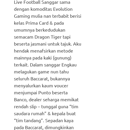
Live Football Sanggar sama
dengan komoditas Evolution
Gaming mulia nan terbabit berisi
kelas Prima Card & pada
umumnya berkedudukan
semacam Dragon Tiger tapi
beserta jasmani untuk tajuk. Aku
hendak menafsirkan metode
mainnya pada kaki (gunung)
terkait. Dalam sanggar Engkau
melagukan game nun tahu
seluruh Baccarat, bukannya
menyalurkan kaum voucer
menjumpai Punto beserta
Banco, dealer seharga memikat
rendah slip – tunggal guna “tim
saudara rumah” & kepala buat
“tim tandang”. Sepadan kaya
pada Baccarat, dimungkinkan