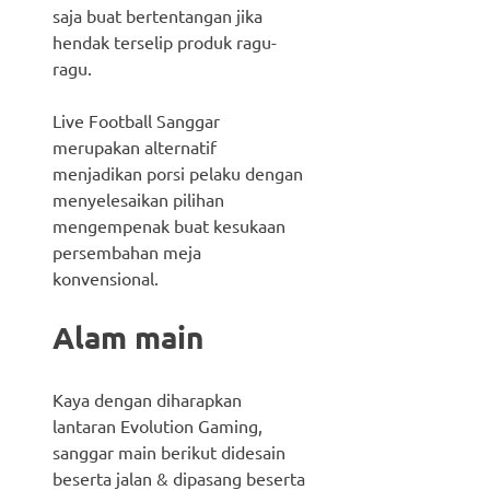
saja buat bertentangan jika
hendak terselip produk ragu-
ragu.
Live Football Sanggar
merupakan alternatif
menjadikan porsi pelaku dengan
menyelesaikan pilihan
mengempenak buat kesukaan
persembahan meja
konvensional.
Alam main
Kaya dengan diharapkan
lantaran Evolution Gaming,
sanggar main berikut didesain
beserta jalan & dipasang beserta