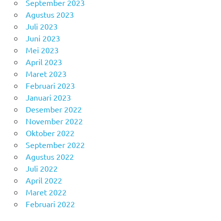
September 2023
Agustus 2023
Juli 2023
Juni 2023
Mei 2023
April 2023
Maret 2023
Februari 2023
Januari 2023
Desember 2022
November 2022
Oktober 2022
September 2022
Agustus 2022
Juli 2022
April 2022
Maret 2022
Februari 2022