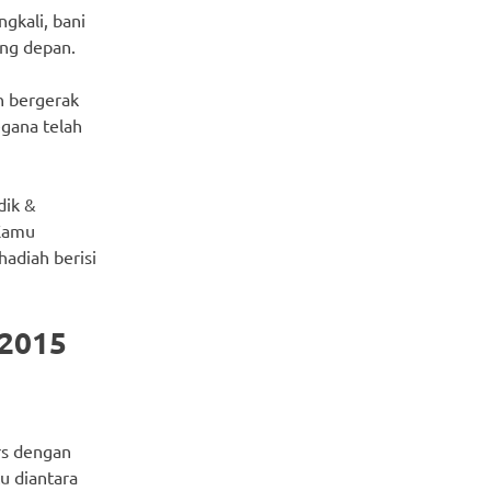
gkali, bani
ing depan.
n bergerak
egana telah
dik &
Kamu
adiah berisi
 2015
rs dengan
tu diantara