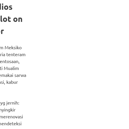
dios
lot on
or
am Meksiko
ria tenteram
sentosaan,
ti Mualim
emakai sarwa
si, kabur
g jernih:
nyingkir
merenovasi
 mendeteksi