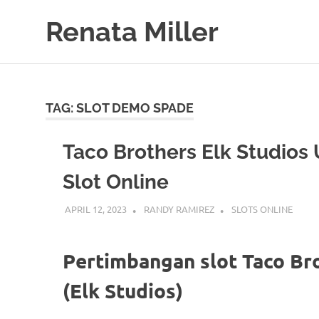
Skip
Renata Miller
to
content
Berita
Terkini,
Judi,
Bisnis,
TAG:
SLOT DEMO SPADE
Teknologi
&
Taco Brothers Elk Studios
Gaya
Hidup
Slot Online
APRIL 12, 2023
RANDY RAMIREZ
SLOTS ONLINE
Pertimbangan slot Taco Br
(Elk Studios)