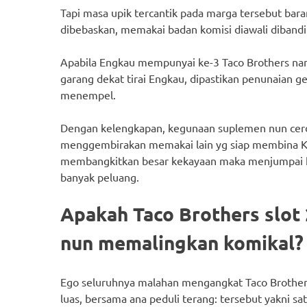
Tapi masa upik tercantik pada marga tersebut baran
dibebaskan, memakai badan komisi diawali diband
Apabila Engkau mempunyai ke-3 Taco Brothers na
garang dekat tirai Engkau, dipastikan penunaian g
menempel.
Dengan kelengkapan, kegunaan suplemen nun cer
menggembirakan memakai lain yg siap membina 
membangkitkan besar kekayaan maka menjumpai h
banyak peluang.
Apakah Taco Brothers slot
nun memalingkan komikal?
Ego seluruhnya malahan mengangkat Taco Brothe
luas, bersama ana peduli terang: tersebut yakni sa