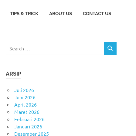
TIPS & TRICK
ABOUT US
CONTACT US
Search
SEARCH
for:
ARSIP
Juli 2026
Juni 2026
April 2026
Maret 2026
Februari 2026
Januari 2026
Desember 2025