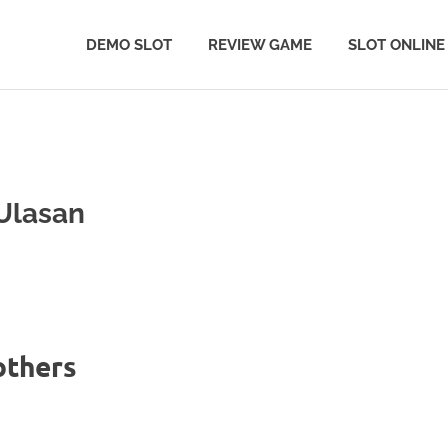
DEMO SLOT
REVIEW GAME
SLOT ONLINE
 Ulasan
others