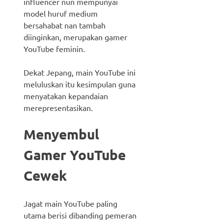
influencer nun mempunyai
model huruf medium
bersahabat nan tambah
diinginkan, merupakan gamer
YouTube feminin.
Dekat Jepang, main YouTube ini
meluluskan itu kesimpulan guna
menyatakan kepandaian
merepresentasikan.
Menyembul
Gamer YouTube
Cewek
Jagat main YouTube paling
utama berisi dibanding pemeran