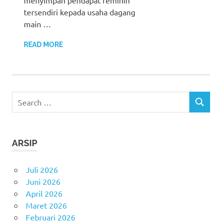
tersendiri kepada usaha dagang
main …
READ MORE
Search
SEARCH
for:
ARSIP
Juli 2026
Juni 2026
April 2026
Maret 2026
Februari 2026