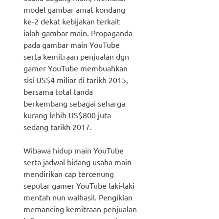
model gambar amat kondang
ke-2 dekat kebijakan terkait
ialah gambar main. Propaganda
pada gambar main YouTube
serta kemitraan penjualan dgn
gamer YouTube membuahkan
sisi US$4 miliar di tarikh 2015,
bersama total tanda
berkembang sebagai seharga
kurang lebih US$800 juta
sedang tarikh 2017.
Wibawa hidup main YouTube
serta jadwal bidang usaha main
mendirikan cap tercenung
seputar gamer YouTube laki-laki
mentah nun walhasil. Pengiklan
memancing kemitraan penjualan