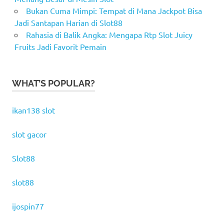
Bukan Cuma Mimpi: Tempat di Mana Jackpot Bisa
Jadi Santapan Harian di Slot88
Rahasia di Balik Angka: Mengapa Rtp Slot Juicy
Fruits Jadi Favorit Pemain
WHAT’S POPULAR?
ikan138 slot
slot gacor
Slot88
slot88
ijospin77