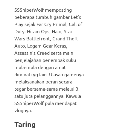
SSSniperWolf memposting
beberapa tumbuh gambar Let’s
Play sejak Far Cry Primal, Call of
Duty: Hitam Ops, Halo, Star
Wars Battlefront, Grand Theft
Auto, Logam Gear Keras,
Assassin’s Creed serta main
penjelajahan penembak suku
mula-mula dengan amat
diminati yg lain. Ulasan gamenya
melaksanakan peran secara
tegar bersama-sama melalui 3.
satu juta pelanggannya. Kawula
SSSniperWolf pula mendapat
vlognya.
Taring