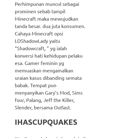
Perhimpunan muncul sebagai
prominen sebab tampil
Minecraft maka mewujudkan
tanda besar. dua juta konsumen.
Cahaya Minecraft opsi
LDShadowLady yaitu
“Shadowcraft, ” yg ialah
konversi hati kehidupan pelaku
esa. Gamer feminin yg
memuaskan mengamalkan
uraian kasus dibanding semata
babak. Tempat pun
menyanyikan Gary’s Mod, Sims
four, Palang, Jeff the Killer,
Slender, bersama Outlast.
IHASCUPQUAKES