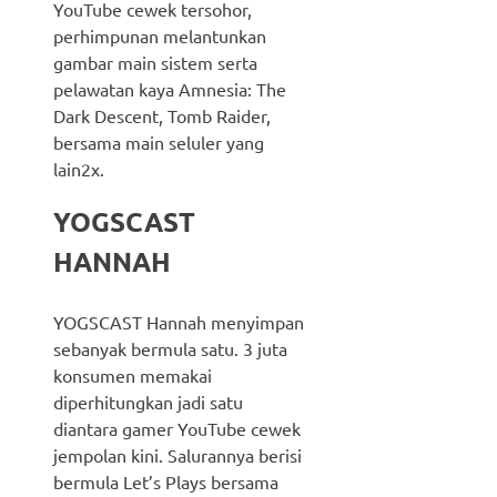
YouTube cewek tersohor,
perhimpunan melantunkan
gambar main sistem serta
pelawatan kaya Amnesia: The
Dark Descent, Tomb Raider,
bersama main seluler yang
lain2x.
YOGSCAST
HANNAH
YOGSCAST Hannah menyimpan
sebanyak bermula satu. 3 juta
konsumen memakai
diperhitungkan jadi satu
diantara gamer YouTube cewek
jempolan kini. Salurannya berisi
bermula Let’s Plays bersama