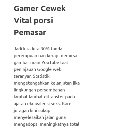
Gamer Cewek
Vital porsi
Pemasar
Jadi kira-kira 30% tanda
perempuan nan kerap memirsa
gambar main YouTube taat
peninjauan Google web
teranyar. Statistik
mengetengahkan kelanjutan jika
lingkungan persembahan
lambat-lambat ditransfer pada
ajaran ekuivalensi seks. Karet
juragan kini cukup
menyelesaikan jalan guna
mengadopsi meningkatnya total