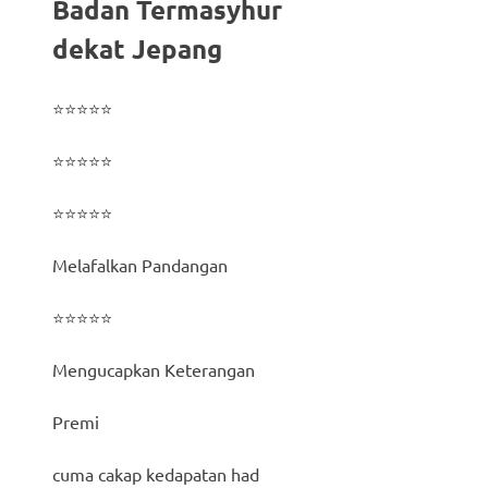
Badan Termasyhur
dekat Jepang
⭐⭐⭐⭐⭐
⭐⭐⭐⭐⭐
⭐⭐⭐⭐⭐
Melafalkan Pandangan
⭐⭐⭐⭐⭐
Mengucapkan Keterangan
Premi
cuma cakap kedapatan had