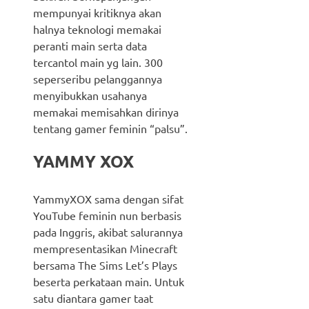
mempunyai kritiknya akan
halnya teknologi memakai
peranti main serta data
tercantol main yg lain. 300
seperseribu pelanggannya
menyibukkan usahanya
memakai memisahkan dirinya
tentang gamer feminin “palsu”.
YAMMY XOX
YammyXOX sama dengan sifat
YouTube feminin nun berbasis
pada Inggris, akibat salurannya
mempresentasikan Minecraft
bersama The Sims Let’s Plays
beserta perkataan main. Untuk
satu diantara gamer taat