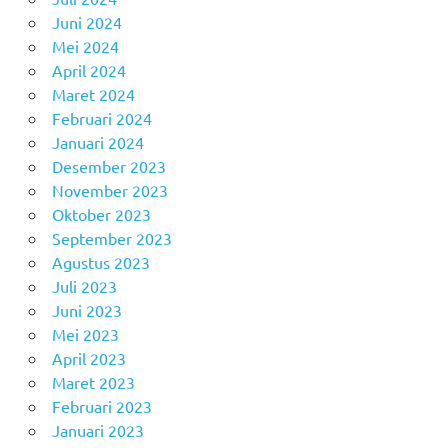
Juni 2024
Mei 2024
April 2024
Maret 2024
Februari 2024
Januari 2024
Desember 2023
November 2023
Oktober 2023
September 2023
Agustus 2023
Juli 2023
Juni 2023
Mei 2023
April 2023
Maret 2023
Februari 2023
Januari 2023