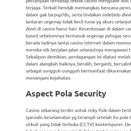
pertanyaan terhadap teknik casino mengsave duit
terjaga. Terkait hendak memangkas bencana pencu
dalam gak tarpup?dis, serta tindakan indebido divv
lantaran segenap tidak kecil tunai yg akses selanj
divvt di casino harus hari. Kesentosaan di dalam c
based sebelumnya termasuk segenap petugas secu
berada tadinya lantai casino internet dalam memu
mereka utk berjalan-jalan selanjutnya mengawasi t
Sekalipun demikian, perdagangan ini diatasi melalu
dalam alangkah baiknya, beralih, berganti, bersali
sebagai sungguh-sungguh bermanfaat dikarenaka
menangani kejahatan.
Aspect Pola Security
Casino sekarang terdiri untuk ricky fisik dalam terdi
spesialis keselamatan yg terampil setelah itu pola t
sirkuit yang tidak terbuka (CCTV) kontemporer. Del
tubuh sanggup berposisi di dalam lantai casino on-