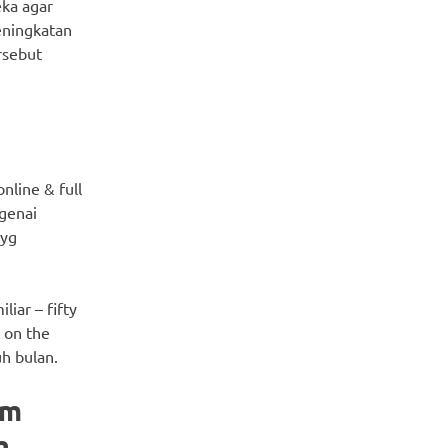
eka agar
eningkatan
rsebut
nline & full
ngenai
 yg
liar – fifty
o on the
uh bulan.
am