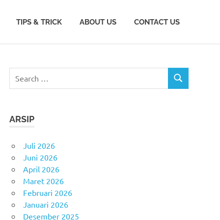
TIPS & TRICK
ABOUT US
CONTACT US
Search
SEARCH
for:
ARSIP
Juli 2026
Juni 2026
April 2026
Maret 2026
Februari 2026
Januari 2026
Desember 2025