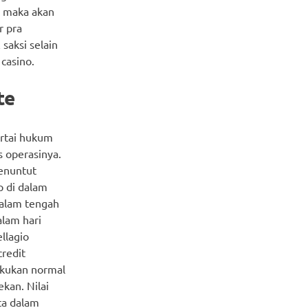
k maka akan
r pra
aksi selain
 casino.
te
rtai hukum
s operasinya.
enuntut
p di dalam
dalam tengah
lam hari
llagio
redit
lakukan normal
kan. Nilai
uta dalam