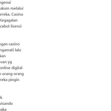
ngenai
hukum melalui
ereka. Casino
 Kegagalan
abut lisensi
ngan casino
ngamati lalu
kan
muan yg
line digital
 orang-orang
reka pingin
uk
 visando
ngka