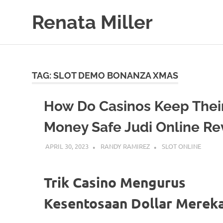
Skip
Renata Miller
to
content
Berita
Terkini,
Judi,
Bisnis,
TAG:
SLOT DEMO BONANZA XMAS
Teknologi
&
How Do Casinos Keep Thei
Gaya
Hidup
Money Safe Judi Online R
APRIL 30, 2023
RANDY RAMIREZ
SLOT ONLINE
Trik Casino Mengurus
Kesentosaan Dollar Merek