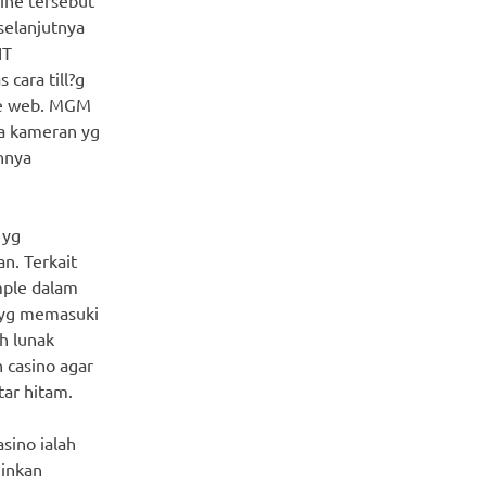
selanjutnya
IT
cara till?g
the web. MGM
ga kameran yg
nnya
 yg
n. Terkait
ple dalam
 yg memasuki
h lunak
casino agar
tar hitam.
asino ialah
zinkan