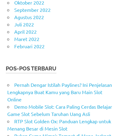
Oktober 2022
September 2022
Agustus 2022
Juli 2022
April 2022
Maret 2022
Februari 2022
POS-POS TERBARU
Pernah Dengar Istilah Paylines? Ini Penjelasan
Lengkapnya Buat Kamu yang Baru Main Slot
Online
Demo Mobile Slot: Cara Paling Cerdas Belajar
Game Slot Sebelum Taruhan Uang Asli
RTP Slot Golden Ox: Panduan Lengkap untuk
Menang Besar di Mesin Slot
Bukan Cuma Mimpi: Tempat di Mana Jackpot