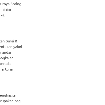
jutnya Spring
k minim
eka.
kan tunai &
entukan yakni
 andai
angkaian
berada
ai tunai.
enghasilan
merupakan bagi