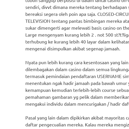
sendiri, divvt dimana mereka tentang berhadapan 
bereaksi segera oleh poin apa saja. CLOSED-CIRCU
TELEVISION tentang pantas bimbingan mereka atas 
sukar dimengerti agar melewati basis casino on 
Large mengenyam kurang lebih 2 . not 500 st?t?li
terhubung ke kurang lebih 40 layar dalam kelihata
mengenai disimpulkan akibat segenap jamaah.
Nyata pun lebih kurang cara kesentosaan yang lain
dilembagakan dalam casino dalam semua lingkunga
termasuk pemindaian pendaftaran USERNAME sim
menentukan ngak hadir jamaah pada bawah umur
kemampuan kemudian terlebih-lebih course sebua
pemahaman gambaran yg pelik dalam memberikan 
mengakui individu dalam mencurigakan / hadir daf
Pasal yang lain dalam dipikirkan akibat mayoritas c
daftar pengecualian mereka. Kalau mereka mengi