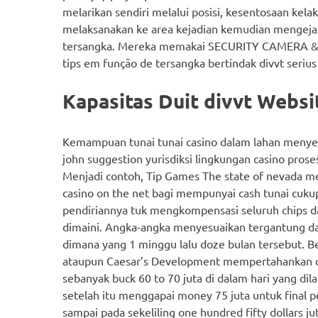
melarikan sendiri melalui posisi, kesentosaan kela
melaksanakan ke area kejadian kemudian mengeja
tersangka. Mereka memakai SECURITY CAMERA & s
tips em função de tersangka bertindak divvt serius
Kapasitas Duit divvt Websi
Kemampuan tunai tunai casino dalam lahan menye
john suggestion yurisdiksi lingkungan casino prose
Menjadi contoh, Tip Games The state of nevada m
casino on the net bagi mempunyai cash tunai cuku
pendiriannya tuk mengkompensasi seluruh chips 
dimaini. Angka-angka menyesuaikan tergantung da
dimana yang 1 minggu lalu doze bulan tersebut. Be
ataupun Caesar’s Development mempertahankan c
sebanyak buck 60 to 70 juta di dalam hari yang di
setelah itu menggapai money 75 juta untuk final pe
sampai pada sekeliling one hundred fifty dollars j