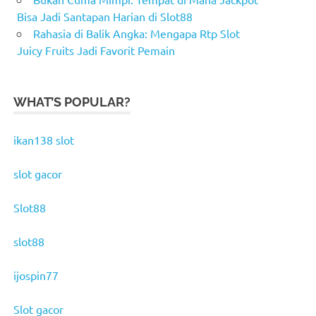
Bisa Jadi Santapan Harian di Slot88
Rahasia di Balik Angka: Mengapa Rtp Slot
Juicy Fruits Jadi Favorit Pemain
WHAT’S POPULAR?
ikan138 slot
slot gacor
Slot88
slot88
ijospin77
Slot gacor