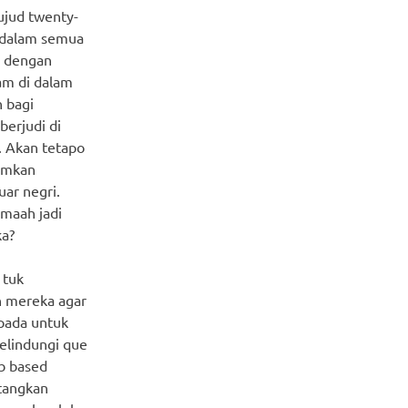
ujud twenty-
i dalam semua
i dengan
lam di dalam
 bagi
erjudi di
. Akan tetapo
ramkan
ar negri.
amaah jadi
ka?
 tuk
 mereka agar
pada untuk
elindungi que
eb based
atangkan