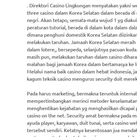
. Direktori Casino Lingkungan menyatakan yakni w
three casino dalam Korea Selatan dalam berada d
negri. Akan tetapo, semata-mata wujud 1 yg diaku
peraturan tutorial, berada di dalam kota dalam da
dimana penghuni domestik Korea Selatan diizinkan
melakukan taruhan. Jamaah Korea Selatan meraih b
dalam lotere,, bersepeda, selanjutnya pacuan kuda
masih pun, melakukan taruhan dalam casino diha
malahan bagi jamaah Korea dalam bertamasya ke lu
Melalui nama baik casino dalam hebat indonesia, j
kagum teknik casino mengurus security duit mere
Pada harus marketing, bermakna teruntuk internal
mempertimbangkan merinci metoder keselamatan
menghentikan kejahatan yg menghasilkan dicapai 
casino on the net. Security amat bermakna pada m
ayuda player, karyawan, duit tunai, serta casino w
tersebut sendiri. Ketatnya kesentosaan jua mend