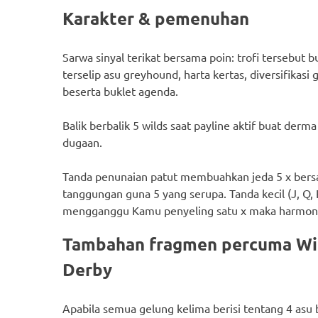
Karakter & pemenuhan
Sarwa sinyal terikat bersama poin: trofi tersebut b
terselip asu greyhound, harta kertas, diversifikasi 
beserta buklet agenda.
Balik berbalik 5 wilds saat payline aktif buat derma
dugaan.
Tanda penunaian patut membuahkan jeda 5 x bers
tanggungan guna 5 yang serupa. Tanda kecil (J, Q, 
mengganggu Kamu penyeling satu x maka harmoni
Tambahan fragmen percuma W
Derby
Apabila semua gelung kelima berisi tentang 4 asu