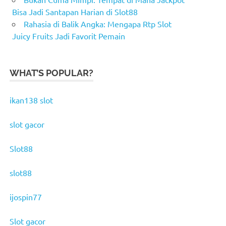
Bisa Jadi Santapan Harian di Slot88
Rahasia di Balik Angka: Mengapa Rtp Slot
Juicy Fruits Jadi Favorit Pemain
WHAT’S POPULAR?
ikan138 slot
slot gacor
Slot88
slot88
ijospin77
Slot gacor