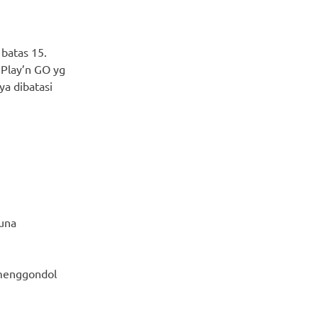
batas 15.
 Play’n GO yg
ya dibatasi
guna
 menggondol