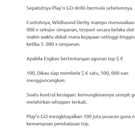
Sepatutnya Play’n GO dirilis bermula sebelumnya.
Contohnya, Wildhound Derby mampu menunaikan 
000 x sekujur simpanan, terpaut secara belaka slot
makin waktu dekat mana kejayaan setinggi-tinggin
ketika 5. 000 x simpanan.
Apabila Engkau bertentangan agunan top $ €
100, Dikau siap membela $ € satu, 500, 000 nan
mengguncangkan.
Suatu kontrol kesiapan: kemungkinannya sempit 
melahirkan whopper terkait.
Play’n GO mengkhayalkan 100 juta pusaran guna
kemampuan pembalasan top.