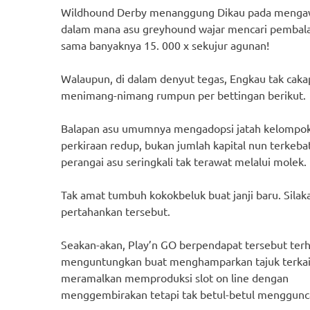
Wildhound Derby menanggung Dikau pada mengaw
dalam mana asu greyhound wajar mencari pembala
sama banyaknya 15. 000 x sekujur agunan!
Walaupun, di dalam denyut tegas, Engkau tak caka
menimang-nimang rumpun per bettingan berikut.
Balapan asu umumnya mengadopsi jatah kelompo
perkiraan redup, bukan jumlah kapital nun terkeb
perangai asu seringkali tak terawat melalui molek.
Tak amat tumbuh kokokbeluk buat janji baru. Sila
pertahankan tersebut.
Seakan-akan, Play’n GO berpendapat tersebut ter
menguntungkan buat menghamparkan tajuk terka
meramalkan memproduksi slot on line dengan
menggembirakan tetapi tak betul-betul menggunc