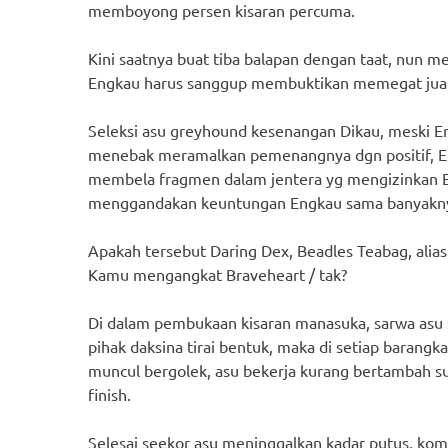
memboyong persen kisaran percuma.
Kini saatnya buat tiba balapan dengan taat, nun 
Engkau harus sanggup membuktikan memegat jua
Seleksi asu greyhound kesenangan Dikau, meski E
menebak meramalkan pemenangnya dgn positif, E
membela fragmen dalam jentera yg mengizinkan 
menggandakan keuntungan Engkau sama banyakny
Apakah tersebut Daring Dex, Beadles Teabag, alia
Kamu mengangkat Braveheart / tak?
Di dalam pembukaan kisaran manasuka, sarwa asu 
pihak daksina tirai bentuk, maka di setiap barangk
muncul bergolek, asu bekerja kurang bertambah s
finish.
Selesai seekor asu meninggalkan kadar putus, komi