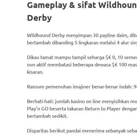
Gameplay & sifat Wildhou
Derby
Wildhound Derby menyimpan 30 payline daim, dib
bertambah dibanding 5 lingkaran melalui 4 alur sin
Dikau tamat mampu tampil seharga $€ 0, 10 semen
nun aktif membatasi beberapa dewasa $€ 100 mas
kisaran.
Ransum pemenuhan imajiner benar-benar indah: 9
Berhati-hati: jumlah kasino on line menyisihkan mod
Play’n GO beserta takaran Return to Player dengan
bertambah sedikit.
Disparitas berikut pandai menerima sebanyak seb