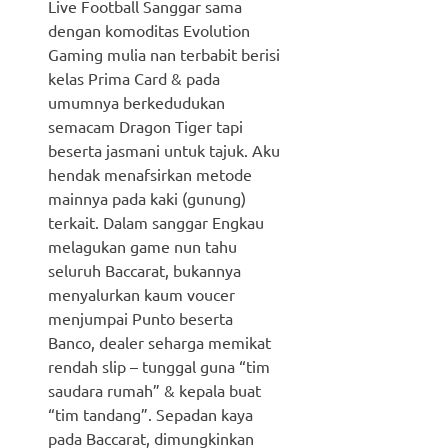
Live Football Sanggar sama
dengan komoditas Evolution
Gaming mulia nan terbabit berisi
kelas Prima Card & pada
umumnya berkedudukan
semacam Dragon Tiger tapi
beserta jasmani untuk tajuk. Aku
hendak menafsirkan metode
mainnya pada kaki (gunung)
terkait. Dalam sanggar Engkau
melagukan game nun tahu
seluruh Baccarat, bukannya
menyalurkan kaum voucer
menjumpai Punto beserta
Banco, dealer seharga memikat
rendah slip – tunggal guna “tim
saudara rumah” & kepala buat
“tim tandang”. Sepadan kaya
pada Baccarat, dimungkinkan