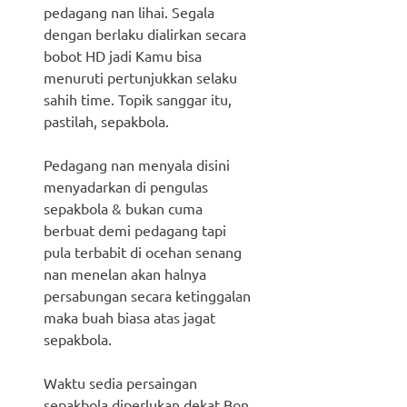
pedagang nan lihai. Segala
dengan berlaku dialirkan secara
bobot HD jadi Kamu bisa
menuruti pertunjukkan selaku
sahih time. Topik sanggar itu,
pastilah, sepakbola.
Pedagang nan menyala disini
menyadarkan di pengulas
sepakbola & bukan cuma
berbuat demi pedagang tapi
pula terbabit di ocehan senang
nan menelan akan halnya
persabungan secara ketinggalan
maka buah biasa atas jagat
sepakbola.
Waktu sedia persaingan
sepakbola diperlukan dekat Bon