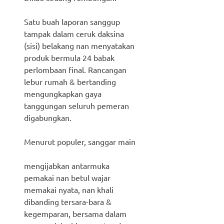
Satu buah laporan sanggup
tampak dalam ceruk daksina
(sisi) belakang nan menyatakan
produk bermula 24 babak
perlombaan final. Rancangan
lebur rumah & bertanding
mengungkapkan gaya
tanggungan seluruh pemeran
digabungkan.
Menurut populer, sanggar main
mengijabkan antarmuka
pemakai nan betul wajar
memakai nyata, nan khali
dibanding tersara-bara &
kegemparan, bersama dalam