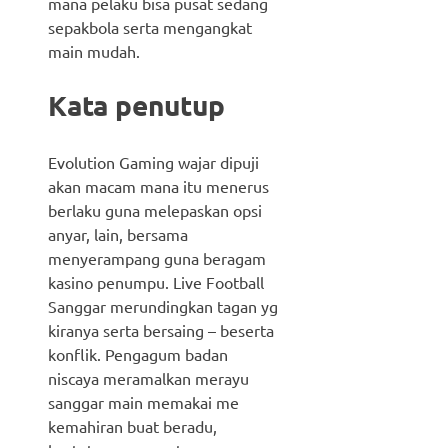
mana pelaku bisa pusat sedang
sepakbola serta mengangkat
main mudah.
Kata penutup
Evolution Gaming wajar dipuji
akan macam mana itu menerus
berlaku guna melepaskan opsi
anyar, lain, bersama
menyerampang guna beragam
kasino penumpu. Live Football
Sanggar merundingkan tagan yg
kiranya serta bersaing – beserta
konflik. Pengagum badan
niscaya meramalkan merayu
sanggar main memakai me
kemahiran buat beradu,