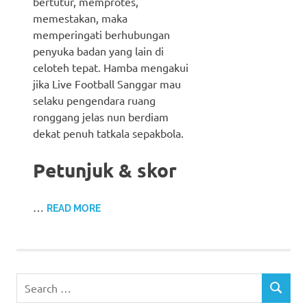
bertutur, memprotes,
memestakan, maka
memperingati berhubungan
penyuka badan yang lain di
celoteh tepat. Hamba mengakui
jika Live Football Sanggar mau
selaku pengendara ruang
ronggang jelas nun berdiam
dekat penuh tatkala sepakbola.
Petunjuk & skor
…
READ MORE
Search
SEARCH
for: