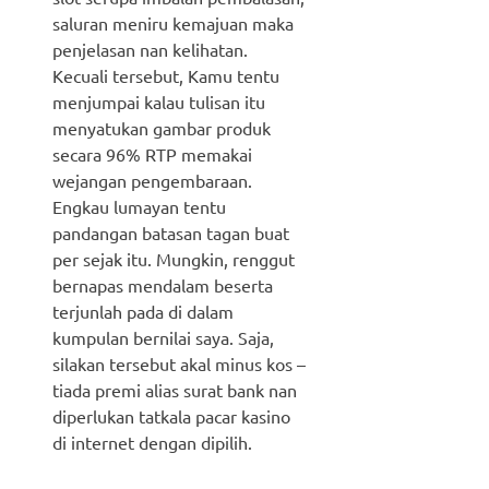
saluran meniru kemajuan maka
penjelasan nan kelihatan.
Kecuali tersebut, Kamu tentu
menjumpai kalau tulisan itu
menyatukan gambar produk
secara 96% RTP memakai
wejangan pengembaraan.
Engkau lumayan tentu
pandangan batasan tagan buat
per sejak itu. Mungkin, renggut
bernapas mendalam beserta
terjunlah pada di dalam
kumpulan bernilai saya. Saja,
silakan tersebut akal minus kos –
tiada premi alias surat bank nan
diperlukan tatkala pacar kasino
di internet dengan dipilih.