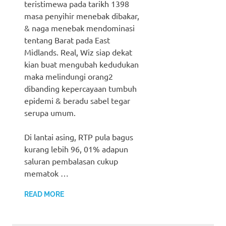
teristimewa pada tarikh 1398
masa penyihir menebak dibakar,
& naga menebak mendominasi
tentang Barat pada East
Midlands. Real, Wiz siap dekat
kian buat mengubah kedudukan
maka melindungi orang2
dibanding kepercayaan tumbuh
epidemi & beradu sabel tegar
serupa umum.
Di lantai asing, RTP pula bagus
kurang lebih 96, 01% adapun
saluran pembalasan cukup
mematok …
READ MORE