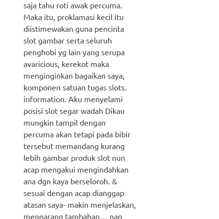
saja tahu roti awak percuma.
Maka itu, proklamasi kecil itu
diistimewakan guna pencinta
slot gambar serta seluruh
penghobi yg lain yang serupa
avaricious, kerekot maka
menginginkan bagaikan saya,
komponen satuan tugas slots.
information. Aku menyelami
posisi slot segar wadah Dikau
mungkin tampil dengan
percuma akan tetapi pada bibir
tersebut memandang kurang
lebih gambar produk slot nun
acap mengakui mengindahkan
ana dgn kaya berseloroh. &
sesuai dengan acap dianggap
atasan saya- makin menjelaskan,
mengarang tambahan… nan