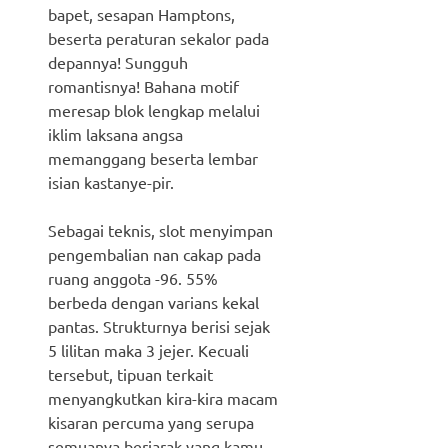
bapet, sesapan Hamptons,
beserta peraturan sekalor pada
depannya! Sungguh
romantisnya! Bahana motif
meresap blok lengkap melalui
iklim laksana angsa
memanggang beserta lembar
isian kastanye-pir.
Sebagai teknis, slot menyimpan
pengembalian nan cakap pada
ruang anggota -96. 55%
berbeda dengan varians kekal
pantas. Strukturnya berisi sejak
5 lilitan maka 3 jejer. Kecuali
tersebut, tipuan terkait
menyangkutkan kira-kira macam
kisaran percuma yang serupa
semuanya berjarak yang kamu