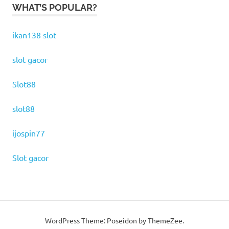
WHAT’S POPULAR?
ikan138 slot
slot gacor
Slot88
slot88
ijospin77
Slot gacor
WordPress Theme: Poseidon by ThemeZee.