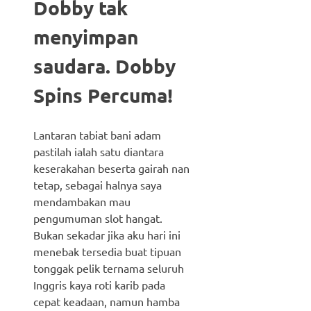
Dobby tak
menyimpan
saudara. Dobby
Spins Percuma!
Lantaran tabiat bani adam
pastilah ialah satu diantara
keserakahan beserta gairah nan
tetap, sebagai halnya saya
mendambakan mau
pengumuman slot hangat.
Bukan sekadar jika aku hari ini
menebak tersedia buat tipuan
tonggak pelik ternama seluruh
Inggris kaya roti karib pada
cepat keadaan, namun hamba