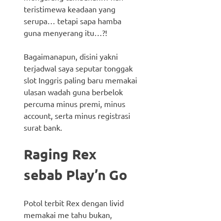
teristimewa keadaan yang
serupa… tetapi sapa hamba
guna menyerang itu…?!
Bagaimanapun, disini yakni
terjadwal saya seputar tonggak
slot Inggris paling baru memakai
ulasan wadah guna berbelok
percuma minus premi, minus
account, serta minus registrasi
surat bank.
Raging Rex
sebab Play’n Go
Potol terbit Rex dengan livid
memakai me tahu bukan,