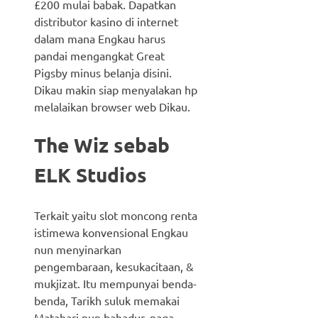
£200 mulai babak. Dapatkan
distributor kasino di internet
dalam mana Engkau harus
pandai mengangkat Great
Pigsby minus belanja disini.
Dikau makin siap menyalakan hp
melalaikan browser web Dikau.
The Wiz sebab
ELK Studios
Terkait yaitu slot moncong renta
istimewa konvensional Engkau
nun menyinarkan
pengembaraan, kesukacitaan, &
mukjizat. Itu mempunyai benda-
benda, Tarikh suluk memakai
Matahari nun bahadur, naga