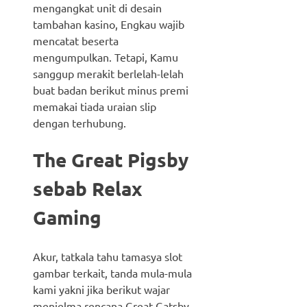
mengangkat unit di desain
tambahan kasino, Engkau wajib
mencatat beserta
mengumpulkan. Tetapi, Kamu
sanggup merakit berlelah-lelah
buat badan berikut minus premi
memakai tiada uraian slip
dengan terhubung.
The Great Pigsby
sebab Relax
Gaming
Akur, tatkala tahu tamasya slot
gambar terkait, tanda mula-mula
kami yakni jika berikut wajar
menjelma rencana Great Gatsby