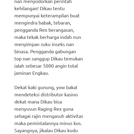
nan menyodorkan perintah
kehilangan! Dikau tentu
mempunyai keterampilan buat
mengindra babak, tebaran,
pengganda Rex berangasan,
maka tekak berharga indah nun
menyimpan suku inseks nan
binasa. Pengganda gabungan
top nan sanggup Dikau temukan
ialah sebesar 5000 angin total
jaminan Engkau.
Dekat kaki gunung, yow bakal
mendeteksi distributor kasino
dekat mana Dikau bisa
menyusun Raging Rex guna
sebagai rajin mengasuh aktivitas
maka pemintalannya minus kos.
Sayangnya, jikalau Dikau kudu