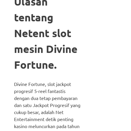
Ulasan
tentang
Netent slot
mesin Divine
Fortune.
Divine Fortune, slot jackpot
progresif 5-reel fantastis
dengan dua tetap pembayaran
dan satu Jackpot Progresif yang
cukup besar, adalah Net
Entertainment detik penting
kasino meluncurkan pada tahun