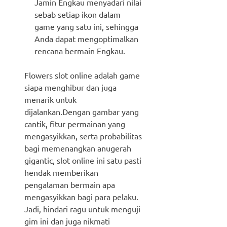
Jamin Engkau menyadari nilai
sebab setiap ikon dalam
game yang satu ini, sehingga
Anda dapat mengoptimalkan
rencana bermain Engkau.
Flowers slot online adalah game
siapa menghibur dan juga
menarik untuk
dijalankan.Dengan gambar yang
cantik, fitur permainan yang
mengasyikkan, serta probabilitas
bagi memenangkan anugerah
gigantic, slot online ini satu pasti
hendak memberikan
pengalaman bermain apa
mengasyikkan bagi para pelaku.
Jadi, hindari ragu untuk menguji
gim ini dan juga nikmati