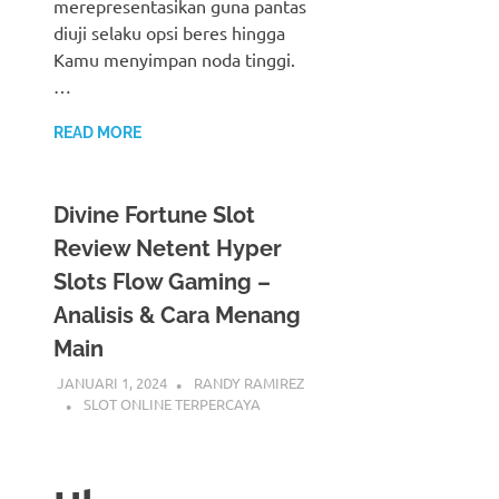
merepresentasikan guna pantas
diuji selaku opsi beres hingga
Kamu menyimpan noda tinggi.
…
READ MORE
Divine Fortune Slot
Review Netent Hyper
Slots Flow Gaming –
Analisis & Cara Menang
Main
JANUARI 1, 2024
RANDY RAMIREZ
SLOT ONLINE TERPERCAYA