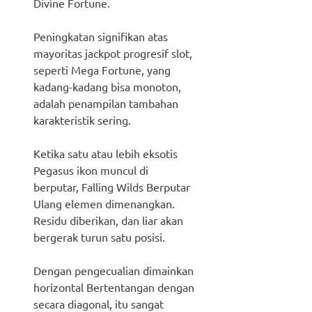
Divine Fortune.
Peningkatan signifikan atas
mayoritas jackpot progresif slot,
seperti Mega Fortune, yang
kadang-kadang bisa monoton,
adalah penampilan tambahan
karakteristik sering.
Ketika satu atau lebih eksotis
Pegasus ikon muncul di
berputar, Falling Wilds Berputar
Ulang elemen dimenangkan.
Residu diberikan, dan liar akan
bergerak turun satu posisi.
Dengan pengecualian dimainkan
horizontal Bertentangan dengan
secara diagonal, itu sangat