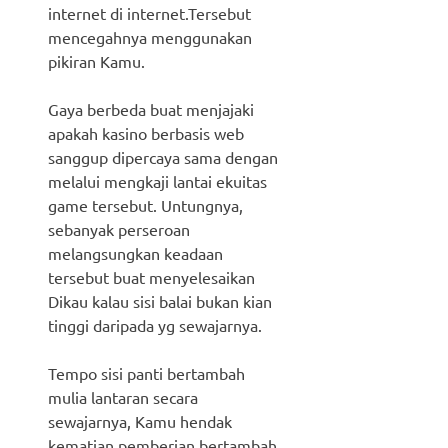
internet di internet.Tersebut
mencegahnya menggunakan
pikiran Kamu.
Gaya berbeda buat menjajaki
apakah kasino berbasis web
sanggup dipercaya sama dengan
melalui mengkaji lantai ekuitas
game tersebut. Untungnya,
sebanyak perseroan
melangsungkan keadaan
tersebut buat menyelesaikan
Dikau kalau sisi balai bukan kian
tinggi daripada yg sewajarnya.
Tempo sisi panti bertambah
mulia lantaran secara
sewajarnya, Kamu hendak
kematian pemberian bertambah