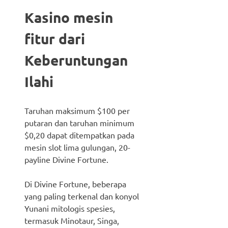
Kasino mesin
fitur dari
Keberuntungan
Ilahi
Taruhan maksimum $100 per
putaran dan taruhan minimum
$0,20 dapat ditempatkan pada
mesin slot lima gulungan, 20-
payline Divine Fortune.
Di Divine Fortune, beberapa
yang paling terkenal dan konyol
Yunani mitologis spesies,
termasuk Minotaur, Singa,