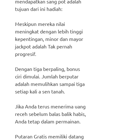
mendapatkan sang pot adalah
tujuan dari ini hadiah:
Meskipun mereka nilai
meningkat dengan lebih tinggi
kepentingan, minor dan mayor
jackpot adalah Tak pernah
progresif.
Dengan tiga berpaling, bonus
ciri dimulai. Jumlah berputar
adalah memulihkan sampai tiga
setiap kali a sen tanah.
Jika Anda terus menerima uang
receh sebelum balas balik habis,
Anda tetap dalam permainan.
Putaran Gratis memiliki datang