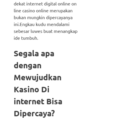
dekat internet digital online on
line casino online merupakan
bukan mungkin dipercayanya
ini.Engkau kudu mendalami
sebesar luwes buat menangkap
ide tumbuh.
Segala apa
dengan
Mewujudkan
Kasino Di
internet Bisa
Dipercaya?