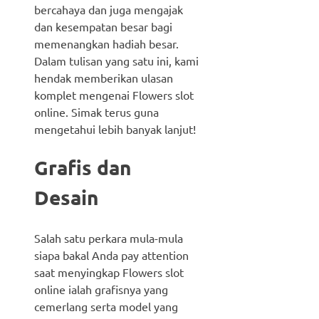
bercahaya dan juga mengajak
dan kesempatan besar bagi
memenangkan hadiah besar.
Dalam tulisan yang satu ini, kami
hendak memberikan ulasan
komplet mengenai Flowers slot
online. Simak terus guna
mengetahui lebih banyak lanjut!
Grafis dan
Desain
Salah satu perkara mula-mula
siapa bakal Anda pay attention
saat menyingkap Flowers slot
online ialah grafisnya yang
cemerlang serta model yang