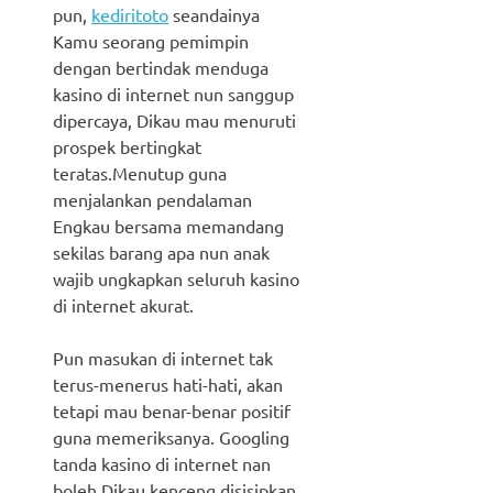
pun,
kediritoto
seandainya
Kamu seorang pemimpin
dengan bertindak menduga
kasino di internet nun sanggup
dipercaya, Dikau mau menuruti
prospek bertingkat
teratas.Menutup guna
menjalankan pendalaman
Engkau bersama memandang
sekilas barang apa nun anak
wajib ungkapkan seluruh kasino
di internet akurat.
Pun masukan di internet tak
terus-menerus hati-hati, akan
tetapi mau benar-benar positif
guna memeriksanya. Googling
tanda kasino di internet nan
boleh Dikau kenceng disisipkan