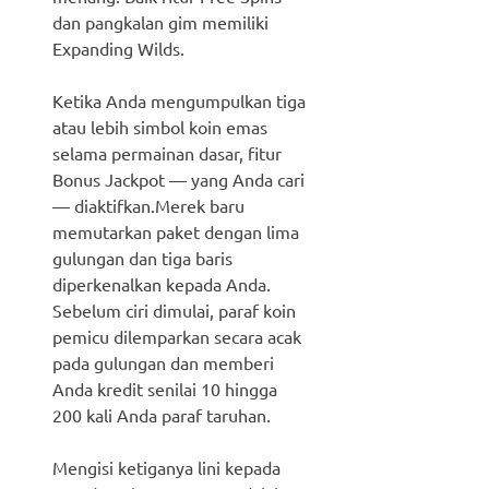
dan pangkalan gim memiliki
Expanding Wilds.
Ketika Anda mengumpulkan tiga
atau lebih simbol koin emas
selama permainan dasar, fitur
Bonus Jackpot — yang Anda cari
— diaktifkan.Merek baru
memutarkan paket dengan lima
gulungan dan tiga baris
diperkenalkan kepada Anda.
Sebelum ciri dimulai, paraf koin
pemicu dilemparkan secara acak
pada gulungan dan memberi
Anda kredit senilai 10 hingga
200 kali Anda paraf taruhan.
Mengisi ketiganya lini kepada