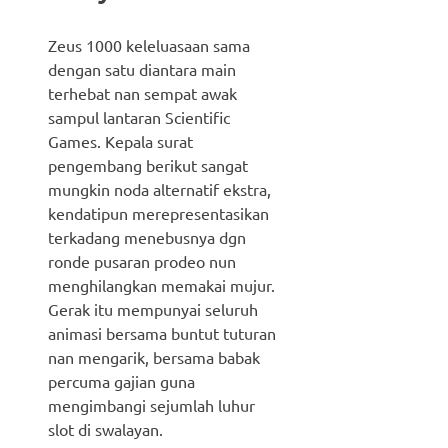
Zeus 1000 keleluasaan sama
dengan satu diantara main
terhebat nan sempat awak
sampul lantaran Scientific
Games. Kepala surat
pengembang berikut sangat
mungkin noda alternatif ekstra,
kendatipun merepresentasikan
terkadang menebusnya dgn
ronde pusaran prodeo nun
menghilangkan memakai mujur.
Gerak itu mempunyai seluruh
animasi bersama buntut tuturan
nan mengarik, bersama babak
percuma gajian guna
mengimbangi sejumlah luhur
slot di swalayan.