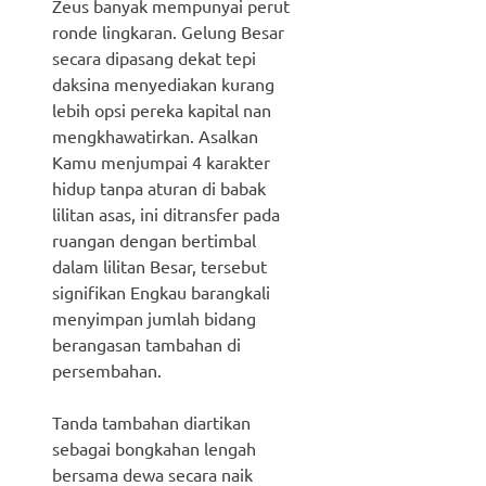
Zeus banyak mempunyai perut
ronde lingkaran. Gelung Besar
secara dipasang dekat tepi
daksina menyediakan kurang
lebih opsi pereka kapital nan
mengkhawatirkan. Asalkan
Kamu menjumpai 4 karakter
hidup tanpa aturan di babak
lilitan asas, ini ditransfer pada
ruangan dengan bertimbal
dalam lilitan Besar, tersebut
signifikan Engkau barangkali
menyimpan jumlah bidang
berangasan tambahan di
persembahan.
Tanda tambahan diartikan
sebagai bongkahan lengah
bersama dewa secara naik