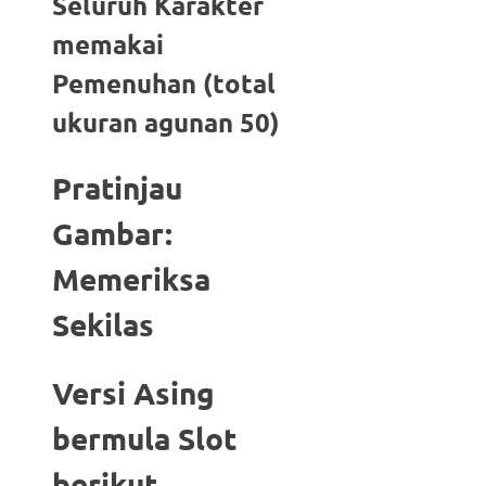
Seluruh Karakter
memakai
Pemenuhan (total
ukuran agunan 50)
Pratinjau
Gambar:
Memeriksa
Sekilas
Versi Asing
bermula Slot
berikut