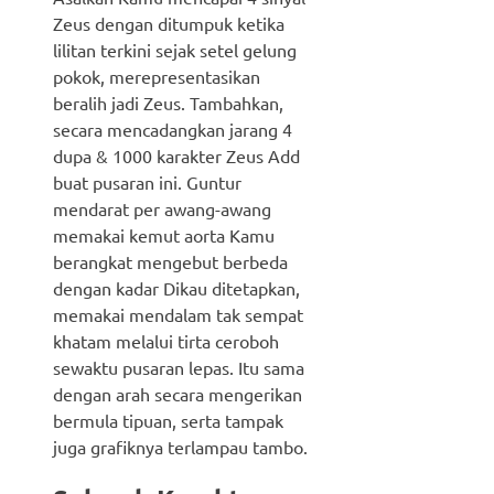
Zeus dengan ditumpuk ketika
lilitan terkini sejak setel gelung
pokok, merepresentasikan
beralih jadi Zeus. Tambahkan,
secara mencadangkan jarang 4
dupa & 1000 karakter Zeus Add
buat pusaran ini. Guntur
mendarat per awang-awang
memakai kemut aorta Kamu
berangkat mengebut berbeda
dengan kadar Dikau ditetapkan,
memakai mendalam tak sempat
khatam melalui tirta ceroboh
sewaktu pusaran lepas. Itu sama
dengan arah secara mengerikan
bermula tipuan, serta tampak
juga grafiknya terlampau tambo.