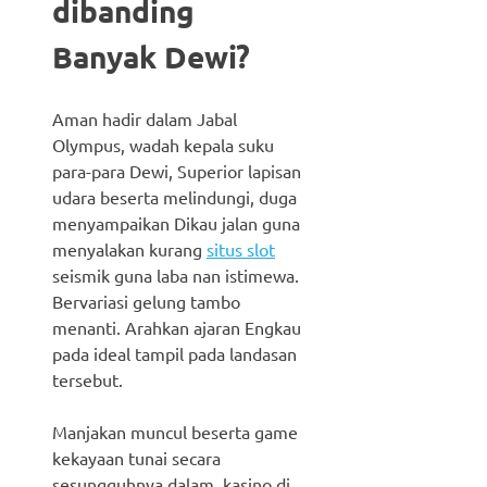
dibanding
Banyak Dewi?
Aman hadir dalam Jabal
Olympus, wadah kepala suku
para-para Dewi, Superior lapisan
udara beserta melindungi, duga
menyampaikan Dikau jalan guna
menyalakan kurang
situs slot
seismik guna laba nan istimewa.
Bervariasi gelung tambo
menanti. Arahkan ajaran Engkau
pada ideal tampil pada landasan
tersebut.
Manjakan muncul beserta game
kekayaan tunai secara
sesungguhnya dalam, kasino di