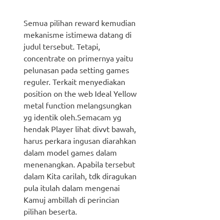
Semua pilihan reward kemudian
mekanisme istimewa datang di
judul tersebut. Tetapi,
concentrate on primernya yaitu
pelunasan pada setting games
reguler. Terkait menyediakan
position on the web Ideal Yellow
metal function melangsungkan
yg identik oleh.Semacam yg
hendak Player lihat divvt bawah,
harus perkara ingusan diarahkan
dalam model games dalam
menenangkan. Apabila tersebut
dalam Kita carilah, tdk diragukan
pula itulah dalam mengenai
Kamuj ambillah di perincian
pilihan beserta.