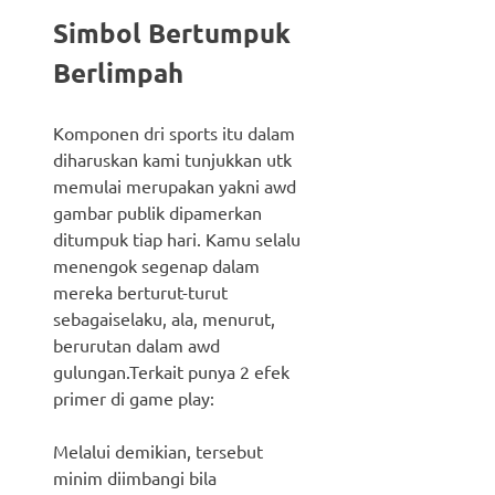
Simbol Bertumpuk
Berlimpah
Komponen dri sports itu dalam
diharuskan kami tunjukkan utk
memulai merupakan yakni awd
gambar publik dipamerkan
ditumpuk tiap hari. Kamu selalu
menengok segenap dalam
mereka berturut-turut
sebagaiselaku, ala, menurut,
berurutan dalam awd
gulungan.Terkait punya 2 efek
primer di game play:
Melalui demikian, tersebut
minim diimbangi bila