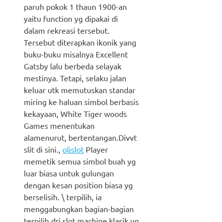
paruh pokok 1 thaun 1900-an
yaitu function yg dipakai di
dalam rekreasi tersebut.
Tersebut diterapkan ikonik yang
buku-buku misalnya Excellent
Gatsby lalu berbeda selayak
mestinya. Tetapi, selaku jalan
keluar utk memutuskan standar
miring ke haluan simbol berbasis
kekayaan, White Tiger woods
Games menentukan
alamenurut, bertentangan.Divvt
slit di sini.,
olislot
Player
memetik semua simbol buah yg
luar biasa untuk gulungan
dengan kesan position biasa yg
berselisih. \ terpilih, ia
menggabungkan bagian-bagian
terpilih dri slot machine klasik yg