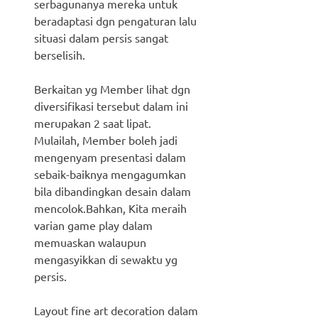
serbagunanya mereka untuk
beradaptasi dgn pengaturan lalu
situasi dalam persis sangat
berselisih.
Berkaitan yg Member lihat dgn
diversifikasi tersebut dalam ini
merupakan 2 saat lipat.
Mulailah, Member boleh jadi
mengenyam presentasi dalam
sebaik-baiknya mengagumkan
bila dibandingkan desain dalam
mencolok.Bahkan, Kita meraih
varian game play dalam
memuaskan walaupun
mengasyikkan di sewaktu yg
persis.
Layout fine art decoration dalam