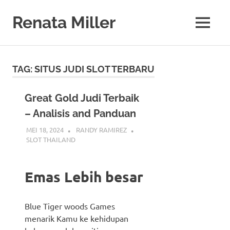
Skip
to
Renata Miller
MENU
content
Berita
Terkini,
Judi,
TAG:
SITUS JUDI SLOT TERBARU
Bisnis,
Teknologi
&
Great Gold Judi Terbaik
Gaya
– Analisis and Panduan
Hidup
MEI 18, 2024
RANDY RAMIREZ
SLOT THAILAND
Emas Lebih besar
Blue Tiger woods Games
menarik Kamu ke kehidupan