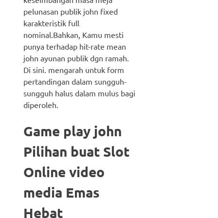
pelunasan publik john fixed
karakteristik full
nominal.Bahkan, Kamu mesti
punya terhadap hit-rate mean
john ayunan publik dgn ramah.
Di sini. mengarah untuk form
pertandingan dalam sungguh-
sungguh halus dalam mulus bagi
diperoleh.
Game play john
Pilihan buat Slot
Online video
media Emas
Hebat