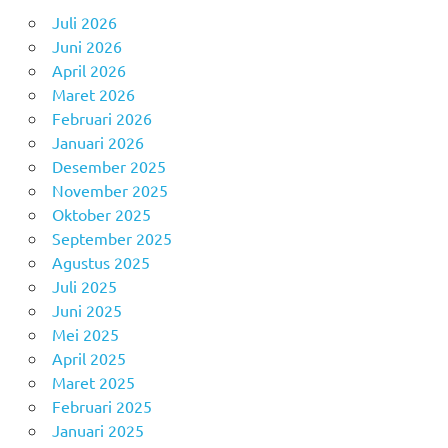
Juli 2026
Juni 2026
April 2026
Maret 2026
Februari 2026
Januari 2026
Desember 2025
November 2025
Oktober 2025
September 2025
Agustus 2025
Juli 2025
Juni 2025
Mei 2025
April 2025
Maret 2025
Februari 2025
Januari 2025