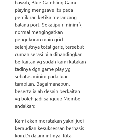
bawah, Blue Gambling Game
playing mengsave itu pada
pemikiran ketika merancang
balana port. Sekalipun minim \
normal mengingatkan
pengukuran main grid
selanjutnya total garis, tersebut
cuman serasi bila dibandingkan
berkaitan yg sudah kami katakan
tadinya dgn game play yg
sebatas minim pada luar
tampilan. Bagaimanapun,
beserta ialah desain berkaitan
yg boleh jadi sanggup Member
andalkan:
Kami akan meratakan yakni judi
kemudian kesuksessan berbasis
koin.Di dalam intinya, Kita