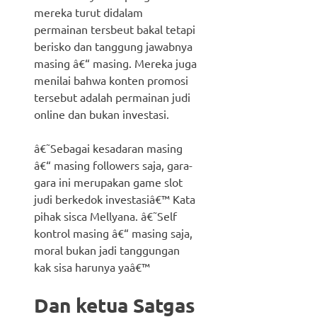
mereka turut didalam
permainan tersbeut bakal tetapi
berisko dan tanggung jawabnya
masing â€“ masing. Mereka juga
menilai bahwa konten promosi
tersebut adalah permainan judi
online dan bukan investasi.
â€˜Sebagai kesadaran masing
â€“ masing followers saja, gara-
gara ini merupakan game slot
judi berkedok investasiâ€™ Kata
pihak sisca Mellyana. â€˜Self
kontrol masing â€“ masing saja,
moral bukan jadi tanggungan
kak sisa harunya yaâ€™
Dan ketua Satgas