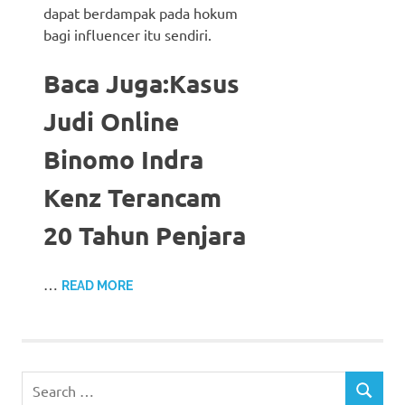
dapat berdampak pada hokum
bagi influencer itu sendiri.
Baca Juga:Kasus
Judi Online
Binomo Indra
Kenz Terancam
20 Tahun Penjara
…
READ MORE
Search
SEARCH
for: