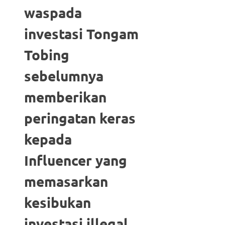
waspada
investasi Tongam
Tobing
sebelumnya
memberikan
peringatan keras
kepada
Influencer yang
memasarkan
kesibukan
investasi illegal