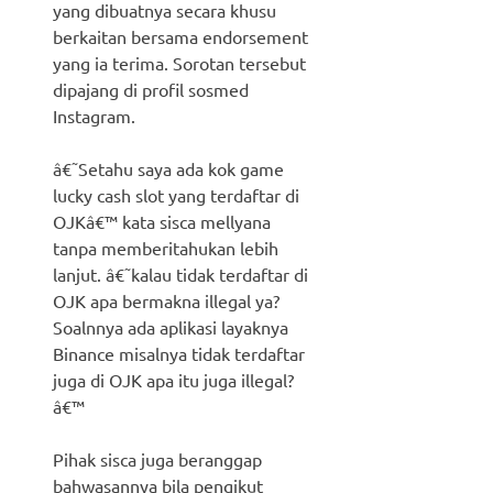
yang dibuatnya secara khusu
berkaitan bersama endorsement
yang ia terima. Sorotan tersebut
dipajang di profil sosmed
Instagram.
â€˜Setahu saya ada kok game
lucky cash slot yang terdaftar di
OJKâ€™ kata sisca mellyana
tanpa memberitahukan lebih
lanjut. â€˜kalau tidak terdaftar di
OJK apa bermakna illegal ya?
Soalnnya ada aplikasi layaknya
Binance misalnya tidak terdaftar
juga di OJK apa itu juga illegal?
â€™
Pihak sisca juga beranggap
bahwasannya bila pengikut