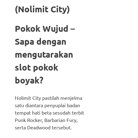
(Nolimit City)
Pokok Wujud –
Sapa dengan
mengutarakan
slot pokok
boyak?
Nolimit City pastilah menjelma
satu diantara penyuplai badan
tempat hati beta sesudah terbit
Punk Rocker, Barbarian Fury,
serta Deadwood tersebut.