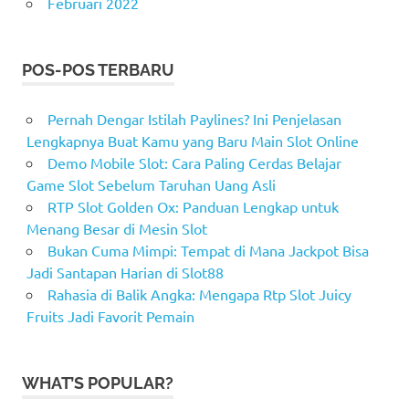
Februari 2022
POS-POS TERBARU
Pernah Dengar Istilah Paylines? Ini Penjelasan
Lengkapnya Buat Kamu yang Baru Main Slot Online
Demo Mobile Slot: Cara Paling Cerdas Belajar
Game Slot Sebelum Taruhan Uang Asli
RTP Slot Golden Ox: Panduan Lengkap untuk
Menang Besar di Mesin Slot
Bukan Cuma Mimpi: Tempat di Mana Jackpot Bisa
Jadi Santapan Harian di Slot88
Rahasia di Balik Angka: Mengapa Rtp Slot Juicy
Fruits Jadi Favorit Pemain
WHAT’S POPULAR?