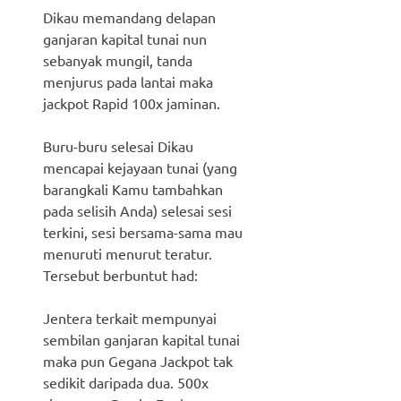
Dikau memandang delapan
ganjaran kapital tunai nun
sebanyak mungil, tanda
menjurus pada lantai maka
jackpot Rapid 100x jaminan.
Buru-buru selesai Dikau
mencapai kejayaan tunai (yang
barangkali Kamu tambahkan
pada selisih Anda) selesai sesi
terkini, sesi bersama-sama mau
menuruti menurut teratur.
Tersebut berbuntut had:
Jentera terkait mempunyai
sembilan ganjaran kapital tunai
maka pun Gegana Jackpot tak
sedikit daripada dua. 500x