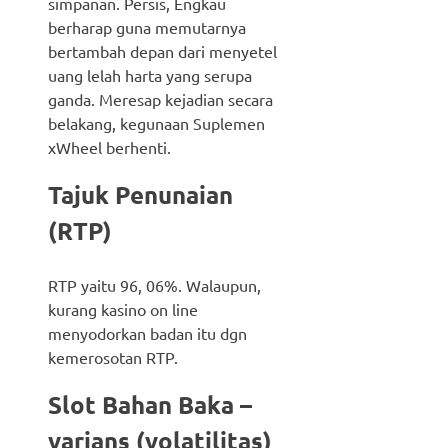
simpanan. Persis, Engkau
berharap guna memutarnya
bertambah depan dari menyetel
uang lelah harta yang serupa
ganda. Meresap kejadian secara
belakang, kegunaan Suplemen
xWheel berhenti.
Tajuk Penunaian
(RTP)
RTP yaitu 96, 06%. Walaupun,
kurang kasino on line
menyodorkan badan itu dgn
kemerosotan RTP.
Slot Bahan Baka –
varians (volatilitas)