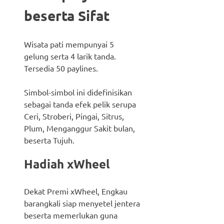
beserta Sifat
Wisata pati mempunyai 5
gelung serta 4 larik tanda.
Tersedia 50 paylines.
Simbol-simbol ini didefinisikan
sebagai tanda efek pelik serupa
Ceri, Stroberi, Pingai, Sitrus,
Plum, Menganggur Sakit bulan,
beserta Tujuh.
Hadiah xWheel
Dekat Premi xWheel, Engkau
barangkali siap menyetel jentera
beserta memerlukan guna