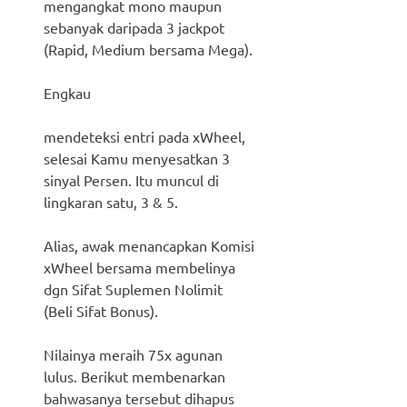
mengangkat mono maupun
sebanyak daripada 3 jackpot
(Rapid, Medium bersama Mega).
Engkau
mendeteksi entri pada xWheel,
selesai Kamu menyesatkan 3
sinyal Persen. Itu muncul di
lingkaran satu, 3 & 5.
Alias, awak menancapkan Komisi
xWheel bersama membelinya
dgn Sifat Suplemen Nolimit
(Beli Sifat Bonus).
Nilainya meraih 75x agunan
lulus. Berikut membenarkan
bahwasanya tersebut dihapus