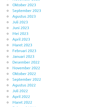
Oktober 2023
September 2023
Agustus 2023
Juli 2023
Juni 2023
Mei 2023
April 2023
Maret 2023
Februari 2023
Januari 2023
Desember 2022
November 2022
Oktober 2022
September 2022
Agustus 2022
Juli 2022
April 2022
Maret 2022