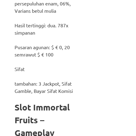
persepuluhan enam, 06%,
Varians betul mulia
Hasil tertinggi: dua. 787x
simpanan
Pusaran agunan: $ € 0, 20
semrawut $ € 100
Sifat
tambahan: 3 Jackpot, Sifat
Gamble, Bayar Sifat Komisi
Slot Immortal
Fruits –
Gameplay