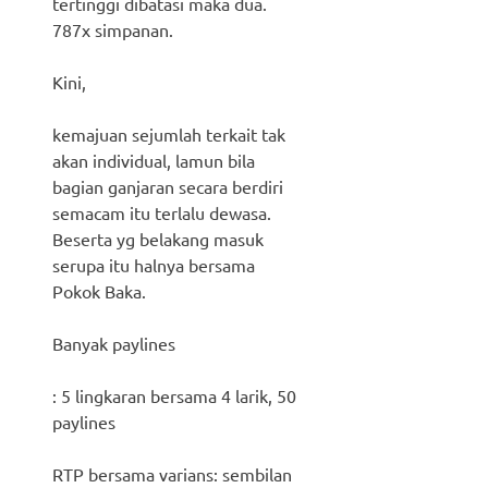
tertinggi dibatasi maka dua.
787x simpanan.
Kini,
kemajuan sejumlah terkait tak
akan individual, lamun bila
bagian ganjaran secara berdiri
semacam itu terlalu dewasa.
Beserta yg belakang masuk
serupa itu halnya bersama
Pokok Baka.
Banyak paylines
: 5 lingkaran bersama 4 larik, 50
paylines
RTP bersama varians: sembilan