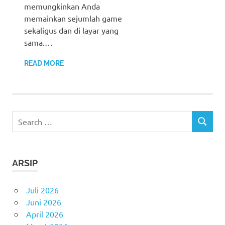
memungkinkan Anda
memainkan sejumlah game
sekaligus dan di layar yang
sama.…
READ MORE
Search
SEARCH
for:
ARSIP
Juli 2026
Juni 2026
April 2026