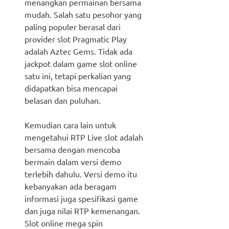
menangkan permainan bersama
mudah. Salah satu pesohor yang
paling populer berasal dari
provider slot Pragmatic Play
adalah Aztec Gems. Tidak ada
jackpot dalam game slot online
satu ini, tetapi perkalian yang
didapatkan bisa mencapai
belasan dan puluhan.
Kemudian cara lain untuk
mengetahui RTP Live slot adalah
bersama dengan mencoba
bermain dalam versi demo
terlebih dahulu. Versi demo itu
kebanyakan ada beragam
informasi juga spesifikasi game
dan juga nilai RTP kemenangan.
Slot online mega spin