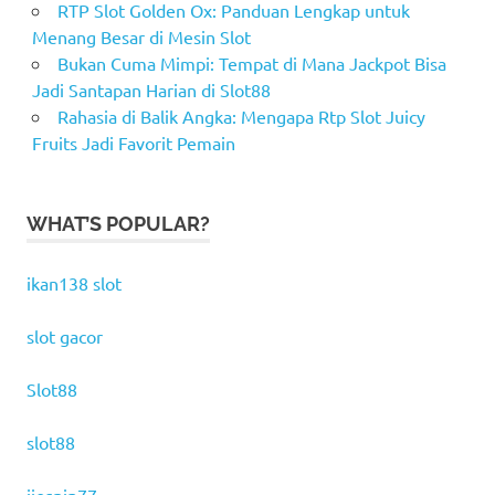
RTP Slot Golden Ox: Panduan Lengkap untuk
Menang Besar di Mesin Slot
Bukan Cuma Mimpi: Tempat di Mana Jackpot Bisa
Jadi Santapan Harian di Slot88
Rahasia di Balik Angka: Mengapa Rtp Slot Juicy
Fruits Jadi Favorit Pemain
WHAT’S POPULAR?
ikan138 slot
slot gacor
Slot88
slot88