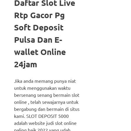
Daftar Slot Live
Rtp Gacor Pg
Soft Deposit
Pulsa Dan E-
wallet Online
24jam
Jika anda memang punya niat
untuk menggunakan waktu
bersenang senang bermain slot
online , telah sewajarnya untuk
bergabung dan bermain di situs
kami. SLOT DEPOSIT 5000
adalah website judi slot online
paling baik 2022 yang udah