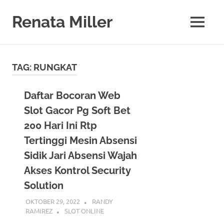
Skip
to
Renata Miller
MENU
content
Berita
Terkini,
Judi,
TAG:
RUNGKAT
Bisnis,
Teknologi
&
Daftar Bocoran Web
Gaya
Slot Gacor Pg Soft Bet
Hidup
200 Hari Ini Rtp
Tertinggi Mesin Absensi
Sidik Jari Absensi Wajah
Akses Kontrol Security
Solution
OKTOBER 29, 2022
RANDY
RAMIREZ
SLOT ONLINE