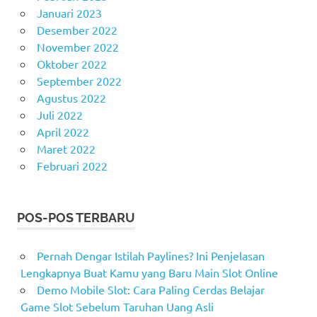
Januari 2023
Desember 2022
November 2022
Oktober 2022
September 2022
Agustus 2022
Juli 2022
April 2022
Maret 2022
Februari 2022
POS-POS TERBARU
Pernah Dengar Istilah Paylines? Ini Penjelasan
Lengkapnya Buat Kamu yang Baru Main Slot Online
Demo Mobile Slot: Cara Paling Cerdas Belajar
Game Slot Sebelum Taruhan Uang Asli