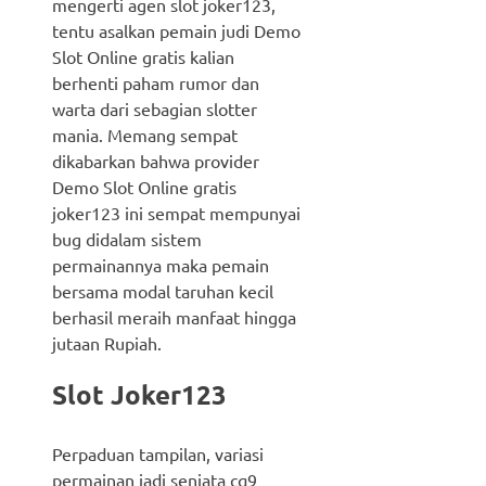
mengerti agen slot joker123,
tentu asalkan pemain judi Demo
Slot Online gratis kalian
berhenti paham rumor dan
warta dari sebagian slotter
mania. Memang sempat
dikabarkan bahwa provider
Demo Slot Online gratis
joker123 ini sempat mempunyai
bug didalam sistem
permainannya maka pemain
bersama modal taruhan kecil
berhasil meraih manfaat hingga
jutaan Rupiah.
Slot Joker123
Perpaduan tampilan, variasi
permainan jadi senjata cq9