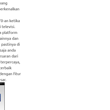
 yang
perkenalkan
0-an ketika
televisi.
a platform
ainnya dan
 pastinya di
saja anda
saran dari
 terpercaya,
terbaik
dengan fitur
sar.