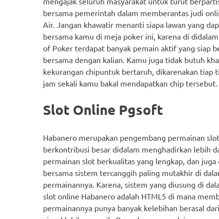
mengajak seluruh masyarakat untuk turut berpartis
bersama pemerintah dalam memberantas judi onli
Air. Jangan khawatir menanti siapa lawan yang da
bersama kamu di meja poker ini, karena di didalam
of Poker terdapat banyak pemain aktif yang siap b
bersama dengan kalian. Kamu juga tidak butuh kha
kekurangan chipuntuk bertaruh, dikarenakan tiap 
jam sekali kamu bakal mendapatkan chip tersebut.
Slot Online Pgsoft
Habanero merupakan pengembang permainan slot
berkontribusi besar didalam menghadirkan lebih da
permainan slot berkualitas yang lengkap, dan juga
bersama sistem tercanggih paling mutakhir di dal
permainannya. Karena, sistem yang diusung di da
slot online Habanero adalah HTML5 di mana mem
permainannya punya banyak kelebihan berasal dari 