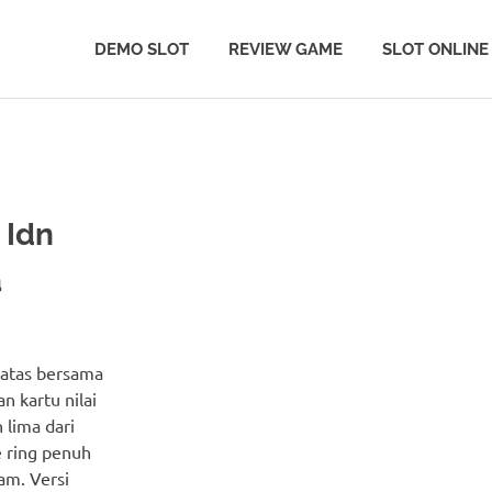
DEMO SLOT
REVIEW GAME
SLOT ONLINE
 Idn
a
i atas bersama
n kartu nilai
 lima dari
e ring penuh
am. Versi