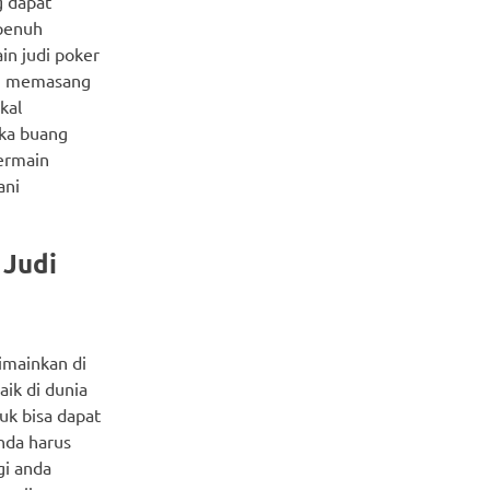
g dapat
penuh
in judi poker
an memasang
kal
ka buang
bermain
ani
 Judi
dimainkan di
aik di dunia
tuk bisa dapat
nda harus
gi anda