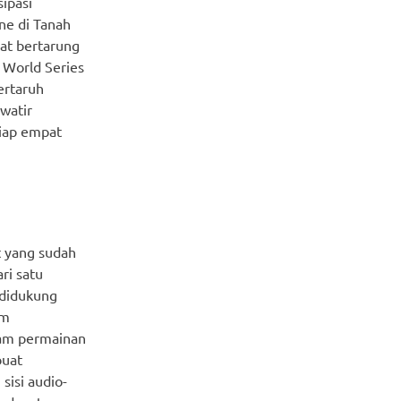
ipasi
ne di Tanah
pat bertarung
 World Series
ertaruh
watir
tiap empat
 yang sudah
ri satu
 didukung
am
lam permainan
buat
sisi audio-