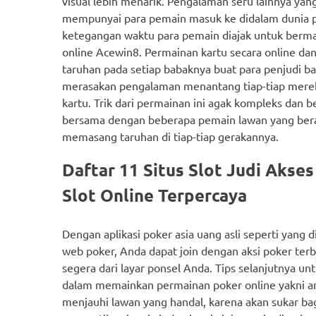
visual lebih menarik. Pengalaman seru lainnya yan
mempunyai para pemain masuk ke didalam dunia 
ketegangan waktu para pemain diajak untuk berma
online Acewin8. Permainan kartu secara online d
taruhan pada setiap babaknya buat para penjudi ba
merasakan pengalaman menantang tiap-tiap mere
kartu. Trik dari permainan ini agak kompleks dan 
bersama dengan beberapa pemain lawan yang ber
memasang taruhan di tiap-tiap gerakannya.
Daftar 11 Situs Slot Judi Akses
Slot Online Terpercaya
Dengan aplikasi poker asia uang asli seperti yang 
web poker, Anda dapat join dengan aksi poker terb
segera dari layar ponsel Anda. Tips selanjutnya un
dalam memainkan permainan poker online yakni a
menjauhi lawan yang handal, karena akan sukar ba