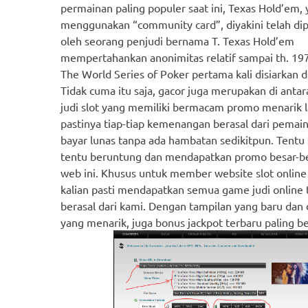
permainan paling populer saat ini, Texas Hold’em,
menggunakan “community card”, diyakini telah di
oleh seorang penjudi bernama T. Texas Hold’em
mempertahankan anonimitas relatif sampai th. 197
The World Series of Poker pertama kali disiarkan di 
Tidak cuma itu saja, gacor juga merupakan di antar
judi slot yang memiliki bermacam promo menarik l
pastinya tiap-tiap kemenangan berasal dari pemain
bayar lunas tanpa ada hambatan sedikitpun. Tentu 
tentu beruntung dan mendapatkan promo besar-be
web ini. Khusus untuk member website slot online
kalian pasti mendapatkan semua game judi online 
berasal dari kami. Dengan tampilan yang baru dan 
yang menarik, juga bonus jackpot terbaru paling be