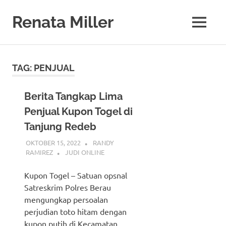
Skip
to
Renata Miller
MENU
content
Berita
Terkini,
Judi,
TAG:
PENJUAL
Bisnis,
Teknologi
&
Berita Tangkap Lima
Gaya
Penjual Kupon Togel di
Hidup
Tanjung Redeb
OKTOBER 15, 2022
RANDY
RAMIREZ
JUDI ONLINE
Kupon Togel – Satuan opsnal
Satreskrim Polres Berau
mengungkap persoalan
perjudian toto hitam dengan
kupon putih di Kecamatan