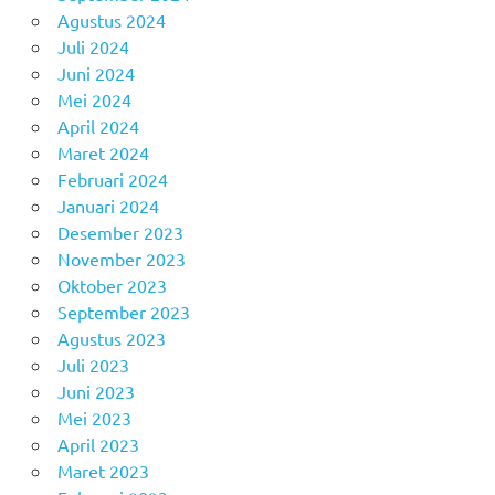
Agustus 2024
Juli 2024
Juni 2024
Mei 2024
April 2024
Maret 2024
Februari 2024
Januari 2024
Desember 2023
November 2023
Oktober 2023
September 2023
Agustus 2023
Juli 2023
Juni 2023
Mei 2023
April 2023
Maret 2023