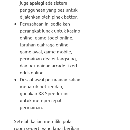
juga apalagi ada sistem
penggunaan yang pas untuk
dijalankan oleh pihak bettor.
Perusahaan ini sedia kan
perangkat lunak untuk kasino
online, game togel online,
taruhan olahraga online,
game awal, game mobile,
permainan dealer langsung,
dan permainan arcade fixed-
odds online.
Di saat awal permainan kalian
menaruh bet rendah,
gunakan X8 Speeder ini
untuk mempercepat
permainan.
Setelah kalian memiliki pola
room seperti yang kmai berikan