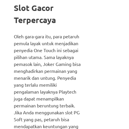
Slot Gacor
Terpercaya
Oleh gara-gara itu, para petaruh
pemula layak untuk menjadikan
penyedia One Touch ini sebagai
pilihan utama. Sama layaknya
pemasok lain, Joker Gaming bisa
menghadirkan permainan yang
menarik dan untung. Penyedia
yang terlalu memiliki
pengalaman layaknya Playtech
juga dapat menampilkan
permainan beruntung terbaik.
Jika Anda menggunakan slot PG
Soft yang pas, petaruh bisa
mendapatkan keuntungan yang