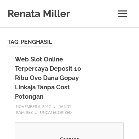
Skip
to
Renata Miller
MENU
content
Berita
Terkini,
Judi,
TAG:
PENGHASIL
Bisnis,
Teknologi
&
Web Slot Online
Gaya
Terpercaya Deposit 10
Hidup
Ribu Ovo Dana Gopay
Linkaja Tanpa Cost
Potongan
NOVEMBER 6, 2022
RANDY
RAMIREZ
UNCATEGORIZED
Content