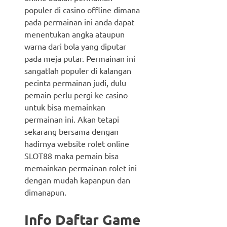
populer di casino offline dimana
pada permainan ini anda dapat
menentukan angka ataupun
warna dari bola yang diputar
pada meja putar. Permainan ini
sangatlah populer di kalangan
pecinta permainan judi, dulu
pemain perlu pergi ke casino
untuk bisa memainkan
permainan ini. Akan tetapi
sekarang bersama dengan
hadirnya website rolet online
SLOT88 maka pemain bisa
memainkan permainan rolet ini
dengan mudah kapanpun dan
dimanapun.
Info Daftar Game