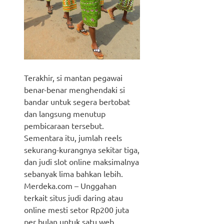
Terakhir, si mantan pegawai
benar-benar menghendaki si
bandar untuk segera bertobat
dan langsung menutup
pembicaraan tersebut.
Sementara itu, jumlah reels
sekurang-kurangnya sekitar tiga,
dan judi slot online maksimalnya
sebanyak lima bahkan lebih.
Merdeka.com – Unggahan
terkait situs judi daring atau
online mesti setor Rp200 juta
per bulan untuk satu web,