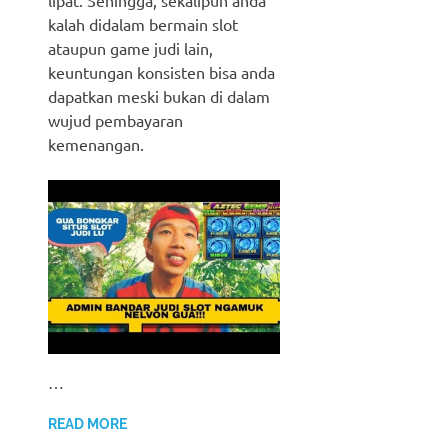
kalah didalam bermain slot
ataupun game judi lain,
keuntungan konsisten bisa anda
dapatkan meski bukan di dalam
wujud pembayaran
kemenangan.
…
READ MORE