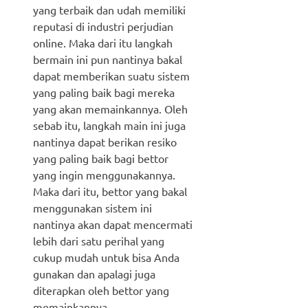
yang terbaik dan udah memiliki
reputasi di industri perjudian
online. Maka dari itu langkah
bermain ini pun nantinya bakal
dapat memberikan suatu sistem
yang paling baik bagi mereka
yang akan memainkannya. Oleh
sebab itu, langkah main ini juga
nantinya dapat berikan resiko
yang paling baik bagi bettor
yang ingin menggunakannya.
Maka dari itu, bettor yang bakal
menggunakan sistem ini
nantinya akan dapat mencermati
lebih dari satu perihal yang
cukup mudah untuk bisa Anda
gunakan dan apalagi juga
diterapkan oleh bettor yang
memainkannya.