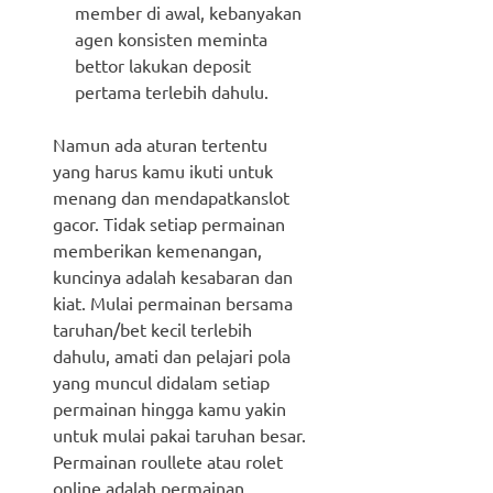
member di awal, kebanyakan
agen konsisten meminta
bettor lakukan deposit
pertama terlebih dahulu.
Namun ada aturan tertentu
yang harus kamu ikuti untuk
menang dan mendapatkanslot
gacor. Tidak setiap permainan
memberikan kemenangan,
kuncinya adalah kesabaran dan
kiat. Mulai permainan bersama
taruhan/bet kecil terlebih
dahulu, amati dan pelajari pola
yang muncul didalam setiap
permainan hingga kamu yakin
untuk mulai pakai taruhan besar.
Permainan roullete atau rolet
online adalah permainan