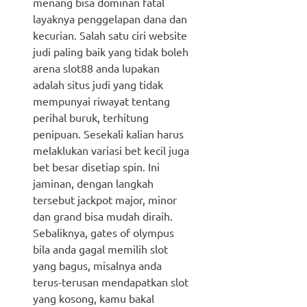
menang bisa dominan fatal
layaknya penggelapan dana dan
kecurian. Salah satu ciri website
judi paling baik yang tidak boleh
arena slot88 anda lupakan
adalah situs judi yang tidak
mempunyai riwayat tentang
perihal buruk, terhitung
penipuan. Sesekali kalian harus
melaklukan variasi bet kecil juga
bet besar disetiap spin. Ini
jaminan, dengan langkah
tersebut jackpot major, minor
dan grand bisa mudah diraih.
Sebaliknya, gates of olympus
bila anda gagal memilih slot
yang bagus, misalnya anda
terus-terusan mendapatkan slot
yang kosong, kamu bakal