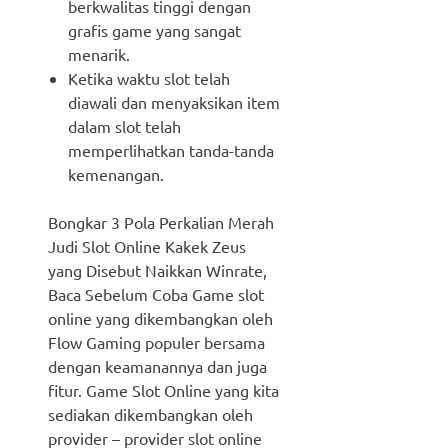
berkwalitas tinggi dengan
grafis game yang sangat
menarik.
Ketika waktu slot telah
diawali dan menyaksikan item
dalam slot telah
memperlihatkan tanda-tanda
kemenangan.
Bongkar 3 Pola Perkalian Merah
Judi Slot Online Kakek Zeus
yang Disebut Naikkan Winrate,
Baca Sebelum Coba Game slot
online yang dikembangkan oleh
Flow Gaming populer bersama
dengan keamanannya dan juga
fitur. Game Slot Online yang kita
sediakan dikembangkan oleh
provider – provider slot online