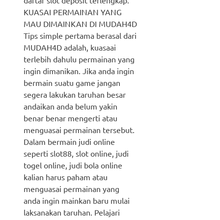
KUASAI PERMAINAN YANG
MAU DIMAINKAN DI MUDAH4D
Tips simple pertama berasal dari
MUDAH4D adalah, kuasaai
terlebih dahulu permainan yang
ingin dimanikan. Jika anda ingin
bermain suatu game jangan
segera lakukan taruhan besar
andaikan anda belum yakin
benar benar mengerti atau
menguasai permainan tersebut.
Dalam bermain judi online
seperti slot88, slot online, judi
togel online, judi bola online
kalian harus paham atau
menguasai permainan yang
anda ingin mainkan baru mulai
laksanakan taruhan. Pelajari