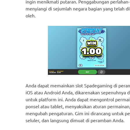
ingin menikmati putaran. Penggabungan perlahan-
menyiangi di sejumlah negara bagian yang telah 
oleh.
Anda dapat memainkan slot Spadegaming di perang
iOS atau Android Anda, dikarenakan sepenuhnya d
untuk platform ini. Anda dapat mengontrol permai
ponsel atau tablet, menyaksikan aturan permainan
mengubah pengaturan. Gim ini dirancang untuk p
seluler, dan langsung dimuat di peramban Anda.