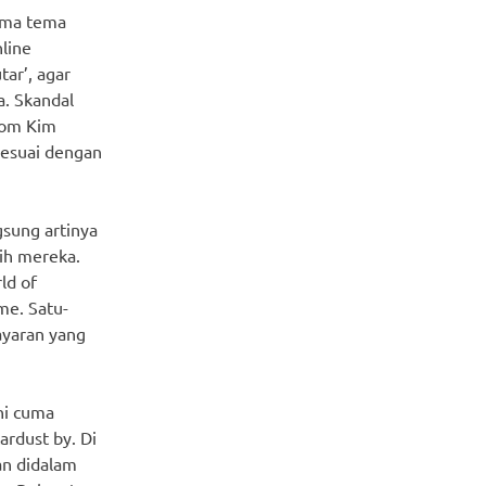
ama tema
line
ar’, agar
a. Skandal
Rom Kim
sesuai dengan
gsung artinya
ih mereka.
ld of
me. Satu-
ayaran yang
ni cuma
rdust by. Di
n didalam