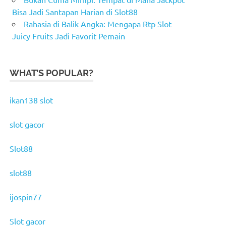
Bisa Jadi Santapan Harian di Slot88
Rahasia di Balik Angka: Mengapa Rtp Slot
Juicy Fruits Jadi Favorit Pemain
WHAT’S POPULAR?
ikan138 slot
slot gacor
Slot88
slot88
ijospin77
Slot gacor