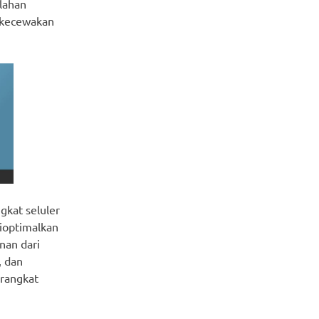
lahan
dikecewakan
kat seluler
ioptimalkan
nan dari
, dan
erangkat