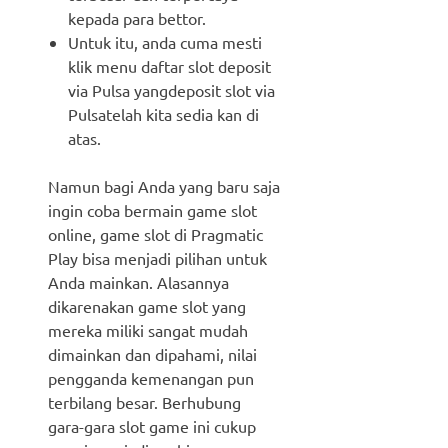
kepada para bettor.
Untuk itu, anda cuma mesti
klik menu daftar slot deposit
via Pulsa yangdeposit slot via
Pulsatelah kita sedia kan di
atas.
Namun bagi Anda yang baru saja
ingin coba bermain game slot
online, game slot di Pragmatic
Play bisa menjadi pilihan untuk
Anda mainkan. Alasannya
dikarenakan game slot yang
mereka miliki sangat mudah
dimainkan dan dipahami, nilai
pengganda kemenangan pun
terbilang besar. Berhubung
gara-gara slot game ini cukup