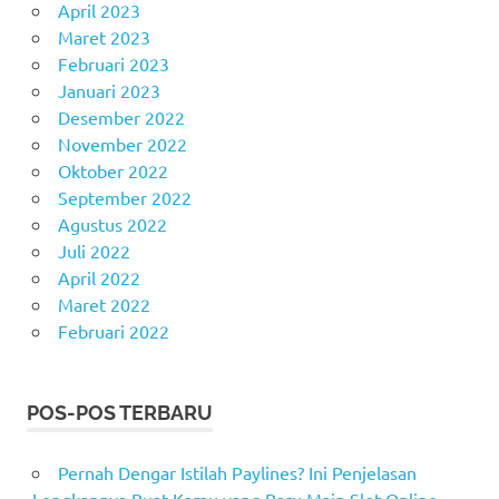
April 2023
Maret 2023
Februari 2023
Januari 2023
Desember 2022
November 2022
Oktober 2022
September 2022
Agustus 2022
Juli 2022
April 2022
Maret 2022
Februari 2022
POS-POS TERBARU
Pernah Dengar Istilah Paylines? Ini Penjelasan