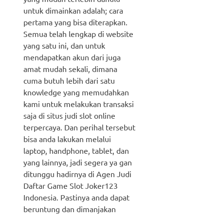
untuk dimainkan adalah; cara
pertama yang bisa diterapkan.
Semua telah lengkap di website
yang satu ini, dan untuk
mendapatkan akun dari juga
amat mudah sekali, dimana
cuma butuh lebih dari satu
knowledge yang memudahkan
kami untuk melakukan transaksi
saja di situs judi slot online
terpercaya. Dan perihal tersebut
bisa anda lakukan melalui
laptop, handphone, tablet, dan
yang lainnya, jadi segera ya gan
ditunggu hadirnya di Agen Judi
Daftar Game Slot Joker123
Indonesia. Pastinya anda dapat
beruntung dan dimanjakan