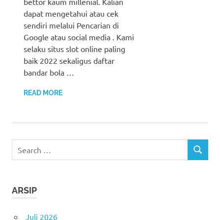
bettor kaum millenial. Kalian
dapat mengetahui atau cek
sendiri melalui Pencarian di
Google atau social media . Kami
selaku situs slot online paling
baik 2022 sekaligus daftar
bandar bola …
READ MORE
Search
SEARCH
for:
ARSIP
Juli 2026