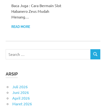
Baca Juga : Cara Bermain Slot
Habanero Zeus Mudah
Menang…
READ MORE
Search
SEARCH
for:
ARSIP
Juli 2026
Juni 2026
April 2026
Maret 2026