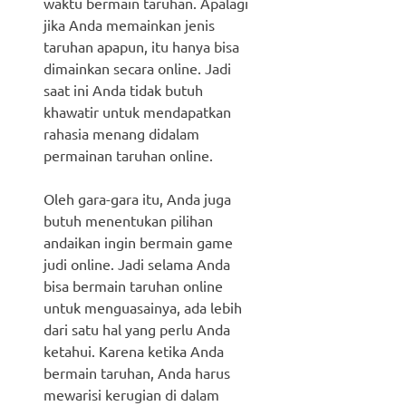
waktu bermain taruhan. Apalagi
jika Anda memainkan jenis
taruhan apapun, itu hanya bisa
dimainkan secara online. Jadi
saat ini Anda tidak butuh
khawatir untuk mendapatkan
rahasia menang didalam
permainan taruhan online.
Oleh gara-gara itu, Anda juga
butuh menentukan pilihan
andaikan ingin bermain game
judi online. Jadi selama Anda
bisa bermain taruhan online
untuk menguasainya, ada lebih
dari satu hal yang perlu Anda
ketahui. Karena ketika Anda
bermain taruhan, Anda harus
mewarisi kerugian di dalam