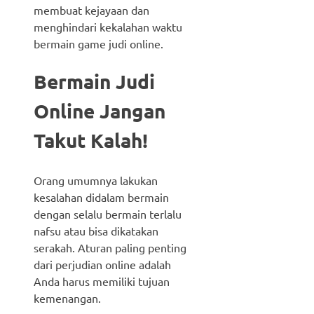
membuat kejayaan dan
menghindari kekalahan waktu
bermain game judi online.
Bermain Judi
Online Jangan
Takut Kalah!
Orang umumnya lakukan
kesalahan didalam bermain
dengan selalu bermain terlalu
nafsu atau bisa dikatakan
serakah. Aturan paling penting
dari perjudian online adalah
Anda harus memiliki tujuan
kemenangan.