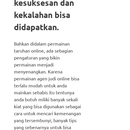
kesuksesan dan
kekalahan bisa
didapatkan.
Bahkan didalam permainan
taruhan online, ada sebagian
pengaturan yang bikin
permainan menjadi
menyenangkan. Karena
permainan agen judi online bisa
terlalu mudah untuk anda
mainkan sehabis itu tentunya
anda butuh miliki banyak sekali
kiat yang bisa digunakan sebagai
cara untuk mencari kemenangan
yang tersembunyi, banyak tips
yang sebenarnya untuk bisa