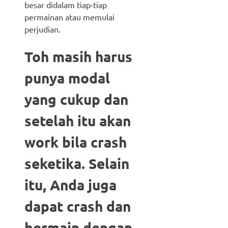
besar didalam tiap-tiap
permainan atau memulai
perjudian.
Toh masih harus
punya modal
yang cukup dan
setelah itu akan
work bila crash
seketika. Selain
itu, Anda juga
dapat crash dan
bermain dengan