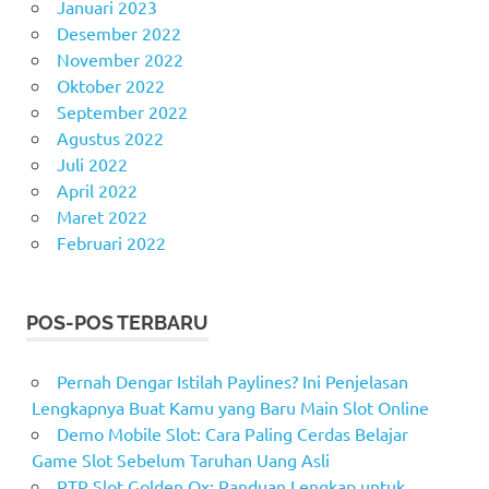
Januari 2023
Desember 2022
November 2022
Oktober 2022
September 2022
Agustus 2022
Juli 2022
April 2022
Maret 2022
Februari 2022
POS-POS TERBARU
Pernah Dengar Istilah Paylines? Ini Penjelasan
Lengkapnya Buat Kamu yang Baru Main Slot Online
Demo Mobile Slot: Cara Paling Cerdas Belajar
Game Slot Sebelum Taruhan Uang Asli
RTP Slot Golden Ox: Panduan Lengkap untuk