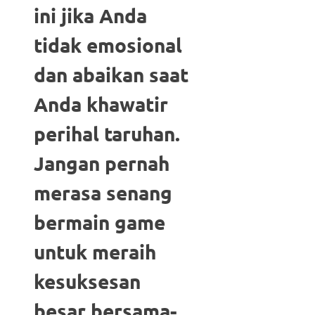
ini jika Anda
tidak emosional
dan abaikan saat
Anda khawatir
perihal taruhan.
Jangan pernah
merasa senang
bermain game
untuk meraih
kesuksesan
besar bersama-