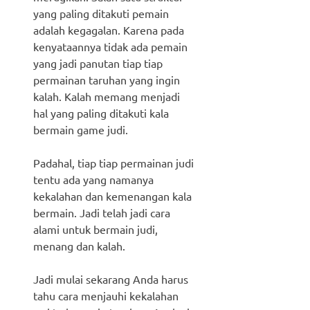
yang paling ditakuti pemain
adalah kegagalan. Karena pada
kenyataannya tidak ada pemain
yang jadi panutan tiap tiap
permainan taruhan yang ingin
kalah. Kalah memang menjadi
hal yang paling ditakuti kala
bermain game judi.
Padahal, tiap tiap permainan judi
tentu ada yang namanya
kekalahan dan kemenangan kala
bermain. Jadi telah jadi cara
alami untuk bermain judi,
menang dan kalah.
Jadi mulai sekarang Anda harus
tahu cara menjauhi kekalahan