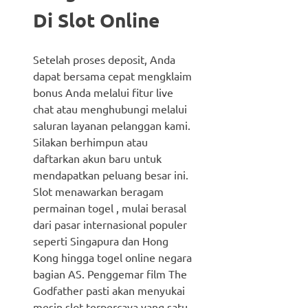
Di Slot Online
Setelah proses deposit, Anda
dapat bersama cepat mengklaim
bonus Anda melalui fitur live
chat atau menghubungi melalui
saluran layanan pelanggan kami.
Silakan berhimpun atau
daftarkan akun baru untuk
mendapatkan peluang besar ini.
Slot menawarkan beragam
permainan togel , mulai berasal
dari pasar internasional populer
seperti Singapura dan Hong
Kong hingga togel online negara
bagian AS. Penggemar film The
Godfather pasti akan menyukai
mesin slot terpercaya yang satu