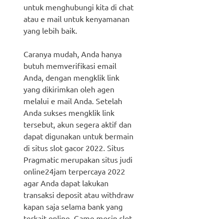
untuk menghubungi kita di chat
atau e mail untuk kenyamanan
yang lebih baik.
Caranya mudah, Anda hanya
butuh memverifikasi email
Anda, dengan mengklik link
yang dikirimkan oleh agen
melalui e mail Anda. Setelah
Anda sukses mengklik link
tersebut, akun segera aktif dan
dapat digunakan untuk bermain
di situs slot gacor 2022. Situs
Pragmatic merupakan situs judi
online24jam terpercaya 2022
agar Anda dapat lakukan
transaksi deposit atau withdraw
kapan saja selama bank yang
terkait online. Game mesin slot