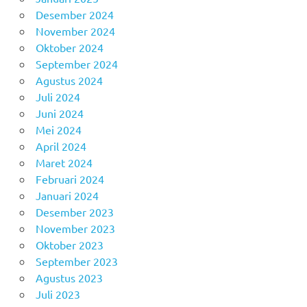
Desember 2024
November 2024
Oktober 2024
September 2024
Agustus 2024
Juli 2024
Juni 2024
Mei 2024
April 2024
Maret 2024
Februari 2024
Januari 2024
Desember 2023
November 2023
Oktober 2023
September 2023
Agustus 2023
Juli 2023