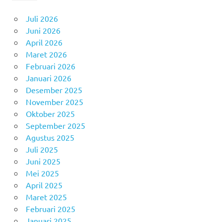
Juli 2026
Juni 2026
April 2026
Maret 2026
Februari 2026
Januari 2026
Desember 2025
November 2025
Oktober 2025
September 2025
Agustus 2025
Juli 2025
Juni 2025
Mei 2025
April 2025
Maret 2025
Februari 2025
Januari 2025