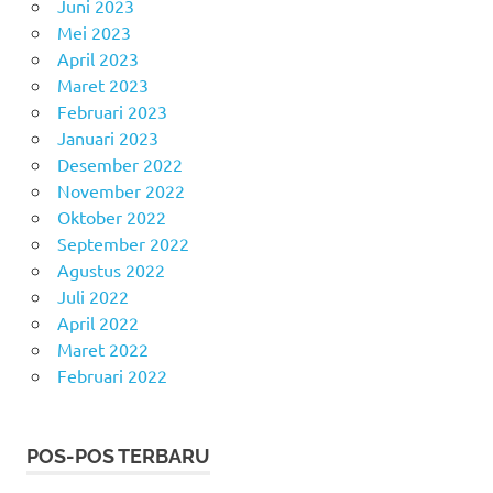
Juni 2023
Mei 2023
April 2023
Maret 2023
Februari 2023
Januari 2023
Desember 2022
November 2022
Oktober 2022
September 2022
Agustus 2022
Juli 2022
April 2022
Maret 2022
Februari 2022
POS-POS TERBARU