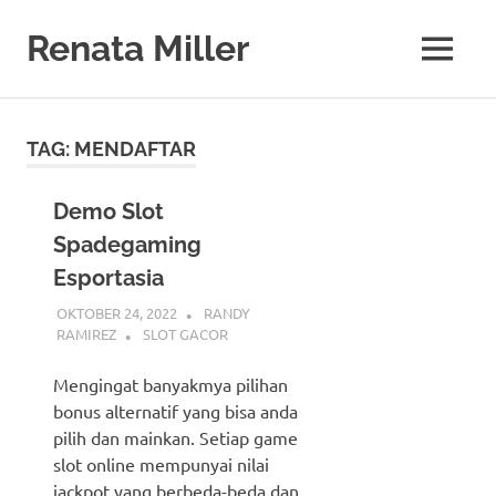
Skip
to
Renata Miller
MENU
content
Berita
Terkini,
Judi,
TAG:
MENDAFTAR
Bisnis,
Teknologi
&
Demo Slot
Gaya
Spadegaming
Hidup
Esportasia
OKTOBER 24, 2022
RANDY
RAMIREZ
SLOT GACOR
Mengingat banyakmya pilihan
bonus alternatif yang bisa anda
pilih dan mainkan. Setiap game
slot online mempunyai nilai
jackpot yang berbeda-beda dan