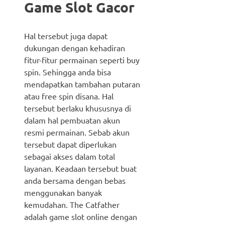
Game Slot Gacor
Hal tersebut juga dapat
dukungan dengan kehadiran
fitur-fitur permainan seperti buy
spin. Sehingga anda bisa
mendapatkan tambahan putaran
atau free spin disana. Hal
tersebut berlaku khususnya di
dalam hal pembuatan akun
resmi permainan. Sebab akun
tersebut dapat diperlukan
sebagai akses dalam total
layanan. Keadaan tersebut buat
anda bersama dengan bebas
menggunakan banyak
kemudahan. The Catfather
adalah game slot online dengan