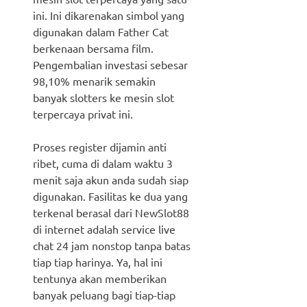
ini. Ini dikarenakan simbol yang
digunakan dalam Father Cat
berkenaan bersama film.
Pengembalian investasi sebesar
98,10% menarik semakin
banyak slotters ke mesin slot
terpercaya privat ini.
Proses register dijamin anti
ribet, cuma di dalam waktu 3
menit saja akun anda sudah siap
digunakan. Fasilitas ke dua yang
terkenal berasal dari NewSlot88
di internet adalah service live
chat 24 jam nonstop tanpa batas
tiap tiap harinya. Ya, hal ini
tentunya akan memberikan
banyak peluang bagi tiap-tiap