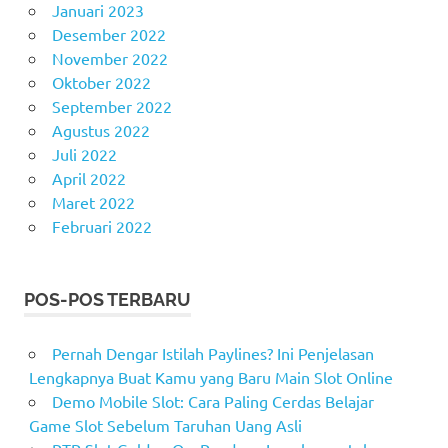
Januari 2023
Desember 2022
November 2022
Oktober 2022
September 2022
Agustus 2022
Juli 2022
April 2022
Maret 2022
Februari 2022
POS-POS TERBARU
Pernah Dengar Istilah Paylines? Ini Penjelasan
Lengkapnya Buat Kamu yang Baru Main Slot Online
Demo Mobile Slot: Cara Paling Cerdas Belajar
Game Slot Sebelum Taruhan Uang Asli