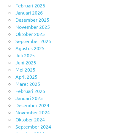
Februari 2026
Januari 2026
Desember 2025
November 2025
Oktober 2025
September 2025
Agustus 2025
Juli 2025
Juni 2025
Mei 2025
April 2025
Maret 2025
Februari 2025
Januari 2025
Desember 2024
November 2024
Oktober 2024
September 2024