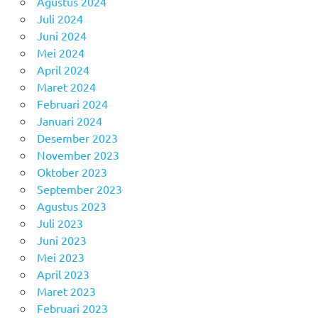
Agustus 2024
Juli 2024
Juni 2024
Mei 2024
April 2024
Maret 2024
Februari 2024
Januari 2024
Desember 2023
November 2023
Oktober 2023
September 2023
Agustus 2023
Juli 2023
Juni 2023
Mei 2023
April 2023
Maret 2023
Februari 2023