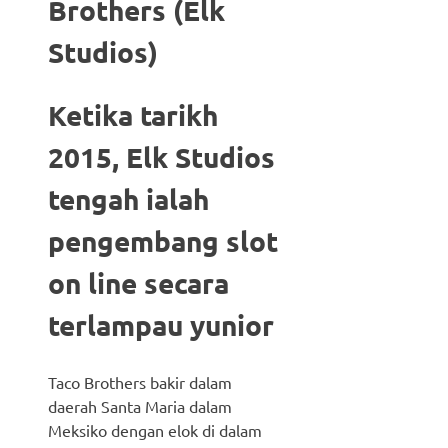
Brothers (Elk
Studios)
Ketika tarikh
2015, Elk Studios
tengah ialah
pengembang slot
on line secara
terlampau yunior
Taco Brothers bakir dalam
daerah Santa Maria dalam
Meksiko dengan elok di dalam