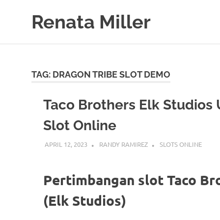
Skip
Renata Miller
to
content
Berita
Terkini,
Judi,
Bisnis,
TAG:
DRAGON TRIBE SLOT DEMO
Teknologi
&
Taco Brothers Elk Studios
Gaya
Hidup
Slot Online
APRIL 12, 2023
RANDY RAMIREZ
SLOTS ONLINE
Pertimbangan slot Taco Br
(Elk Studios)