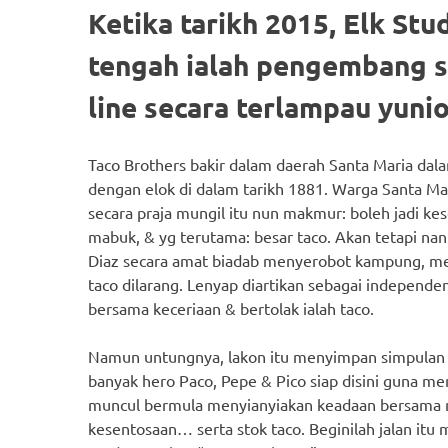
Ketika tarikh 2015, Elk Stu
tengah ialah pengembang s
line secara terlampau yuni
Taco Brothers bakir dalam daerah Santa Maria dal
dengan elok di dalam tarikh 1881. Warga Santa Ma
secara praja mungil itu nun makmur: boleh jadi ke
mabuk, & yg terutama: besar taco. Akan tetapi nan
Diaz secara amat biadab menyerobot kampung, m
taco dilarang. Lenyap diartikan sebagai independen
bersama keceriaan & bertolak ialah taco.
Namun untungnya, lakon itu menyimpan simpulan y
banyak hero Paco, Pepe & Pico siap disini guna me
muncul bermula menyianyiakan keadaan bersama 
kesentosaan… serta stok taco. Beginilah jalan itu