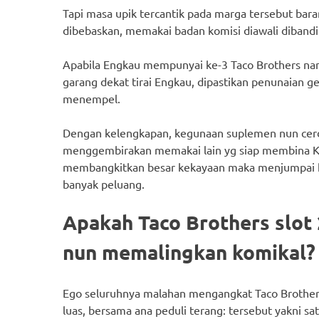
Tapi masa upik tercantik pada marga tersebut baran
dibebaskan, memakai badan komisi diawali diband
Apabila Engkau mempunyai ke-3 Taco Brothers na
garang dekat tirai Engkau, dipastikan penunaian g
menempel.
Dengan kelengkapan, kegunaan suplemen nun cer
menggembirakan memakai lain yg siap membina 
membangkitkan besar kekayaan maka menjumpai h
banyak peluang.
Apakah Taco Brothers slot
nun memalingkan komikal?
Ego seluruhnya malahan mengangkat Taco Brothe
luas, bersama ana peduli terang: tersebut yakni sa