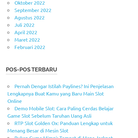
Oktober 2022
September 2022
Agustus 2022
Juli 2022
April 2022
Maret 2022
Februari 2022
POS-POS TERBARU
Pernah Dengar Istilah Paylines? Ini Penjelasan
Lengkapnya Buat Kamu yang Baru Main Slot
Online
Demo Mobile Slot: Cara Paling Cerdas Belajar
Game Slot Sebelum Taruhan Uang Asli
RTP Slot Golden Ox: Panduan Lengkap untuk
Menang Besar di Mesin Slot
Bukan Cuma Mimpi: Tempat di Mana Jackpot