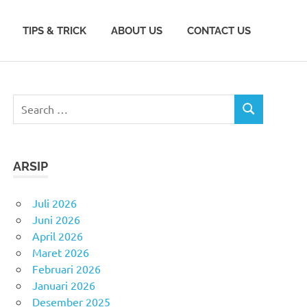
TIPS & TRICK
ABOUT US
CONTACT US
Search
SEARCH
for:
ARSIP
Juli 2026
Juni 2026
April 2026
Maret 2026
Februari 2026
Januari 2026
Desember 2025