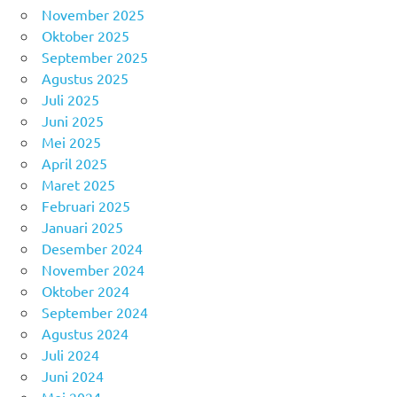
November 2025
Oktober 2025
September 2025
Agustus 2025
Juli 2025
Juni 2025
Mei 2025
April 2025
Maret 2025
Februari 2025
Januari 2025
Desember 2024
November 2024
Oktober 2024
September 2024
Agustus 2024
Juli 2024
Juni 2024
Mei 2024