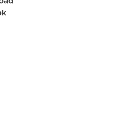
load
pk