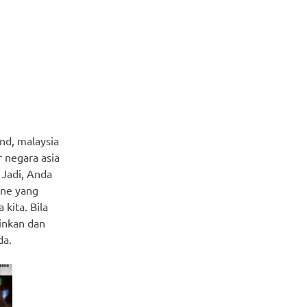
and, malaysia
 negara asia
 Jadi, Anda
ine yang
 kita. Bila
inkan dan
da.