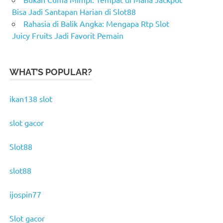
Bisa Jadi Santapan Harian di Slot88
Rahasia di Balik Angka: Mengapa Rtp Slot
Juicy Fruits Jadi Favorit Pemain
WHAT’S POPULAR?
ikan138 slot
slot gacor
Slot88
slot88
ijospin77
Slot gacor