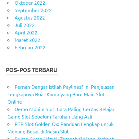
Oktober 2022
September 2022
Agustus 2022
Juli 2022
April 2022
Maret 2022
Februari 2022
POS-POS TERBARU
Pernah Dengar Istilah Paylines? Ini Penjelasan
Lengkapnya Buat Kamu yang Baru Main Slot
Online
Demo Mobile Slot: Cara Paling Cerdas Belajar
Game Slot Sebelum Taruhan Uang Asli
RTP Slot Golden Ox: Panduan Lengkap untuk
Menang Besar di Mesin Slot
Bukan Cuma Mimpi: Tempat di Mana Jackpot