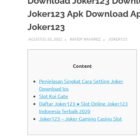
Download Joker123 Down
Joker123 Apk Download A
Joker123
AGUSTUS 20, 2022
RANDY RAMIREZ
JOKER123
Content
Penjelasan Singkat Cara Setting Joker
Download Ios
Slot Koi Gate
Daftar Joker123 ● Slot Online Joker123
Indonesia Terbaik 2020
Joker123 – Joker Gaming Casino Slot