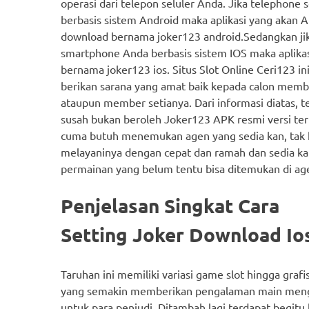
operasi dari telepon seluler Anda. Jika telephone 
berbasis sistem Android maka aplikasi yang akan 
download bernama joker123 android.Sedangkan ji
smartphone Anda berbasis sistem IOS maka aplikas
bernama joker123 ios. Situs Slot Online Ceri123 ini
berikan sarana yang amat baik kepada calon mem
ataupun member setianya. Dari informasi diatas, t
susah bukan beroleh Joker123 APK resmi versi te
cuma butuh menemukan agen yang sedia kan, tak h
melayaninya dengan cepat dan ramah dan sedia k
permainan yang belum tentu bisa ditemukan di age
Penjelasan Singkat Cara
Setting Joker Download Io
Taruhan ini memiliki variasi game slot hingga graf
yang semakin memberikan pengalaman main men
untuk para penjudi. Ditambah lagi terdapat begitu