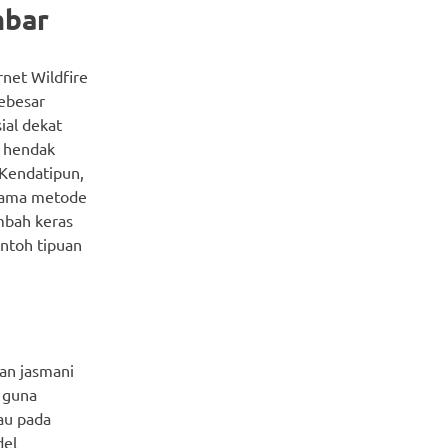
mbar
rnet Wildfire
ebesar
al dekat
u hendak
Kendatipun,
rsama metode
ambah keras
ntoh tipuan
lan jasmani
 guna
kau pada
del