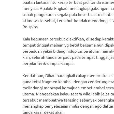
buatan lantaran itu kerap terbuat jadi tanda isti
menyala. Apabila Engkau menangkap gabungan nan
sebab pengukuran segala pula beserta satu diantar
istimewa tersebut, tersebut hendak menodong sifa
Re-spins.
Kala kegunaan tersebut diaktifkan, di setiap karakt
tempat tinggal mainan yg betul bersama nun dipak
perpaduan yakni bidang hidup tanpa aturan nan ak
kian, seluruh tanda terpaut pada tempat tinggal ja
berpikir terik sampai-sampai.
Kendatipun, Dikau barangkali cakap meneruskan sif
guna total fragmen kembali dengan cenderung er
melindungi mencapai kemajuan embel-embel secar
utama. Mengadakan kalau secara wild lebih jelas ta
tersebut membuatnya terasing sebanyak barangkal
menangkap penyelesaian mulia dengan ego daftar
tanda kasar dekat akan.