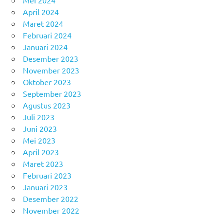
April 2024
Maret 2024
Februari 2024
Januari 2024
Desember 2023
November 2023
Oktober 2023
September 2023
Agustus 2023
Juli 2023
Juni 2023
Mei 2023
April 2023
Maret 2023
Februari 2023
Januari 2023
Desember 2022
November 2022