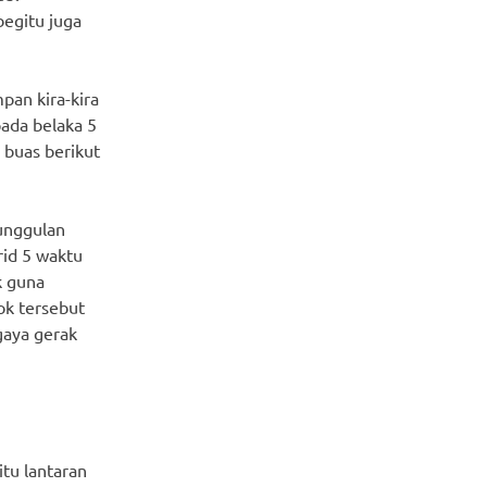
begitu juga
an kira-kira
ada belaka 5
n buas berikut
eunggulan
rid 5 waktu
k guna
ok tersebut
gaya gerak
itu lantaran