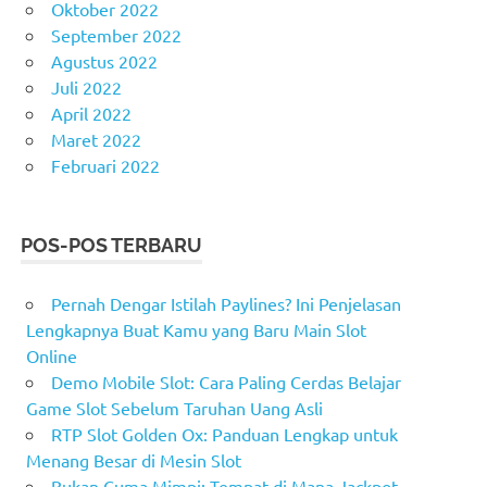
Oktober 2022
September 2022
Agustus 2022
Juli 2022
April 2022
Maret 2022
Februari 2022
POS-POS TERBARU
Pernah Dengar Istilah Paylines? Ini Penjelasan
Lengkapnya Buat Kamu yang Baru Main Slot
Online
Demo Mobile Slot: Cara Paling Cerdas Belajar
Game Slot Sebelum Taruhan Uang Asli
RTP Slot Golden Ox: Panduan Lengkap untuk
Menang Besar di Mesin Slot
Bukan Cuma Mimpi: Tempat di Mana Jackpot