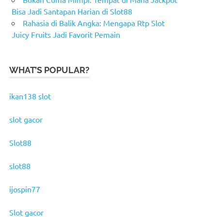
Bisa Jadi Santapan Harian di Slot88
Rahasia di Balik Angka: Mengapa Rtp Slot
Juicy Fruits Jadi Favorit Pemain
WHAT’S POPULAR?
ikan138 slot
slot gacor
Slot88
slot88
ijospin77
Slot gacor