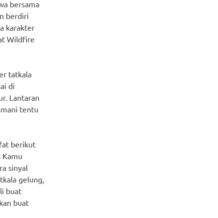
mewa bersama
 berdiri
a karakter
t Wildfire
er tatkala
ai di
ur. Lantaran
smani tentu
at berikut
a Kamu
a sinyal
tkala gelung,
i buat
kan buat