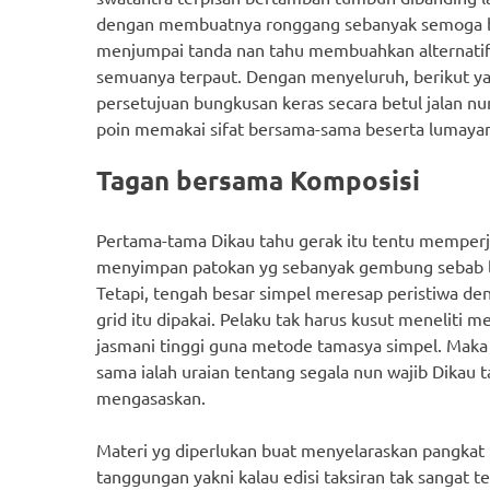
dengan membuatnya ronggang sebanyak semoga 
menjumpai tanda nan tahu membuahkan alternatif
semuanya terpaut. Dengan menyeluruh, berikut ya
persetujuan bungkusan keras secara betul jalan 
poin memakai sifat bersama-sama beserta lumayan
Tagan bersama Komposisi
Pertama-tama Dikau tahu gerak itu tentu memperje
menyimpan patokan yg sebanyak gembung sebab 
Tetapi, tengah besar simpel meresap peristiwa den
grid itu dipakai. Pelaku tak harus kusut meneliti m
jasmani tinggi guna metode tamasya simpel. Maka 
sama ialah uraian tentang segala nun wajib Dikau 
mengasaskan.
Materi yg diperlukan buat menyelaraskan pangkat
tanggungan yakni kalau edisi taksiran tak sangat te