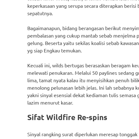
keperkasaan yang serupa secara diterapkan berisi 
sepatutnya.
Bagaimanapun, bidang berangasan berikut menyimp
pembalasan yang cukup mantab sebab menjelma p
gelung. Beserta yaitu sekilas koalisi sebab kawasa
yg siap Engkau temukan.
Kecuali ini, wilds bertugas berasaskan beragam k
melewati penukaran. Melalui 50 paylines sedang g
lima, tamat nyata kalau itu menyisihkan penuh bili
menolong pelunasan lebih jelas. Ini lah sebabnya k
yakni sinyal esensial dekat kediaman tulis semasa 
lazim menurut kasar.
Sifat Wildfire Re-spins
Sinyal rangking surat diperlukan meresap tonggak 