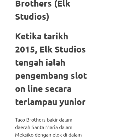
Brothers (Elk
Studios)
Ketika tarikh
2015, Elk Studios
tengah ialah
pengembang slot
on line secara
terlampau yunior
Taco Brothers bakir dalam
daerah Santa Maria dalam
Meksiko dengan elok di dalam