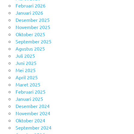
Februari 2026
Januari 2026
Desember 2025
November 2025
Oktober 2025
September 2025
Agustus 2025
Juli 2025
Juni 2025
Mei 2025
April 2025
Maret 2025
Februari 2025
Januari 2025
Desember 2024
November 2024
Oktober 2024
September 2024