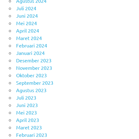
Agustus 2024
Juli 2024
Juni 2024
Mei 2024
April 2024
Maret 2024
Februari 2024
Januari 2024
Desember 2023
November 2023
Oktober 2023
September 2023
Agustus 2023
Juli 2023
Juni 2023
Mei 2023
April 2023
Maret 2023
Februari 2023