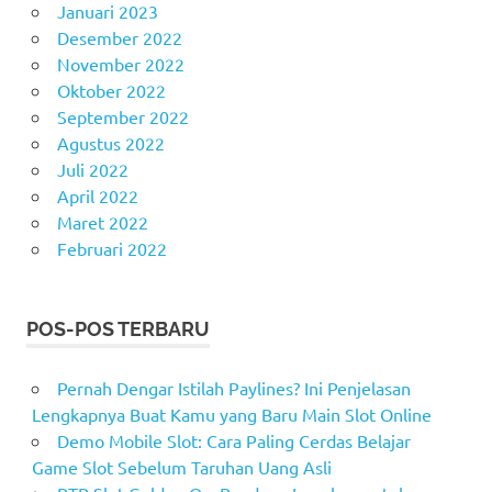
Januari 2023
Desember 2022
November 2022
Oktober 2022
September 2022
Agustus 2022
Juli 2022
April 2022
Maret 2022
Februari 2022
POS-POS TERBARU
Pernah Dengar Istilah Paylines? Ini Penjelasan
Lengkapnya Buat Kamu yang Baru Main Slot Online
Demo Mobile Slot: Cara Paling Cerdas Belajar
Game Slot Sebelum Taruhan Uang Asli