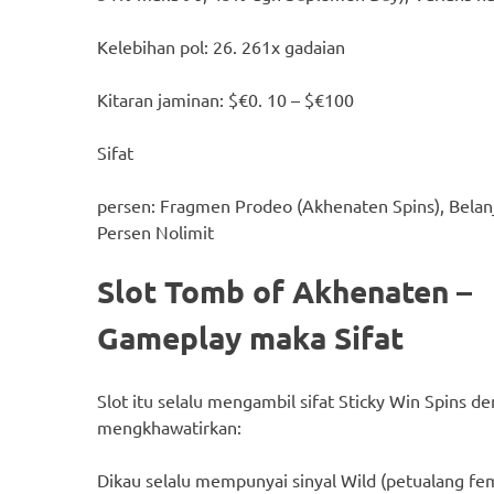
Kelebihan pol: 26. 261x gadaian
Kitaran jaminan: $€0. 10 – $€100
Sifat
persen: Fragmen Prodeo (Akhenaten Spins), Belanj
Persen Nolimit
Slot Tomb of Akhenaten –
Gameplay maka Sifat
Slot itu selalu mengambil sifat Sticky Win Spins d
mengkhawatirkan:
Dikau selalu mempunyai sinyal Wild (petualang fe