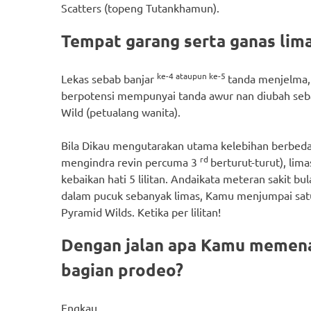
Scatters (topeng Tutankhamun).
Tempat garang serta ganas lim
ke-4 ataupun ke-5
Lekas sebab banjar
tanda menjelma,
berpotensi mempunyai tanda awur nan diubah seba
Wild (petualang wanita).
Bila Dikau mengutarakan utama kelebihan berbeda
rd
mengindra revin percuma 3
berturut-turut), lim
kebaikan hati 5 lilitan. Andaikata meteran sakit bu
dalam pucuk sebanyak limas, Kamu menjumpai satu
Pyramid Wilds. Ketika per lilitan!
Dengan jalan apa Kamu memen
bagian prodeo?
Engkau