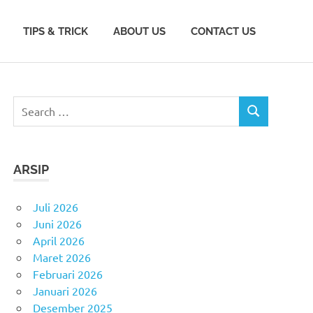
TIPS & TRICK
ABOUT US
CONTACT US
Search
SEARCH
for:
ARSIP
Juli 2026
Juni 2026
April 2026
Maret 2026
Februari 2026
Januari 2026
Desember 2025