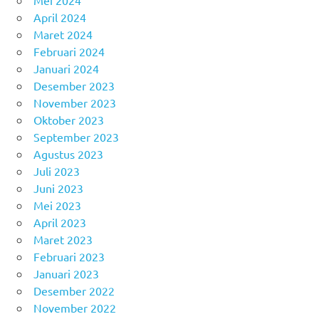
April 2024
Maret 2024
Februari 2024
Januari 2024
Desember 2023
November 2023
Oktober 2023
September 2023
Agustus 2023
Juli 2023
Juni 2023
Mei 2023
April 2023
Maret 2023
Februari 2023
Januari 2023
Desember 2022
November 2022