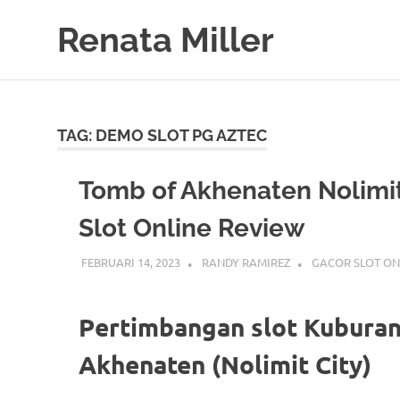
Skip
Renata Miller
to
content
Berita
Terkini,
Judi,
Bisnis,
TAG:
DEMO SLOT PG AZTEC
Teknologi
&
Tomb of Akhenaten Nolimit
Gaya
Hidup
Slot Online Review
FEBRUARI 14, 2023
RANDY RAMIREZ
GACOR SLOT ON
Pertimbangan slot Kubura
Akhenaten (Nolimit City)