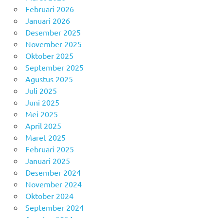
Februari 2026
Januari 2026
Desember 2025
November 2025
Oktober 2025
September 2025
Agustus 2025
Juli 2025
Juni 2025
Mei 2025
April 2025
Maret 2025
Februari 2025
Januari 2025
Desember 2024
November 2024
Oktober 2024
September 2024