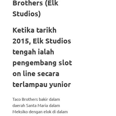
Brothers (Elk
Studios)
Ketika tarikh
2015, Elk Studios
tengah ialah
pengembang slot
on line secara
terlampau yunior
Taco Brothers bakir dalam
daerah Santa Maria dalam
Meksiko dengan elok di dalam