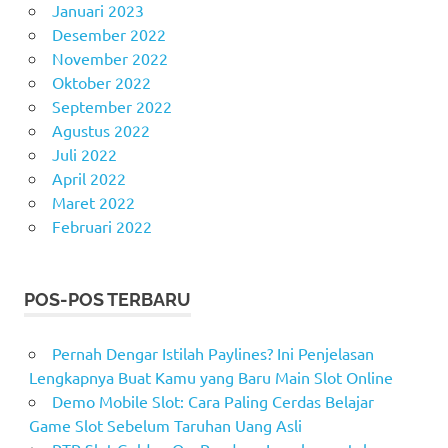
Januari 2023
Desember 2022
November 2022
Oktober 2022
September 2022
Agustus 2022
Juli 2022
April 2022
Maret 2022
Februari 2022
POS-POS TERBARU
Pernah Dengar Istilah Paylines? Ini Penjelasan
Lengkapnya Buat Kamu yang Baru Main Slot Online
Demo Mobile Slot: Cara Paling Cerdas Belajar
Game Slot Sebelum Taruhan Uang Asli