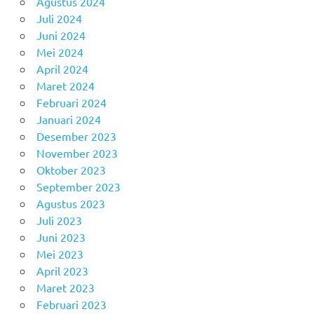
Agustus 2024
Juli 2024
Juni 2024
Mei 2024
April 2024
Maret 2024
Februari 2024
Januari 2024
Desember 2023
November 2023
Oktober 2023
September 2023
Agustus 2023
Juli 2023
Juni 2023
Mei 2023
April 2023
Maret 2023
Februari 2023