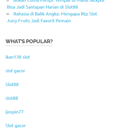
Bisa Jadi Santapan Harian di Slot88
Rahasia di Balik Angka: Mengapa Rtp Slot
Juicy Fruits Jadi Favorit Pemain
WHAT’S POPULAR?
ikan138 slot
slot gacor
Slot88
slot88
ijospin77
Slot gacor