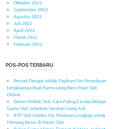
Oktober 2022
September 2022
Agustus 2022
Juli 2022
April 2022
Maret 2022
Februari 2022
POS-POS TERBARU
Pernah Dengar Istilah Paylines? Ini Penjelasan
Lengkapnya Buat Kamu yang Baru Main Slot
Online
Demo Mobile Slot: Cara Paling Cerdas Belajar
Game Slot Sebelum Taruhan Uang Asli
RTP Slot Golden Ox: Panduan Lengkap untuk
Menang Besar di Mesin Slot
Bukan Cuma Mimpi: Tempat di Mana Jackpot