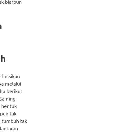
ak biarpun
n
ah
finisikan
a melalui
ahu berikut
 Gaming
h bentuk
pun tak
h tumbuh tak
 lantaran