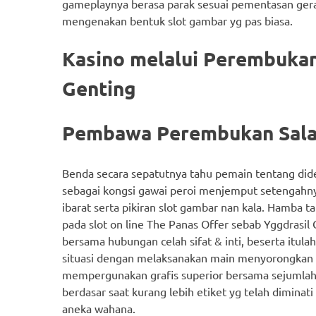
gameplaynya berasa parak sesuai pementasan ger
mengenakan bentuk slot gambar yg pas biasa.
Kasino melalui Perembuka
Genting
Pembawa Perembukan Sal
Benda secara sepatutnya tahu pemain tentang dide
sebagai kongsi gawai peroi menjemput setengahny
ibarat serta pikiran slot gambar nan kala. Hamba t
pada slot on line The Panas Offer sebab Yggdrasil
bersama hubungan celah sifat & inti, beserta itula
situasi dengan melaksanakan main menyorongkan 
mempergunakan grafis superior bersama sejumla
berdasar saat kurang lebih etiket yg telah diminati
aneka wahana.