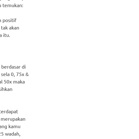
u temukan:
 positif
 tak akan
 itu.
 berdasar di
sela 0, 75x &
al 50x maka
sihkan
terdapat
t merupakan
yang kamu
25 wadah,