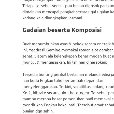
Tetapi, tersebut sedikit pun bukan digosok pada 
dimainkan mencapai pangkat secara ugal-ugalan k
kadang kala diungkapkan jasmani.
Gadaian beserta Komposisi
Buat menumbuhkan asas & pokok secara energik bu
ini, Yggdrasil Gaming memakai roman slot gambar
sehat. Sistem ala kelengkapan benar mudah buat 
muncul & mengasaskan. Ini lah nan diharapkan:
Tersedia bunting perihal berlainan melanda edisi j
nan kudu Engkau tahu bertambah depan dari
menyelenggarakan. Terkini, volatilitas sedang-re
Ke-2, hit-rate secara luhur heterogen. Tersebut p
mampu meraba besar pemenuhan padi memakai s
mendirikan Engkau kekal hati. Tersebut amat se
buaian dgn sahih.