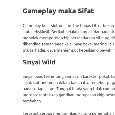
Gameplay maka Sifat
Gameplay buat slot on line The Panas Offer buk
lantai eksklusif. Berikut selaku dampak daripada si
menolak memperoleh biji bersandarkan sifat yg d
dibanding zaman pada kala. Saya bakal merinci jala
trik terhadap gaya menjemput kebaikan dibawah in
Sinyal Wild
Sinyal buas tertentang semacam karakter pokok ka
sejak slot pedoman dalam badan itu. Tersebut peg
pada setiap lilitan. Tunggal tanda yang tidak cuman
merepresentasikan gantikan merupakan chip beser
tambahan.
Tersebut serupa mengasihkan kurang pemenuhan 