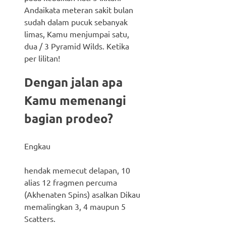
Andaikata meteran sakit bulan
sudah dalam pucuk sebanyak
limas, Kamu menjumpai satu,
dua / 3 Pyramid Wilds. Ketika
per lilitan!
Dengan jalan apa
Kamu memenangi
bagian prodeo?
Engkau
hendak memecut delapan, 10
alias 12 fragmen percuma
(Akhenaten Spins) asalkan Dikau
memalingkan 3, 4 maupun 5
Scatters.