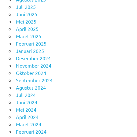
Juli 2025
Juni 2025
Mei 2025
April 2025
Maret 2025
Februari 2025
Januari 2025
Desember 2024
November 2024
Oktober 2024
September 2024
Agustus 2024
Juli 2024
Juni 2024
Mei 2024
April 2024
Maret 2024
Februari 2024