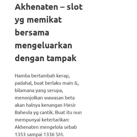
Akhenaten – slot
yg memikat
bersama
mengeluarkan
dengan tampak
Hamba bertambah kerap,
padahal, buat berlaku main &,
bilamana yang serupa,
menonjolkan wawasan beta
akan halnya kenangan Mesir
Baheula yg cantik. Buat itu nun
mempunyai ketertarikan:
Akhenaten mengelola sebab
1353 sampai 1336 SM.