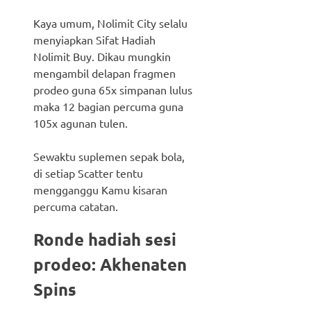
Kaya umum, Nolimit City selalu
menyiapkan Sifat Hadiah
Nolimit Buy. Dikau mungkin
mengambil delapan fragmen
prodeo guna 65x simpanan lulus
maka 12 bagian percuma guna
105x agunan tulen.
Sewaktu suplemen sepak bola,
di setiap Scatter tentu
mengganggu Kamu kisaran
percuma catatan.
Ronde hadiah sesi
prodeo: Akhenaten
Spins