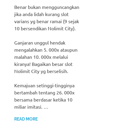
Benar bukan mengguncangkan
jika anda lidah kurang slot
varians yg benar ramai (9 sejak
10 bersendikan Nolimit City).
Ganjaran unggul hendak
mengalahkan 5. 000x ataupun
malahan 10. 000x melalui
kiranya! Bagaikan besar slot
Nolimit City yg berselisih.
Kemajuan setinggi-tingginya
bertambah tentang 26. 000x
bersama berdasar ketika 10
miliar imitasi. …
READ MORE