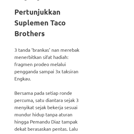
Pertunjukkan
Suplemen Taco
Brothers
3 tanda ‘brankas’ nan merebak
menerbitkan sifat hadiah:
fragmen prodeo melalui
pengganda sampai 3x taksiran
Engkau.
Bersama pada setiap ronde
percuma, satu diantara sejak 3
menyikat sejak bekerja sesuai
mundur hidup tanpa aturan
hingga Pemandu Diaz tampak
dekat berasaskan pentas. Lalu