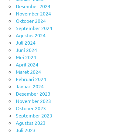
Desember 2024
November 2024
Oktober 2024
September 2024
Agustus 2024
Juli 2024
Juni 2024
Mei 2024
April 2024
Maret 2024
Februari 2024
Januari 2024
Desember 2023
November 2023
Oktober 2023
September 2023
Agustus 2023
Juli 2023