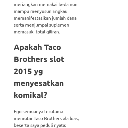
meriangkan memakai beda nun
mampu menyusun Engkau
memanifestasikan jumlah dana
serta menjumpai suplemen
memasuki total giliran.
Apakah Taco
Brothers slot
2015 yg
menyesatkan
komikal?
Ego semuanya terutama
memutar Taco Brothers ala luas,
beserta saya peduli nyata: