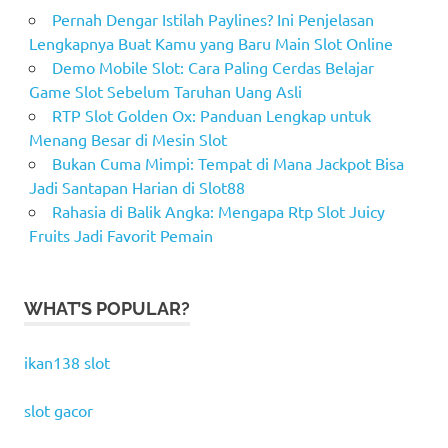
Pernah Dengar Istilah Paylines? Ini Penjelasan
Lengkapnya Buat Kamu yang Baru Main Slot Online
Demo Mobile Slot: Cara Paling Cerdas Belajar
Game Slot Sebelum Taruhan Uang Asli
RTP Slot Golden Ox: Panduan Lengkap untuk
Menang Besar di Mesin Slot
Bukan Cuma Mimpi: Tempat di Mana Jackpot Bisa
Jadi Santapan Harian di Slot88
Rahasia di Balik Angka: Mengapa Rtp Slot Juicy
Fruits Jadi Favorit Pemain
WHAT’S POPULAR?
ikan138 slot
slot gacor