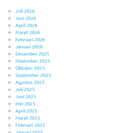
Juli 2026
Juni 2026
April 2026
Maret 2026
Februari 2026
Januari 2026
Desember 2025
November 2025
Oktober 2025
September 2025
Agustus 2025
Juli 2025
Juni 2025
Mei 2025
April 2025
Maret 2025
Februari 2025
Januari 2025