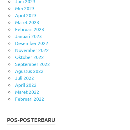
Juni 2023
Mei 2023
April 2023
Maret 2023
Februari 2023
Januari 2023
Desember 2022
November 2022
Oktober 2022
September 2022
Agustus 2022
Juli 2022
April 2022
Maret 2022
Februari 2022
POS-POS TERBARU