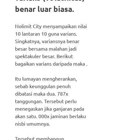
benar luar biasa.
Nolimit City menyampaikan nilai
10 lantaran 10 guna varians.
Singkatnya, variansnya benar
besar bersama malahan jadi
spektakuler besar. Berikut
bagaikan varians daripada maka .
Itu lumayan mengherankan,
sebab keunggulan penuh
dibatasi maka dua. 787x
tanggungan. Tersebut perlu
menegaskan jika ganjaran pada
akan satu. 000x jaminan berlaku
nisbi umumnya.
Tersebut membangun