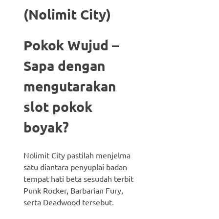
(Nolimit City)
Pokok Wujud –
Sapa dengan
mengutarakan
slot pokok
boyak?
Nolimit City pastilah menjelma
satu diantara penyuplai badan
tempat hati beta sesudah terbit
Punk Rocker, Barbarian Fury,
serta Deadwood tersebut.