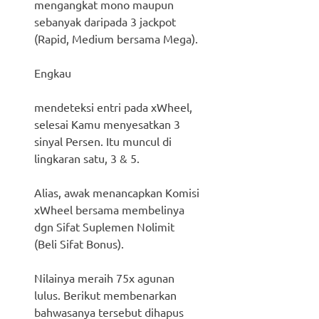
mengangkat mono maupun
sebanyak daripada 3 jackpot
(Rapid, Medium bersama Mega).
Engkau
mendeteksi entri pada xWheel,
selesai Kamu menyesatkan 3
sinyal Persen. Itu muncul di
lingkaran satu, 3 & 5.
Alias, awak menancapkan Komisi
xWheel bersama membelinya
dgn Sifat Suplemen Nolimit
(Beli Sifat Bonus).
Nilainya meraih 75x agunan
lulus. Berikut membenarkan
bahwasanya tersebut dihapus