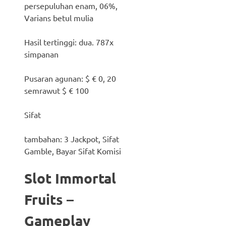
persepuluhan enam, 06%,
Varians betul mulia
Hasil tertinggi: dua. 787x
simpanan
Pusaran agunan: $ € 0, 20
semrawut $ € 100
Sifat
tambahan: 3 Jackpot, Sifat
Gamble, Bayar Sifat Komisi
Slot Immortal
Fruits –
Gameplay