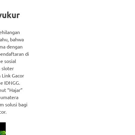
yukur
kehilangan
 tahu, bahwa
ama dengan
endaftaran di
e sosial
 sloter
 Link Gacor
ne IDNGG.
ut “Hajar”
 Sumatera
m solusi bagi
cor.