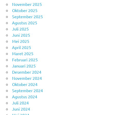
November 2025
Oktober 2025
September 2025
Agustus 2025
Juli 2025
Juni 2025
Mei 2025
April 2025
Maret 2025
Februari 2025
Januari 2025
Desember 2024
November 2024
Oktober 2024
September 2024
Agustus 2024
Juli 2024
Juni 2024
Mei 2024