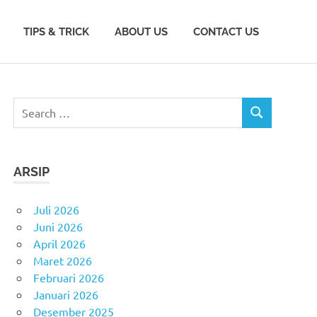
TIPS & TRICK
ABOUT US
CONTACT US
Search
SEARCH
for:
ARSIP
Juli 2026
Juni 2026
April 2026
Maret 2026
Februari 2026
Januari 2026
Desember 2025