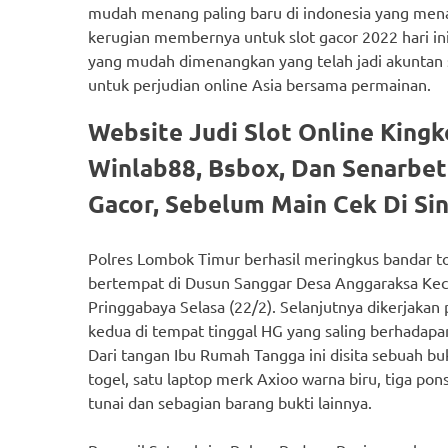
mudah menang paling baru di indonesia yang me
kerugian membernya untuk slot gacor 2022 hari ini.
yang mudah dimenangkan yang telah jadi akuntan 
untuk perjudian online Asia bersama permainan.
Website Judi Slot Online Kingk
Winlab88, Bsbox, Dan Senarbe
Gacor, Sebelum Main Cek Di Sin
Polres Lombok Timur berhasil meringkus bandar to
bertempat di Dusun Sanggar Desa Anggaraksa Ke
Pringgabaya Selasa (22/2). Selanjutnya dikerjaka
kedua di tempat tinggal HG yang saling berhadapa
Dari tangan Ibu Rumah Tangga ini disita sebuah b
togel, satu laptop merk Axioo warna biru, tiga pons
tunai dan sebagian barang bukti lainnya.