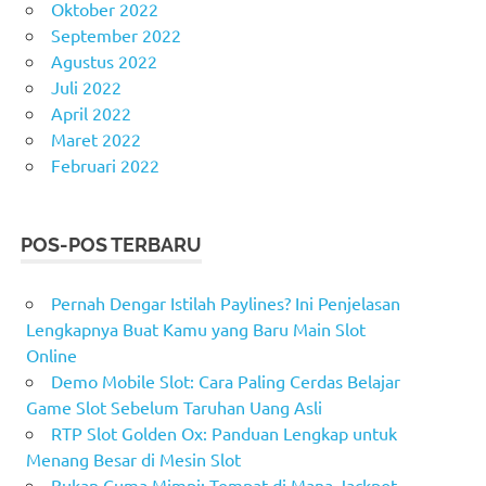
Oktober 2022
September 2022
Agustus 2022
Juli 2022
April 2022
Maret 2022
Februari 2022
POS-POS TERBARU
Pernah Dengar Istilah Paylines? Ini Penjelasan
Lengkapnya Buat Kamu yang Baru Main Slot
Online
Demo Mobile Slot: Cara Paling Cerdas Belajar
Game Slot Sebelum Taruhan Uang Asli
RTP Slot Golden Ox: Panduan Lengkap untuk
Menang Besar di Mesin Slot
Bukan Cuma Mimpi: Tempat di Mana Jackpot