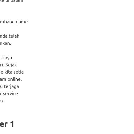
ngembang game
nda telah
nkan.
stinya
i. Sejak
e kita setia
am online.
u terjaga
r service
am
er 1