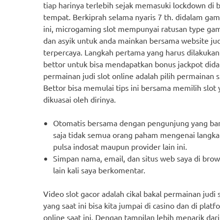
tiap harinya terlebih sejak memasuki lockdown di
tempat. Berkiprah selama nyaris 7 th. didalam gam
ini, microgaming slot mempunyai ratusan type gam
dan asyik untuk anda mainkan bersama website judi
terpercaya. Langkah pertama yang harus dilakukan 
bettor untuk bisa mendapatkan bonus jackpot did
permainan judi slot online adalah pilih permainan s
Bettor bisa memulai tips ini bersama memilih slot
dikuasai oleh dirinya.
Otomatis bersama dengan pengunjung yang ban
saja tidak semua orang paham mengenai langkah
pulsa indosat maupun provider lain ini.
Simpan nama, email, dan situs web saya di brow
lain kali saya berkomentar.
Video slot gacor adalah cikal bakal permainan judi s
yang saat ini bisa kita jumpai di casino dan di platf
online saat ini. Dengan tampilan lebih menarik dari c