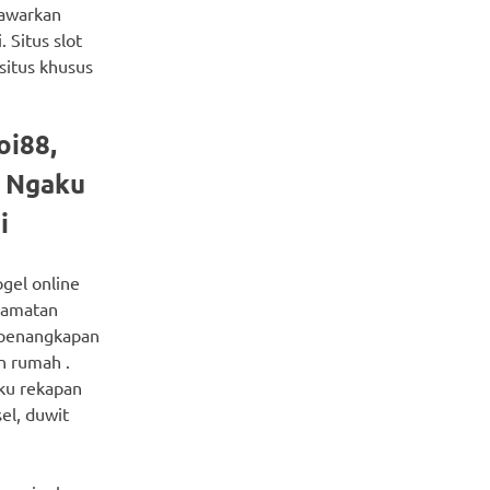
nawarkan
 Situs slot
situs khusus
oi88,
t Ngaku
i
gel online
camatan
n penangkapan
n rumah .
uku rekapan
el, duwit