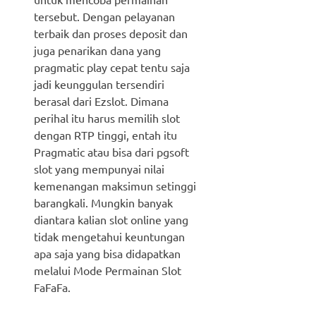
tersebut. Dengan pelayanan
terbaik dan proses deposit dan
juga penarikan dana yang
pragmatic play cepat tentu saja
jadi keunggulan tersendiri
berasal dari Ezslot. Dimana
perihal itu harus memilih slot
dengan RTP tinggi, entah itu
Pragmatic atau bisa dari pgsoft
slot yang mempunyai nilai
kemenangan maksimun setinggi
barangkali. Mungkin banyak
diantara kalian slot online yang
tidak mengetahui keuntungan
apa saja yang bisa didapatkan
melalui Mode Permainan Slot
FaFaFa.