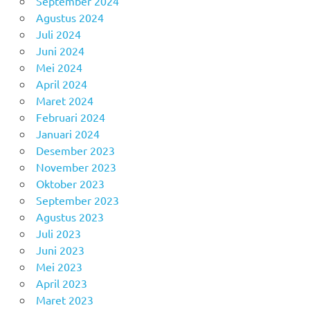
September 2024
Agustus 2024
Juli 2024
Juni 2024
Mei 2024
April 2024
Maret 2024
Februari 2024
Januari 2024
Desember 2023
November 2023
Oktober 2023
September 2023
Agustus 2023
Juli 2023
Juni 2023
Mei 2023
April 2023
Maret 2023