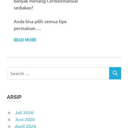
banyak menang Cerdasfinansial
sediakan?
Anda bisa pilih semua tipe
permainan …
READ MORE
Search
SEARCH
for:
ARSIP
Juli 2026
Juni 2026
April 2026