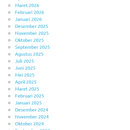
Maret 2026
Februari 2026
Januari 2026
Desember 2025
November 2025
Oktober 2025
September 2025
Agustus 2025
Juli 2025
Juni 2025
Mei 2025
April 2025
Maret 2025
Februari 2025
Januari 2025
Desember 2024
November 2024
Oktober 2024