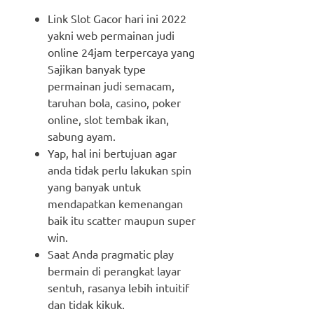
Link Slot Gacor hari ini 2022
yakni web permainan judi
online 24jam terpercaya yang
Sajikan banyak type
permainan judi semacam,
taruhan bola, casino, poker
online, slot tembak ikan,
sabung ayam.
Yap, hal ini bertujuan agar
anda tidak perlu lakukan spin
yang banyak untuk
mendapatkan kemenangan
baik itu scatter maupun super
win.
Saat Anda pragmatic play
bermain di perangkat layar
sentuh, rasanya lebih intuitif
dan tidak kikuk.