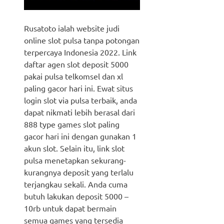
Rusatoto ialah website judi
online slot pulsa tanpa potongan
terpercaya Indonesia 2022. Link
daftar agen slot deposit 5000
pakai pulsa telkomsel dan xl
paling gacor hari ini. Ewat situs
login slot via pulsa terbaik, anda
dapat nikmati lebih berasal dari
888 type games slot paling
gacor hari ini dengan gunakan 1
akun slot. Selain itu, link slot
pulsa menetapkan sekurang-
kurangnya deposit yang terlalu
terjangkau sekali. Anda cuma
butuh lakukan deposit 5000 –
10rb untuk dapat bermain
semua games yang tersedia