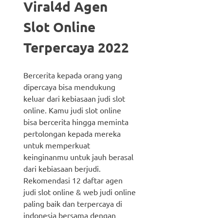
Viral4d Agen
Slot Online
Terpercaya 2022
Bercerita kepada orang yang
dipercaya bisa mendukung
keluar dari kebiasaan judi slot
online. Kamu judi slot online
bisa bercerita hingga meminta
pertolongan kepada mereka
untuk memperkuat
keinginanmu untuk jauh berasal
dari kebiasaan berjudi.
Rekomendasi 12 daftar agen
judi slot online & web judi online
paling baik dan terpercaya di
indonesia bersama dengan