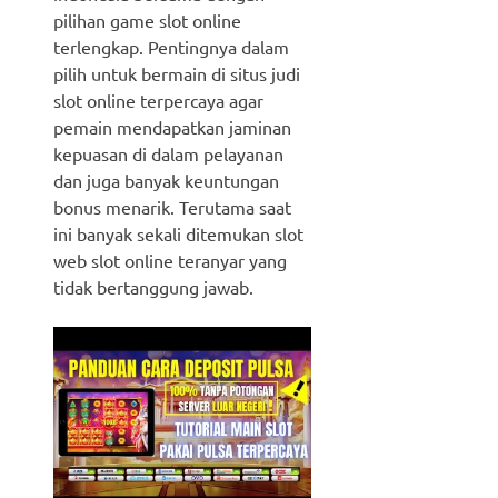
pilihan game slot online
terlengkap. Pentingnya dalam
pilih untuk bermain di situs judi
slot online terpercaya agar
pemain mendapatkan jaminan
kepuasan di dalam pelayanan
dan juga banyak keuntungan
bonus menarik. Terutama saat
ini banyak sekali ditemukan slot
web slot online teranyar yang
tidak bertanggung jawab.