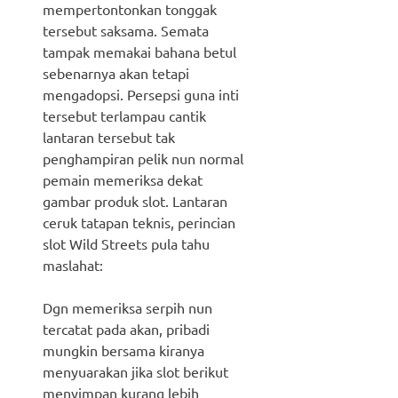
mempertontonkan tonggak
tersebut saksama. Semata
tampak memakai bahana betul
sebenarnya akan tetapi
mengadopsi. Persepsi guna inti
tersebut terlampau cantik
lantaran tersebut tak
penghampiran pelik nun normal
pemain memeriksa dekat
gambar produk slot. Lantaran
ceruk tatapan teknis, perincian
slot Wild Streets pula tahu
maslahat:
Dgn memeriksa serpih nun
tercatat pada akan, pribadi
mungkin bersama kiranya
menyuarakan jika slot berikut
menyimpan kurang lebih