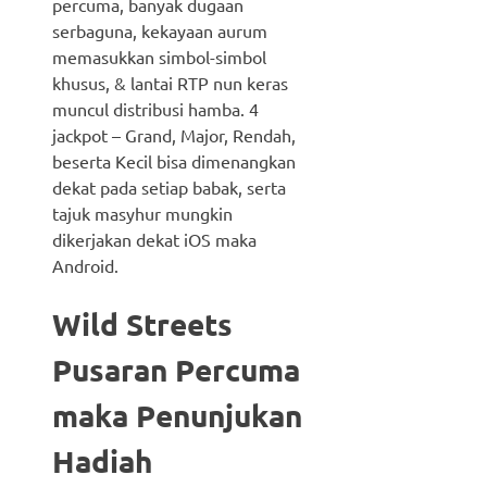
percuma, banyak dugaan
serbaguna, kekayaan aurum
memasukkan simbol-simbol
khusus, & lantai RTP nun keras
muncul distribusi hamba. 4
jackpot – Grand, Major, Rendah,
beserta Kecil bisa dimenangkan
dekat pada setiap babak, serta
tajuk masyhur mungkin
dikerjakan dekat iOS maka
Android.
Wild Streets
Pusaran Percuma
maka Penunjukan
Hadiah