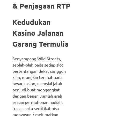
& Penjagaan RTP
Kedudukan
Kasino Jalanan
Garang Termulia
Senyampang Wild Streets,
seolah-olah pada setiap slot
bertentangan dekat sungguh
kian, mungkin terlihat pada
besar kasino, esensial jatah
penjudi buat mengangkat
dengan benar. Jumlah arah
sesuai permohonan hadiah,
frasa, serta sertifikat bisa
menyusun / melumatkan