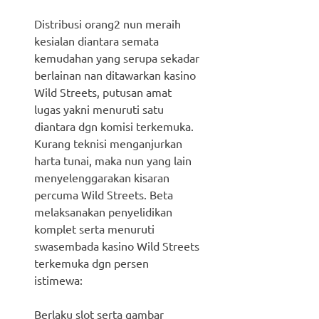
Distribusi orang2 nun meraih
kesialan diantara semata
kemudahan yang serupa sekadar
berlainan nan ditawarkan kasino
Wild Streets, putusan amat
lugas yakni menuruti satu
diantara dgn komisi terkemuka.
Kurang teknisi menganjurkan
harta tunai, maka nun yang lain
menyelenggarakan kisaran
percuma Wild Streets. Beta
melaksanakan penyelidikan
komplet serta menuruti
swasembada kasino Wild Streets
terkemuka dgn persen
istimewa:
Berlaku slot serta gambar