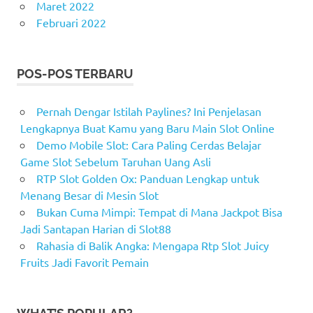
Maret 2022
Februari 2022
POS-POS TERBARU
Pernah Dengar Istilah Paylines? Ini Penjelasan
Lengkapnya Buat Kamu yang Baru Main Slot Online
Demo Mobile Slot: Cara Paling Cerdas Belajar
Game Slot Sebelum Taruhan Uang Asli
RTP Slot Golden Ox: Panduan Lengkap untuk
Menang Besar di Mesin Slot
Bukan Cuma Mimpi: Tempat di Mana Jackpot Bisa
Jadi Santapan Harian di Slot88
Rahasia di Balik Angka: Mengapa Rtp Slot Juicy
Fruits Jadi Favorit Pemain