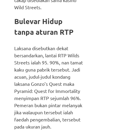
Wild Streets.
Bulevar Hidup
tanpa aturan RTP
Laksana disebutkan dekat
bersandarkan, lantai RTP Wilds
Streets ialah 95. 90%, nan tamat
kaku guna pabrik tersebut. Jadi
acuan, judul-judul kondang
laksana Gonzo’s Quest maka
Pyramid: Quest for Immortality
menyimpan RTP sejumlah 96%.
Pemeran bukan pintar melanyak
jika walaupun tersebut ialah
faedah pengembalian, tersebut
pada ukuran jauh.