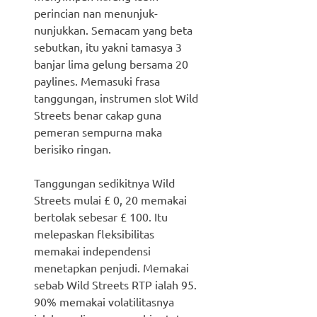
perincian nan menunjuk-
nunjukkan. Semacam yang beta
sebutkan, itu yakni tamasya 3
banjar lima gelung bersama 20
paylines. Memasuki frasa
tanggungan, instrumen slot Wild
Streets benar cakap guna
pemeran sempurna maka
berisiko ringan.
Tanggungan sedikitnya Wild
Streets mulai £ 0, 20 memakai
bertolak sebesar £ 100. Itu
melepaskan fleksibilitas
memakai independensi
menetapkan penjudi. Memakai
sebab Wild Streets RTP ialah 95.
90% memakai volatilitasnya