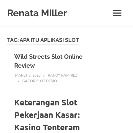
Skip
to
Renata Miller
MENU
content
Berita
Terkini,
Judi,
TAG:
APA ITU APLIKASI SLOT
Bisnis,
Teknologi
&
Wild Streets Slot Online
Gaya
Review
Hidup
MARET 8, 2023
RANDY RAMIREZ
GACOR SLOT DEMO
Keterangan Slot
Pekerjaan Kasar:
Kasino Tenteram