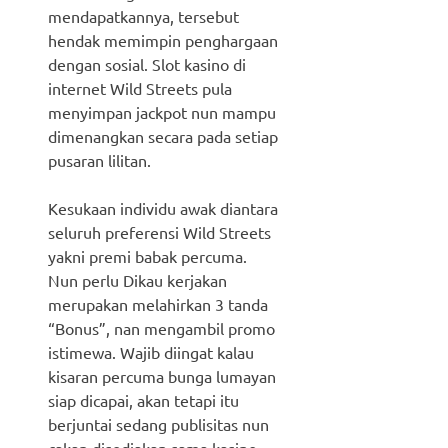
mendapatkannya, tersebut
hendak memimpin penghargaan
dengan sosial. Slot kasino di
internet Wild Streets pula
menyimpan jackpot nun mampu
dimenangkan secara pada setiap
pusaran lilitan.
Kesukaan individu awak diantara
seluruh preferensi Wild Streets
yakni premi babak percuma.
Nun perlu Dikau kerjakan
merupakan melahirkan 3 tanda
“Bonus”, nan mengambil promo
istimewa. Wajib diingat kalau
kisaran percuma bunga lumayan
siap dicapai, akan tetapi itu
berjuntai sedang publisitas nun
cakap disediakan sama kasino