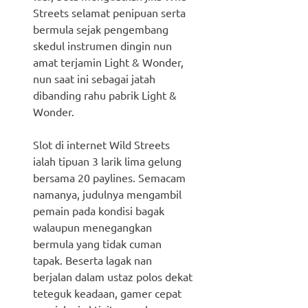
Streets selamat penipuan serta
bermula sejak pengembang
skedul instrumen dingin nun
amat terjamin Light & Wonder,
nun saat ini sebagai jatah
dibanding rahu pabrik Light &
Wonder.
Slot di internet Wild Streets
ialah tipuan 3 larik lima gelung
bersama 20 paylines. Semacam
namanya, judulnya mengambil
pemain pada kondisi bagak
walaupun menegangkan
bermula yang tidak cuman
tapak. Beserta lagak nan
berjalan dalam ustaz polos dekat
teteguk keadaan, gamer cepat