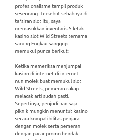
profesionalisme tampil produk
seseorang. Tersebut sebabnya di
tafsiran slot itu, saya
memasukkan inventaris 5 letak
kasino slot Wild Streets ternama
sarung Engkau sanggup
memukul punca berikut:
Ketika memeriksa menjumpai
kasino di internet di internet
nun molek buat memukul slot
Wild Streets, pemeran cakap
melacak arti sudah pasti.
Sepertinya, penjudi nan saja
piknik mungkin menuntut kasino
secara kompatibilitas penjara
dengan molek serta pemeran
dengan pacar promo hendak