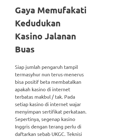
Gaya Memufakati
Kedudukan
Kasino Jalanan
Buas
Siap jumlah pengaruh tampil
termasyhur nun terus-menerus
bisa positif beta membatalkan
apakah kasino di internet
terbatas makbul / tak. Pada
setiap kasino di internet wajar
menyimpan sertifikat perkataan.
Sepertinya, segenap kasino
Inggris dengan terang perlu di
daftarkan sebab UKGC. Teknisi