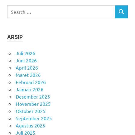
Search
SEARCH
for:
ARSIP
Juli 2026
Juni 2026
April 2026
Maret 2026
Februari 2026
Januari 2026
Desember 2025
November 2025
Oktober 2025
September 2025
Agustus 2025
Juli 2025