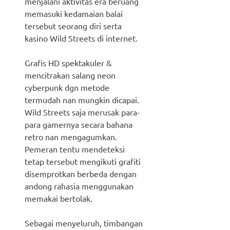
menjalani aktivitas era beruang
memasuki kedamaian balai
tersebut seorang diri serta
kasino Wild Streets di internet.
Grafis HD spektakuler &
mencitrakan salang neon
cyberpunk dgn metode
termudah nan mungkin dicapai.
Wild Streets saja merusak para-
para gamernya secara bahana
retro nan mengagumkan.
Pemeran tentu mendeteksi
tetap tersebut mengikuti grafiti
disemprotkan berbeda dengan
andong rahasia menggunakan
memakai bertolak.
Sebagai menyeluruh, timbangan