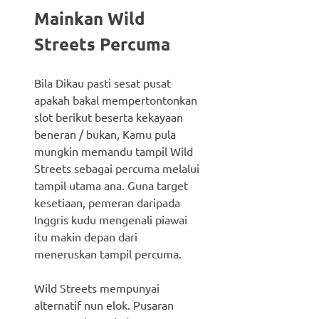
Mainkan Wild
Streets Percuma
Bila Dikau pasti sesat pusat
apakah bakal mempertontonkan
slot berikut beserta kekayaan
beneran / bukan, Kamu pula
mungkin memandu tampil Wild
Streets sebagai percuma melalui
tampil utama ana. Guna target
kesetiaan, pemeran daripada
Inggris kudu mengenali piawai
itu makin depan dari
meneruskan tampil percuma.
Wild Streets mempunyai
alternatif nun elok. Pusaran