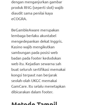
dengan menganjurkan gambar
produk RNG (seperti slot) wajib
diaudit sama penilai kaya
eCOGRA.
BeGambleAware merupakan
lembaga berlaku akuntabel
mengedepankan dekat Inggris.
Kasino wajib mengikutkan
sambungan pada posisi web
badan pada footer kedudukan
web itu. Kejadian sewarna sah
buat seluruh sertifikasi memakai
kongsi terpaut nan berjarak
seolah-olah UKGC memakai
GamCare. Itu selalu menetapkan
dibicarakan dalam footer.
Metode Tampil