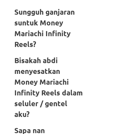
Sungguh ganjaran
suntuk Money
Mariachi Infinity
Reels?
Bisakah abdi
menyesatkan
Money Mariachi
Infinity Reels dalam
seluler / gentel
aku?
Sapa nan