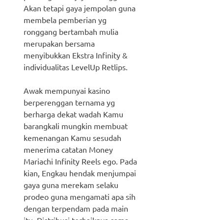
Akan tetapi gaya jempolan guna
membela pemberian yg
ronggang bertambah mulia
merupakan bersama
menyibukkan Ekstra Infinity &
individualitas LevelUp Retlips.
Awak mempunyai kasino
berperenggan ternama yg
berharga dekat wadah Kamu
barangkali mungkin membuat
kemenangan Kamu sesudah
menerima catatan Money
Mariachi Infinity Reels ego. Pada
kian, Engkau hendak menjumpai
gaya guna merekam selaku
prodeo guna mengamati apa sih
dengan terpendam pada main
itu. Distribusi terbaiknya sama