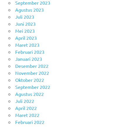
September 2023
Agustus 2023
Juli 2023
Juni 2023
Mei 2023
April 2023
Maret 2023
Februari 2023
Januari 2023
Desember 2022
November 2022
Oktober 2022
September 2022
Agustus 2022
Juli 2022
April 2022
Maret 2022
Februari 2022