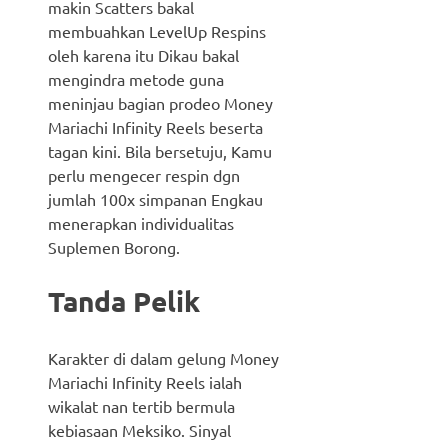
makin Scatters bakal
membuahkan LevelUp Respins
oleh karena itu Dikau bakal
mengindra metode guna
meninjau bagian prodeo Money
Mariachi Infinity Reels beserta
tagan kini. Bila bersetuju, Kamu
perlu mengecer respin dgn
jumlah 100x simpanan Engkau
menerapkan individualitas
Suplemen Borong.
Tanda Pelik
Karakter di dalam gelung Money
Mariachi Infinity Reels ialah
wikalat nan tertib bermula
kebiasaan Meksiko. Sinyal