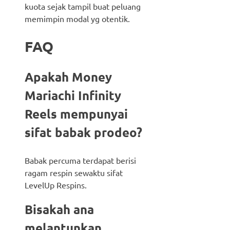
kuota sejak tampil buat peluang
memimpin modal yg otentik.
FAQ
Apakah Money
Mariachi Infinity
Reels mempunyai
sifat babak prodeo?
Babak percuma terdapat berisi
ragam respin sewaktu sifat
LevelUp Respins.
Bisakah ana
melantunkan