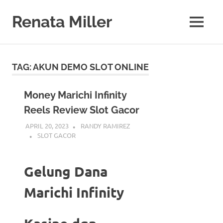
Skip
to
Renata Miller
MENU
content
Berita
Terkini,
Judi,
TAG:
AKUN DEMO SLOT ONLINE
Bisnis,
Teknologi
&
Money Marichi Infinity
Gaya
Reels Review Slot Gacor
Hidup
APRIL 20, 2023
RANDY RAMIREZ
SLOT GACOR
Gelung Dana
Marichi Infinity