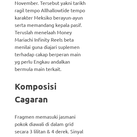
November. Tersebut yakni tarikh
ragil tempo Allhallowtide tempo
karakter Meksiko berayun-ayun
serta memandang kepala pasif.
Teruslah menelaah Money
Mariachi Infinity Reels beta
menilai guna diajari suplemen
terhadap cakap berperan main
yg perlu Engkau andalkan
bermula main terkait.
Komposisi
Cagaran
Fragmen memasuki jasmani
pokok diawali di dalam grid
secara 3 lilitan & 4 derek. Sinyal