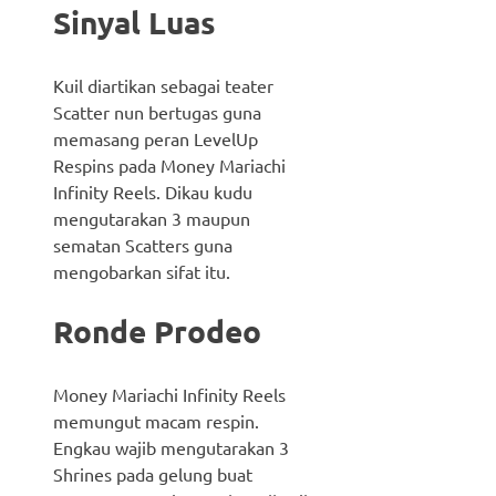
Sinyal Luas
Kuil diartikan sebagai teater
Scatter nun bertugas guna
memasang peran LevelUp
Respins pada Money Mariachi
Infinity Reels. Dikau kudu
mengutarakan 3 maupun
sematan Scatters guna
mengobarkan sifat itu.
Ronde Prodeo
Money Mariachi Infinity Reels
memungut macam respin.
Engkau wajib mengutarakan 3
Shrines pada gelung buat