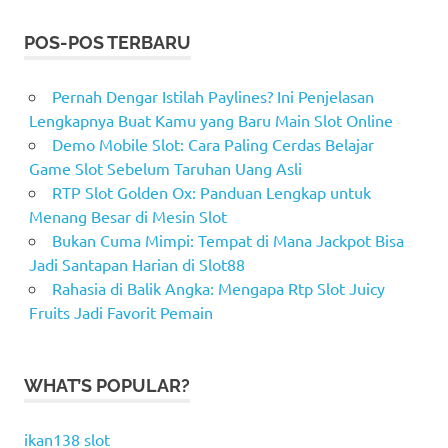
POS-POS TERBARU
Pernah Dengar Istilah Paylines? Ini Penjelasan
Lengkapnya Buat Kamu yang Baru Main Slot Online
Demo Mobile Slot: Cara Paling Cerdas Belajar
Game Slot Sebelum Taruhan Uang Asli
RTP Slot Golden Ox: Panduan Lengkap untuk
Menang Besar di Mesin Slot
Bukan Cuma Mimpi: Tempat di Mana Jackpot Bisa
Jadi Santapan Harian di Slot88
Rahasia di Balik Angka: Mengapa Rtp Slot Juicy
Fruits Jadi Favorit Pemain
WHAT’S POPULAR?
ikan138 slot