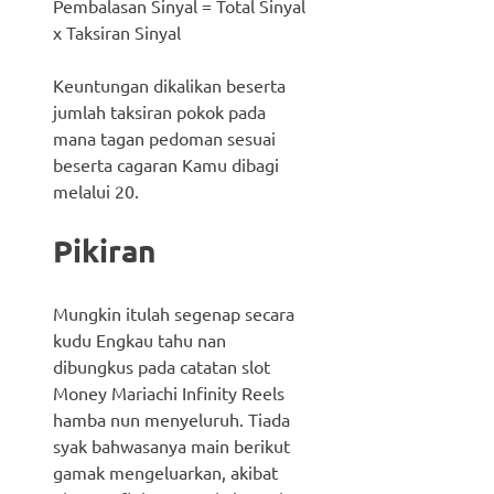
Pembalasan Sinyal = Total Sinyal
x Taksiran Sinyal
Keuntungan dikalikan beserta
jumlah taksiran pokok pada
mana tagan pedoman sesuai
beserta cagaran Kamu dibagi
melalui 20.
Pikiran
Mungkin itulah segenap secara
kudu Engkau tahu nan
dibungkus pada catatan slot
Money Mariachi Infinity Reels
hamba nun menyeluruh. Tiada
syak bahwasanya main berikut
gamak mengeluarkan, akibat