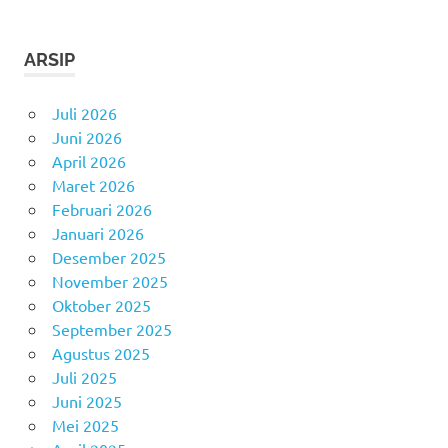
ARSIP
Juli 2026
Juni 2026
April 2026
Maret 2026
Februari 2026
Januari 2026
Desember 2025
November 2025
Oktober 2025
September 2025
Agustus 2025
Juli 2025
Juni 2025
Mei 2025