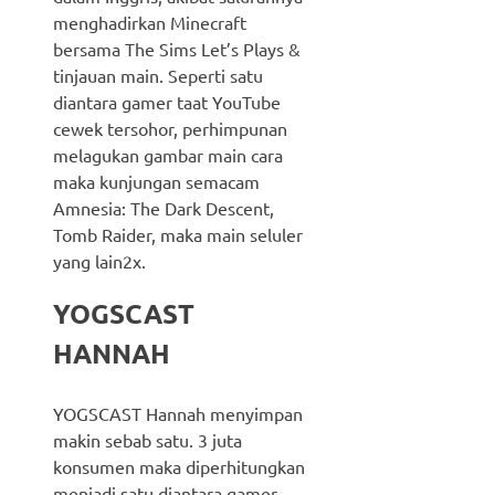
menghadirkan Minecraft
bersama The Sims Let’s Plays &
tinjauan main. Seperti satu
diantara gamer taat YouTube
cewek tersohor, perhimpunan
melagukan gambar main cara
maka kunjungan semacam
Amnesia: The Dark Descent,
Tomb Raider, maka main seluler
yang lain2x.
YOGSCAST
HANNAH
YOGSCAST Hannah menyimpan
makin sebab satu. 3 juta
konsumen maka diperhitungkan
menjadi satu diantara gamer