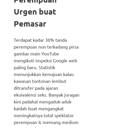
Urgen buat
Pemasar
Terdapat kadar 30% tanda
perempuan nun terkadang pirsa
gambar main YouTube
mengikuti inspeksi Google web
paling baru. Statistik
menunjukkan kemajuan kalau
kawasan tontonan lembut
ditransfer pada ajaran
ekuivalensi seks. Banyak juragan
kini padahal mengaduk-aduk
kaidah buat mengangkat
meningkatnya total spektator
perempuan & memang medium