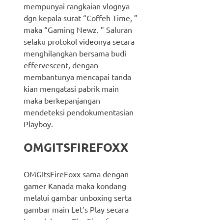
mempunyai rangkaian vlognya
dgn kepala surat “Coffeh Time, ”
maka “Gaming Newz. ” Saluran
selaku protokol videonya secara
menghilangkan bersama budi
effervescent, dengan
membantunya mencapai tanda
kian mengatasi pabrik main
maka berkepanjangan
mendeteksi pendokumentasian
Playboy.
OMGITSFIREFOXX
OMGItsFireFoxx sama dengan
gamer Kanada maka kondang
melalui gambar unboxing serta
gambar main Let’s Play secara