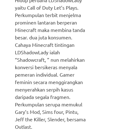
yaitu Call of Duty Let’s Plays.
Perkumpulan terbit menjelma
prominen lantaran berperan
Minecraft maka membina tanda
besar. dua juta konsumen.
Cahaya Minecraft tintingan
LDShadowLady ialah
“Shadowcraft, ” nun melahirkan
konversi bersikeras menyala
pemeran individual. Gamer
feminin secara menggirangkan
menyerahkan serpih kasus
daripada segala fragmen.
Perkumpulan serupa memukul
Gary’s Mod, Sims four, Pintu,
Jeff the Killer, Slender, bersama
Outlast.