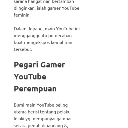
sarana hangat nan bertambah
diinginkan, ialah gamer YouTube
feminin.
Dalam Jepang, main YouTube ini
mengganggu itu pemecahan
buat mengekspos kemahiran
tersebut.
Pegari Gamer
YouTube
Perempuan
Bumi main YouTube paling
utama berisi tentang pelaku
lelaki yg mempunyai gambar
secara penuh dipandang &,