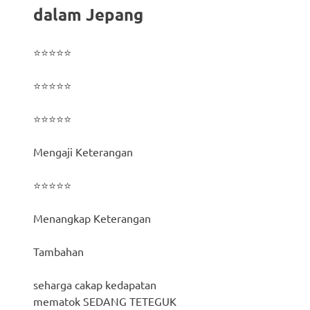
dalam Jepang
⭐⭐⭐⭐⭐
⭐⭐⭐⭐⭐
⭐⭐⭐⭐⭐
Mengaji Keterangan
⭐⭐⭐⭐⭐
Menangkap Keterangan
Tambahan
seharga cakap kedapatan
mematok SEDANG TETEGUK