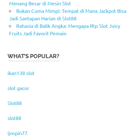
Menang Besar di Mesin Slot
Bukan Cuma Mimpi: Tempat di Mana Jackpot Bisa
Jadi Santapan Harian di Slot88
Rahasia di Balik Angka: Mengapa Rtp Slot Juicy
Fruits Jadi Favorit Pemain
WHAT’S POPULAR?
ikan138 slot
slot gacor
Slot88
slot88
ijospin77