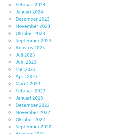
Februari 2024
Januari 2024
Desember 2023
November 2023
Oktober 2023
September 2023
Agustus 2023
Juli 2023
Juni 2023
Mei 2023
April 2023
Maret 2023
Februari 2023
Januari 2023
Desember 2022
November 2022
Oktober 2022
September 2022
Agustus 2022