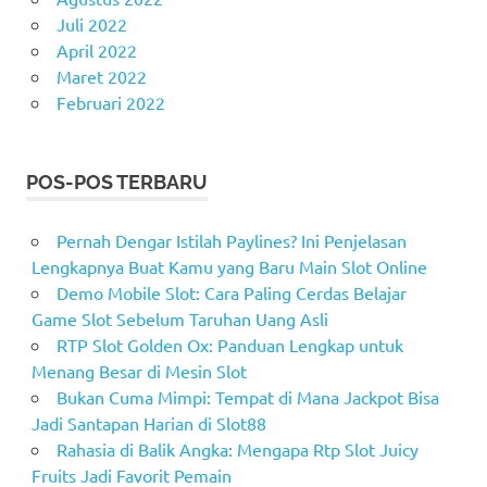
Juli 2022
April 2022
Maret 2022
Februari 2022
POS-POS TERBARU
Pernah Dengar Istilah Paylines? Ini Penjelasan
Lengkapnya Buat Kamu yang Baru Main Slot Online
Demo Mobile Slot: Cara Paling Cerdas Belajar
Game Slot Sebelum Taruhan Uang Asli
RTP Slot Golden Ox: Panduan Lengkap untuk
Menang Besar di Mesin Slot
Bukan Cuma Mimpi: Tempat di Mana Jackpot Bisa
Jadi Santapan Harian di Slot88
Rahasia di Balik Angka: Mengapa Rtp Slot Juicy
Fruits Jadi Favorit Pemain