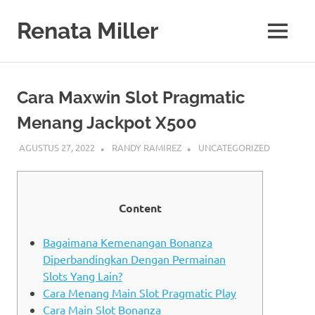
Skip
to
Renata Miller
MENU
content
Berita
Terkini,
Judi,
Cara Maxwin Slot Pragmatic
Bisnis,
Teknologi
Menang Jackpot X500 ️
&
Gaya
AGUSTUS 27, 2022
RANDY RAMIREZ
UNCATEGORIZED
Hidup
Content
Bagaimana Kemenangan Bonanza
Diperbandingkan Dengan Permainan
Slots Yang Lain?
Cara Menang Main Slot Pragmatic Play
Cara Main Slot Bonanza