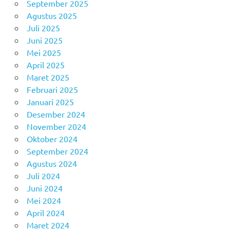
September 2025
Agustus 2025
Juli 2025
Juni 2025
Mei 2025
April 2025
Maret 2025
Februari 2025
Januari 2025
Desember 2024
November 2024
Oktober 2024
September 2024
Agustus 2024
Juli 2024
Juni 2024
Mei 2024
April 2024
Maret 2024