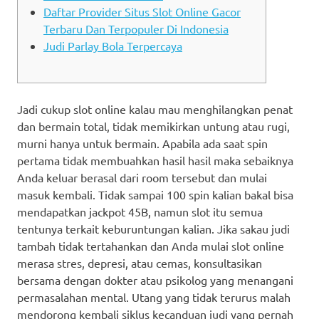
Daftar Provider Situs Slot Online Gacor
Terbaru Dan Terpopuler Di Indonesia
Judi Parlay Bola Terpercaya
Jadi cukup slot online kalau mau menghilangkan penat
dan bermain total, tidak memikirkan untung atau rugi,
murni hanya untuk bermain. Apabila ada saat spin
pertama tidak membuahkan hasil hasil maka sebaiknya
Anda keluar berasal dari room tersebut dan mulai
masuk kembali. Tidak sampai 100 spin kalian bakal bisa
mendapatkan jackpot 45B, namun slot itu semua
tentunya terkait keburuntungan kalian. Jika sakau judi
tambah tidak tertahankan dan Anda mulai slot online
merasa stres, depresi, atau cemas, konsultasikan
bersama dengan dokter atau psikolog yang menangani
permasalahan mental. Utang yang tidak terurus malah
mendorong kembali siklus kecanduan judi yang pernah