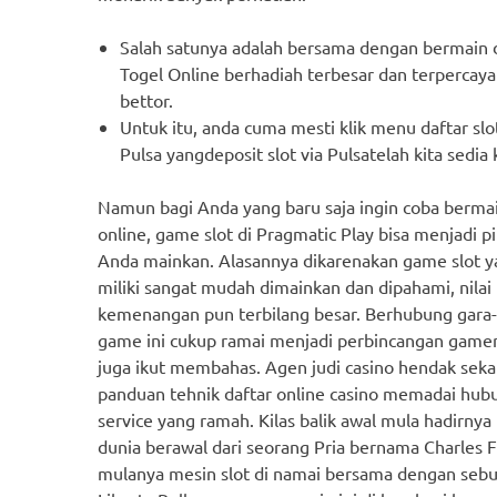
Salah satunya adalah bersama dengan bermain d
Togel Online berhadiah terbesar dan terpercay
bettor.
Untuk itu, anda cuma mesti klik menu daftar slot
Pulsa yangdeposit slot via Pulsatelah kita sedia 
Namun bagi Anda yang baru saja ingin coba berma
online, game slot di Pragmatic Play bisa menjadi p
Anda mainkan. Alasannya dikarenakan game slot 
miliki sangat mudah dimainkan dan dipahami, nila
kemenangan pun terbilang besar. Berhubung gara-
game ini cukup ramai menjadi perbincangan game
juga ikut membahas. Agen judi casino hendak sekal
panduan tehnik daftar online casino memadai hub
service yang ramah. Kilas balik awal mula hadirnya 
dunia berawal dari seorang Pria bernama Charles 
mulanya mesin slot di namai bersama dengan seb