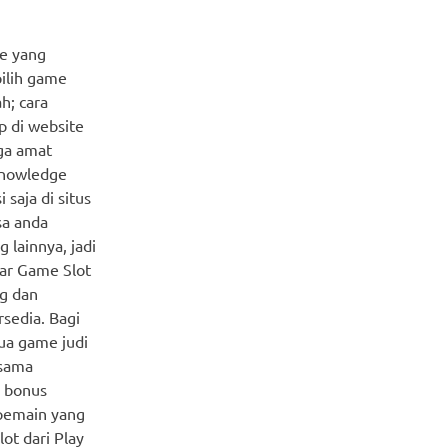
e yang
ilih game
h; cara
p di website
uga amat
knowledge
saja di situs
sa anda
 lainnya, jadi
tar Game Slot
ng dan
sedia. Bagi
ua game judi
rsama
a bonus
 pemain yang
ot dari Play