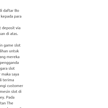
i daftar Bo
a kepada para
 deposit via
kan di atas.
in game slot
ilihan untuk
yang mereka
i pengganda
gara slot
r maka saya
i terima
ungi customer
mesin slot di
Fey. Pada
utan The