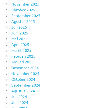
November 2025
Oktober 2025
September 2025
Agustus 2025
Juli 2025
Juni 2025
Mei 2025
April 2025
Maret 2025
Februari 2025
Januari 2025
Desember 2024
November 2024
Oktober 2024
September 2024
Agustus 2024
Juli 2024
Juni 2024
Mei 2024