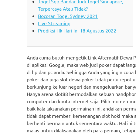
Togel Sgp Bandar Judi Togel Singapore,
Terpercaya Atau Tidak?
Bocoran Togel Sydney 2021
Live Streaming
Prediksi Hk Hari Ini 18 Agustus 2022
Anda cuma butuh mengetik Link Alternatif Dewa P
di aplikasi Google, maka web judi poker dapat lan
di hp dan pc anda. Sehingga Anda yang ingin coba
poker dan juga slot dewa poker tidak perlu repot 
berkunjung ke luar negeri dan mengeluarkan bany
Hanya arena slot88 bermodalkan sebuah handpho
computer dan kouta internet saja. Pilih momen-m
baik kala laksanakan permainan ini, andaikan perm
tidak dapat memberi kemenangan slot hoki maka a
berhenti bermain untuk sementara waktu. Hal ini 
malas untuk dilaksanakan oleh para pemain, tetapi 