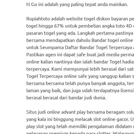
N Go ini adalah yang paling tepat anda mainkan.
Rupiahtoto adalah website togel diskon bayaran p
togel hingga 67% untuk pembelian angka toto 4D d
pasaran togel yang ada. Langkah pertama pastiny
bersama mendapatkan dahulu Bandar togel online
untuk Seumpama Daftar Bandar Togel Terpercaya
Pastikan agen ini dapat safe buat jadi media perma
online kalian nantinya dan ialah bandar Togel hadi
terpercaya. Kami mempunyai lebih berasal dari satu
Togel Terpercaya online safe yang sanggup kalian 
bersama bersama telah punya banyak anggota, ter
laman yang baik, dan juga udah terdapatnya lisensi
berasal berasal dari bandar judi dunia.
Situs judi online advant play bersama beragam solu
yang kala ini binggung melacak slot online gacor. 
play slot yang telah memiliki pengalaman didala
pelayanan premium kepada para slotter. Walaupun 