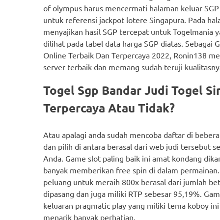
of olympus harus mencermati halaman keluar SGP 
untuk referensi jackpot lotere Singapura. Pada hal
menyajikan hasil SGP tercepat untuk Togelmania 
dilihat pada tabel data harga SGP diatas. Sebagai 
Online Terbaik Dan Terpercaya 2022, Ronin138 m
server terbaik dan memang sudah teruji kualitasny
Togel Sgp Bandar Judi Togel Si
Terpercaya Atau Tidak?
Atau apalagi anda sudah mencoba daftar di bebera
dan pilih di antara berasal dari web judi tersebut s
Anda. Game slot paling baik ini amat kondang dik
banyak memberikan free spin di dalam permainan. 
peluang untuk meraih 800x berasal dari jumlah be
dipasang dan juga miliki RTP sebesar 95,19%. Gam
keluaran pragmatic play yang miliki tema koboy ini
menarik banyak perhatian.