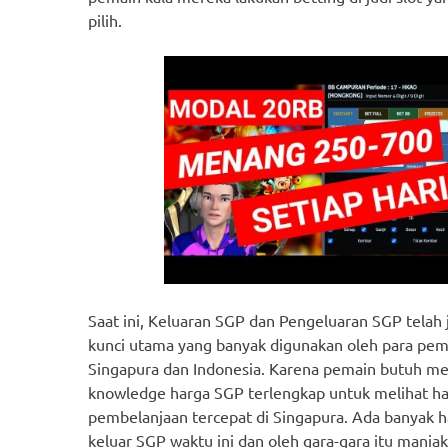
pilih.
Saat ini, Keluaran SGP dan Pengeluaran SGP telah j
kunci utama yang banyak digunakan oleh para pema
Singapura dan Indonesia. Karena pemain butuh 
knowledge harga SGP terlengkap untuk melihat ha
pembelanjaan tercepat di Singapura. Ada banyak 
keluar SGP waktu ini dan oleh gara-gara itu maniak