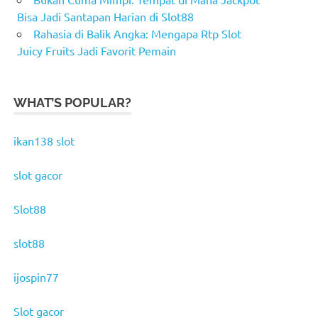
Bisa Jadi Santapan Harian di Slot88
Rahasia di Balik Angka: Mengapa Rtp Slot
Juicy Fruits Jadi Favorit Pemain
WHAT’S POPULAR?
ikan138 slot
slot gacor
Slot88
slot88
ijospin77
Slot gacor