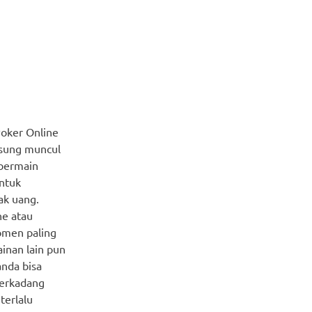
oker Online
gsung muncul
 bermain
untuk
ak uang.
ne atau
omen paling
ainan lain pun
nda bisa
terkadang
terlalu